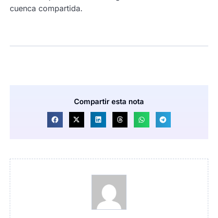
cuenca compartida.
Compartir esta nota