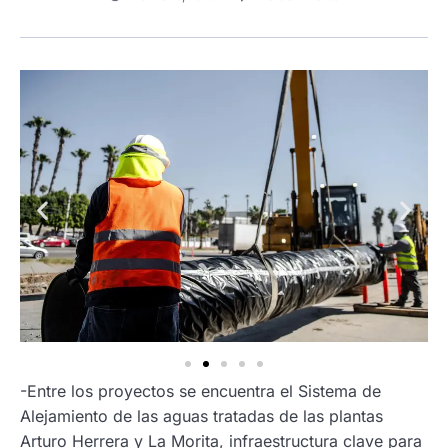
-Entre los proyectos se encuentra el Sistema de
Alejamiento de las aguas tratadas de las plantas
Arturo Herrera y La Morita, infraestructura clave para