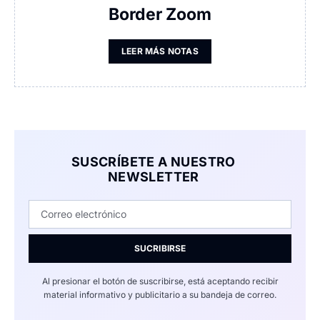
Border Zoom
LEER MÁS NOTAS
SUSCRÍBETE A NUESTRO
NEWSLETTER
SUCRIBIRSE
Al presionar el botón de suscribirse, está aceptando recibir
material informativo y publicitario a su bandeja de correo.