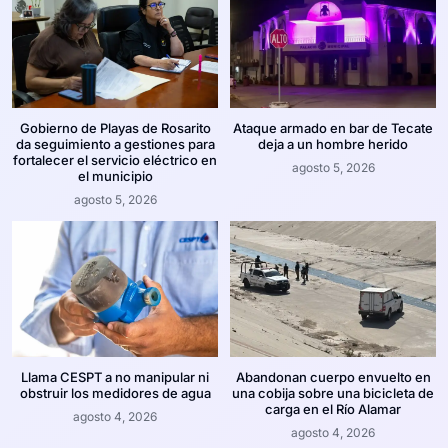
Gobierno de Playas de Rosarito
Ataque armado en bar de Tecate
da seguimiento a gestiones para
deja a un hombre herido
fortalecer el servicio eléctrico en
agosto 5, 2026
el municipio
agosto 5, 2026
Llama CESPT a no manipular ni
Abandonan cuerpo envuelto en
obstruir los medidores de agua
una cobija sobre una bicicleta de
carga en el Río Alamar
agosto 4, 2026
agosto 4, 2026