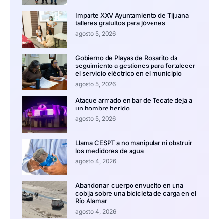
Imparte XXV Ayuntamiento de Tijuana
talleres gratuitos para jóvenes
agosto 5, 2026
Gobierno de Playas de Rosarito da
seguimiento a gestiones para fortalecer
el servicio eléctrico en el municipio
agosto 5, 2026
Ataque armado en bar de Tecate deja a
un hombre herido
agosto 5, 2026
Llama CESPT a no manipular ni obstruir
los medidores de agua
agosto 4, 2026
Abandonan cuerpo envuelto en una
cobija sobre una bicicleta de carga en el
Río Alamar
agosto 4, 2026