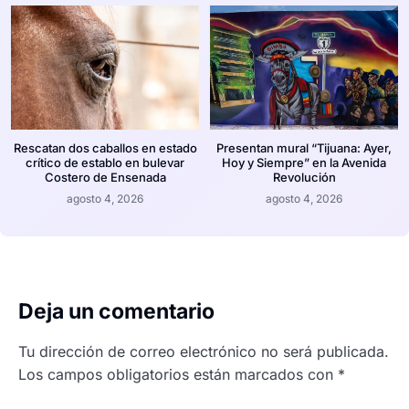
Rescatan dos caballos en estado
Presentan mural “Tijuana: Ayer,
crítico de establo en bulevar
Hoy y Siempre” en la Avenida
Costero de Ensenada
Revolución
agosto 4, 2026
agosto 4, 2026
Deja un comentario
Tu dirección de correo electrónico no será publicada.
Los campos obligatorios están marcados con
*