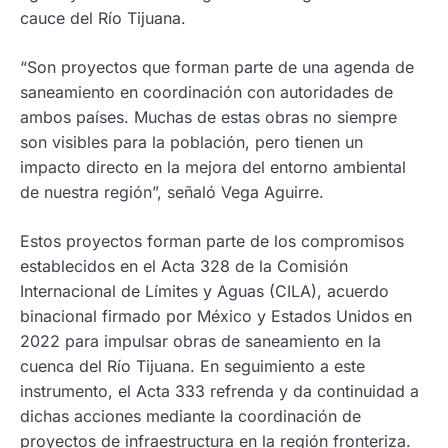
cauce del Río Tijuana.
“Son proyectos que forman parte de una agenda de
saneamiento en coordinación con autoridades de
ambos países. Muchas de estas obras no siempre
son visibles para la población, pero tienen un
impacto directo en la mejora del entorno ambiental
de nuestra región”, señaló Vega Aguirre.
Estos proyectos forman parte de los compromisos
establecidos en el Acta 328 de la Comisión
Internacional de Límites y Aguas (CILA), acuerdo
binacional firmado por México y Estados Unidos en
2022 para impulsar obras de saneamiento en la
cuenca del Río Tijuana. En seguimiento a este
instrumento, el Acta 333 refrenda y da continuidad a
dichas acciones mediante la coordinación de
proyectos de infraestructura en la región fronteriza.