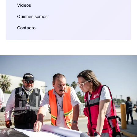
Videos
Quiénes somos
Contacto