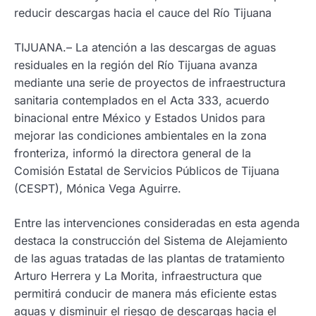
reducir descargas hacia el cauce del Río Tijuana
TIJUANA.– La atención a las descargas de aguas
residuales en la región del Río Tijuana avanza
mediante una serie de proyectos de infraestructura
sanitaria contemplados en el Acta 333, acuerdo
binacional entre México y Estados Unidos para
mejorar las condiciones ambientales en la zona
fronteriza, informó la directora general de la
Comisión Estatal de Servicios Públicos de Tijuana
(CESPT), Mónica Vega Aguirre.
Entre las intervenciones consideradas en esta agenda
destaca la construcción del Sistema de Alejamiento
de las aguas tratadas de las plantas de tratamiento
Arturo Herrera y La Morita, infraestructura que
permitirá conducir de manera más eficiente estas
aguas y disminuir el riesgo de descargas hacia el