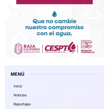
MENÚ
Inicio
Noticias
Reportajes