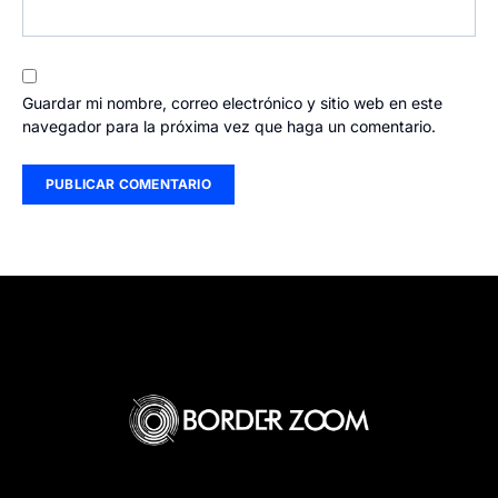
Guardar mi nombre, correo electrónico y sitio web en este
navegador para la próxima vez que haga un comentario.