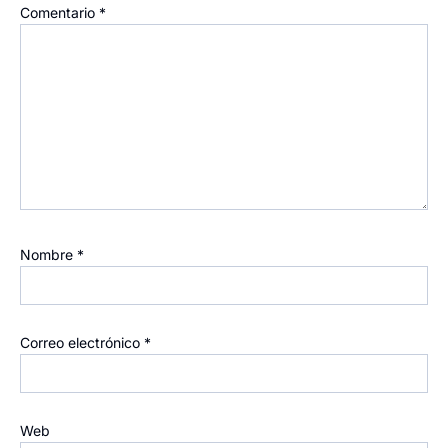
Comentario
*
Nombre
*
Correo electrónico
*
Web