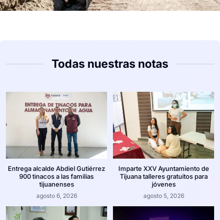
Todas nuestras notas
Entrega alcalde Abdiel Gutiérrez
Imparte XXV Ayuntamiento de
900 tinacos a las familias
Tijuana talleres gratuitos para
tijuanenses
jóvenes
agosto 6, 2026
agosto 5, 2026