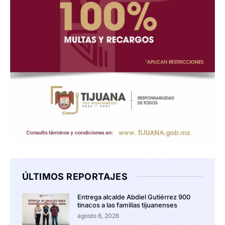
ÚLTIMOS REPORTAJES
Entrega alcalde Abdiel Gutiérrez 900
tinacos a las familias tijuanenses
agosto 6, 2026