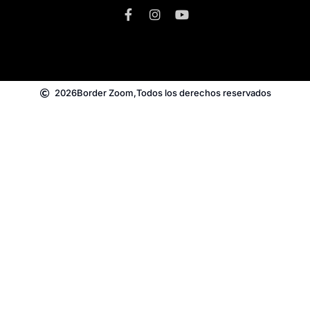
2026
Border Zoom,
Todos los derechos reservados