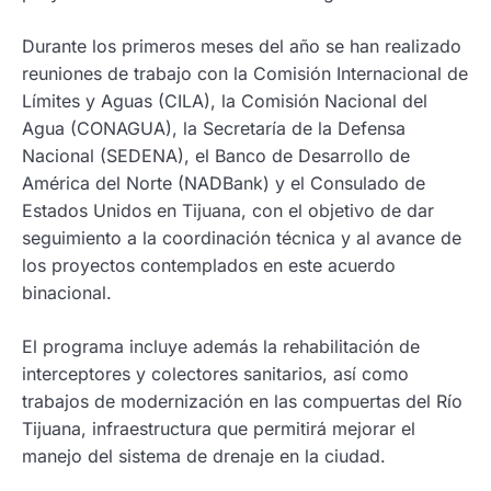
Durante los primeros meses del año se han realizado
reuniones de trabajo con la Comisión Internacional de
Límites y Aguas (CILA), la Comisión Nacional del
Agua (CONAGUA), la Secretaría de la Defensa
Nacional (SEDENA), el Banco de Desarrollo de
América del Norte (NADBank) y el Consulado de
Estados Unidos en Tijuana, con el objetivo de dar
seguimiento a la coordinación técnica y al avance de
los proyectos contemplados en este acuerdo
binacional.
El programa incluye además la rehabilitación de
interceptores y colectores sanitarios, así como
trabajos de modernización en las compuertas del Río
Tijuana, infraestructura que permitirá mejorar el
manejo del sistema de drenaje en la ciudad.