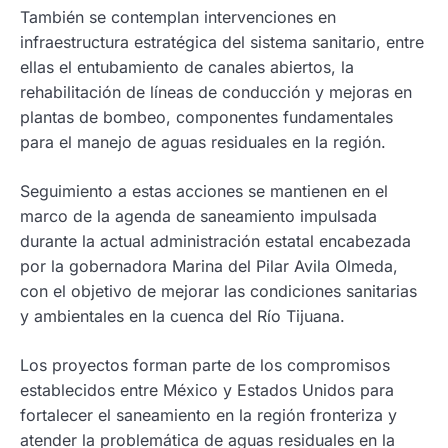
También se contemplan intervenciones en
infraestructura estratégica del sistema sanitario, entre
ellas el entubamiento de canales abiertos, la
rehabilitación de líneas de conducción y mejoras en
plantas de bombeo, componentes fundamentales
para el manejo de aguas residuales en la región.
Seguimiento a estas acciones se mantienen en el
marco de la agenda de saneamiento impulsada
durante la actual administración estatal encabezada
por la gobernadora Marina del Pilar Avila Olmeda,
con el objetivo de mejorar las condiciones sanitarias
y ambientales en la cuenca del Río Tijuana.
Los proyectos forman parte de los compromisos
establecidos entre México y Estados Unidos para
fortalecer el saneamiento en la región fronteriza y
atender la problemática de aguas residuales en la