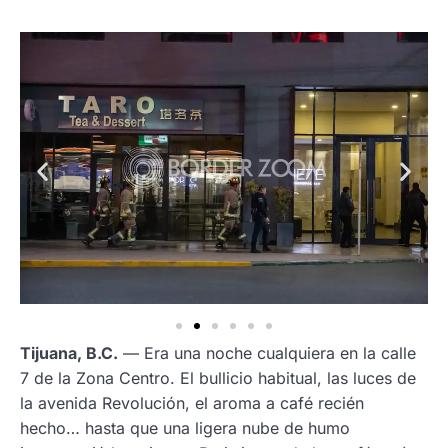
Tijuana, B.C.
— Era una noche cualquiera en la calle
7 de la Zona Centro. El bullicio habitual, las luces de
la avenida Revolución, el aroma a café recién
hecho… hasta que una ligera nube de humo