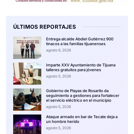
ÚLTIMOS REPORTAJES
Entrega alcalde Abdiel Gutiérrez 900
tinacos a las familias tijuanenses
agosto 6, 2026
Imparte XXV Ayuntamiento de Tijuana
talleres gratuitos para jóvenes
agosto 5, 2026
Gobierno de Playas de Rosarito da
seguimiento a gestiones para fortalecer
el servicio eléctrico en el municipio
agosto 5, 2026
Ataque armado en bar de Tecate deja a
un hombre herido
agosto 5, 2026