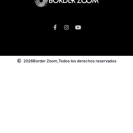
2026
Border Zoom,
Todos los derechos reservados