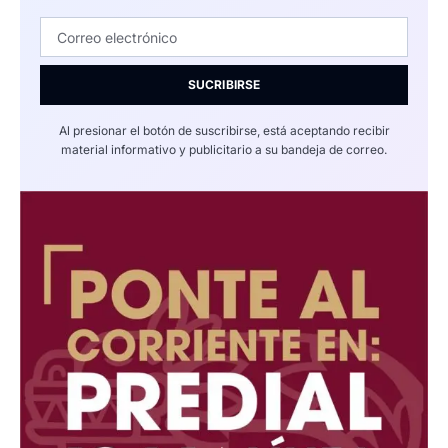
SUCRIBIRSE
Al presionar el botón de suscribirse, está aceptando recibir
material informativo y publicitario a su bandeja de correo.