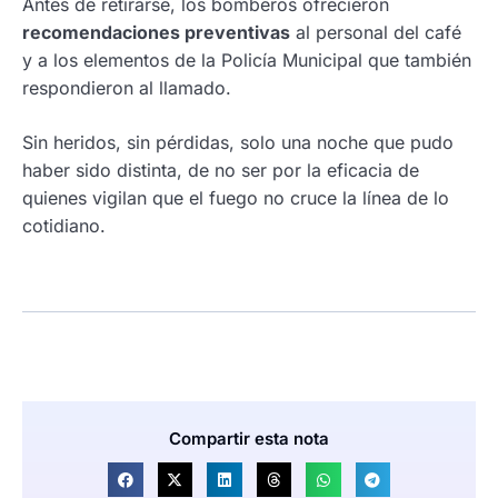
Antes de retirarse, los bomberos ofrecieron
recomendaciones preventivas
al personal del café
y a los elementos de la Policía Municipal que también
respondieron al llamado.
Sin heridos, sin pérdidas, solo una noche que pudo
haber sido distinta, de no ser por la eficacia de
quienes vigilan que el fuego no cruce la línea de lo
cotidiano.
Compartir esta nota