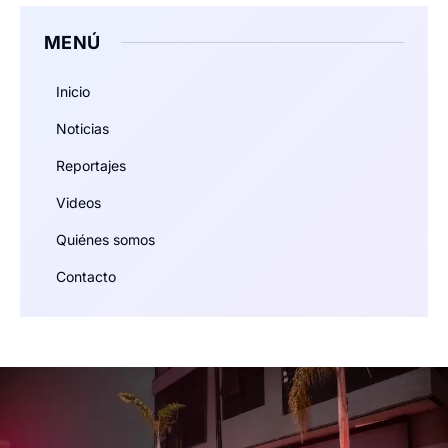
MENÚ
Inicio
Noticias
Reportajes
Videos
Quiénes somos
Contacto