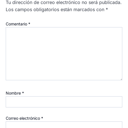
Tu dirección de correo electrónico no será publicada.
Los campos obligatorios están marcados con
*
Comentario
*
Nombre
*
Correo electrónico
*