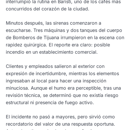
interrumpió la rutina en Baristi, uno de los cafés más
concurridos del corazón de la ciudad.
Minutos después, las sirenas comenzaron a
escucharse. Tres máquinas y dos tanques del cuerpo
de Bomberos de Tijuana irrumpieron en la escena con
rapidez quirúrgica. El reporte era claro: posible
incendio en un establecimiento comercial.
Clientes y empleados salieron al exterior con
expresión de incertidumbre, mientras los elementos
ingresaban al local para hacer una inspección
minuciosa. Aunque el humo era perceptible, tras una
revisión técnica, se determinó que no existía riesgo
estructural ni presencia de fuego activo.
El incidente no pasó a mayores, pero sirvió como
recordatorio del valor de una respuesta oportuna.