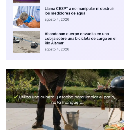
Llama CESPT a no manipular ni obstruir
los medidores de agua
agosto 4, 2026
Abandonan cuerpo envuelto en una
cobija sobre una bicicleta de carga en el
Río Alamar
agosto 4, 2026