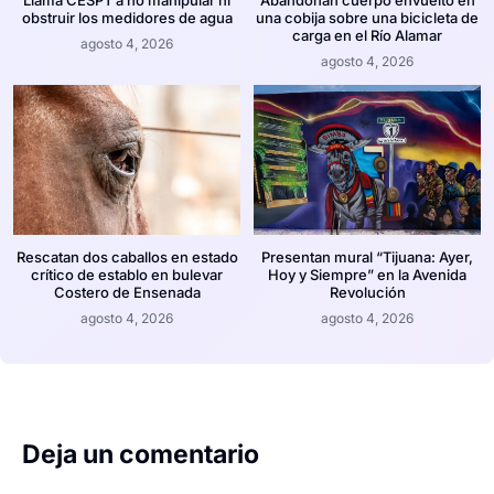
obstruir los medidores de agua
una cobija sobre una bicicleta de
carga en el Río Alamar
agosto 4, 2026
agosto 4, 2026
Rescatan dos caballos en estado
Presentan mural “Tijuana: Ayer,
crítico de establo en bulevar
Hoy y Siempre” en la Avenida
Costero de Ensenada
Revolución
agosto 4, 2026
agosto 4, 2026
Deja un comentario