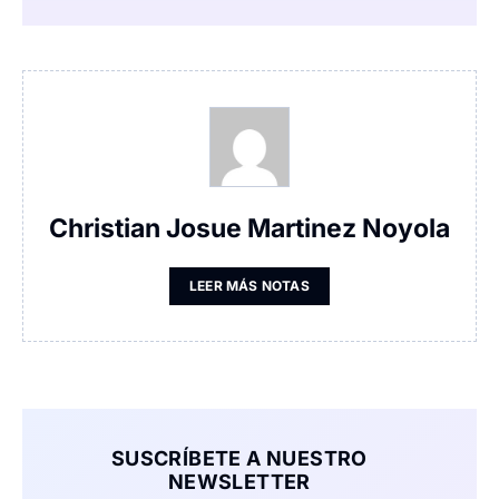
Christian Josue Martinez Noyola
LEER MÁS NOTAS
SUSCRÍBETE A NUESTRO
NEWSLETTER