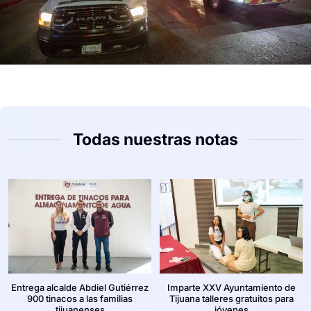
Todas nuestras notas
Entrega alcalde Abdiel Gutiérrez
Imparte XXV Ayuntamiento de
900 tinacos a las familias
Tijuana talleres gratuitos para
tijuanenses
jóvenes