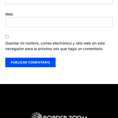
Web
Guardar mi nombre, correo electrónico y sitio web en este
navegador para la próxima vez que haga un comentario.