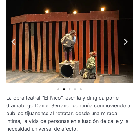
La obra teatral “El Nico”, escrita y dirigida por el
dramaturgo Daniel Serrano, continúa conmoviendo al
público tijuanense al retratar, desde una mirada
íntima, la vida de personas en situación de calle y la
necesidad universal de afecto.