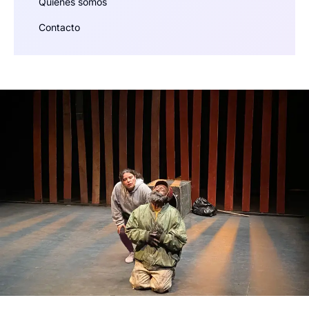
Quiénes somos
Contacto