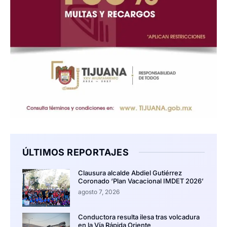
ÚLTIMOS REPORTAJES
Clausura alcalde Abdiel Gutiérrez
Coronado ‘Plan Vacacional IMDET 2026’
agosto 7, 2026
Conductora resulta ilesa tras volcadura
en la Vía Rápida Oriente