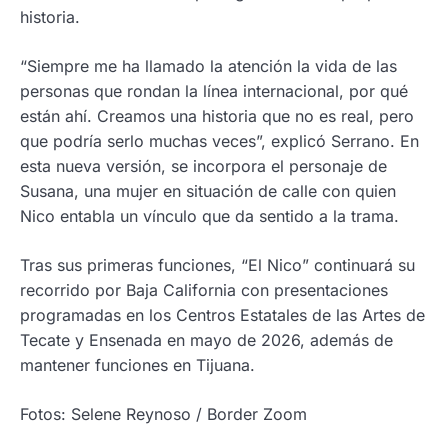
historia.
“Siempre me ha llamado la atención la vida de las
personas que rondan la línea internacional, por qué
están ahí. Creamos una historia que no es real, pero
que podría serlo muchas veces”, explicó Serrano. En
esta nueva versión, se incorpora el personaje de
Susana, una mujer en situación de calle con quien
Nico entabla un vínculo que da sentido a la trama.
Tras sus primeras funciones, “El Nico” continuará su
recorrido por Baja California con presentaciones
programadas en los Centros Estatales de las Artes de
Tecate y Ensenada en mayo de 2026, además de
mantener funciones en Tijuana.
Fotos: Selene Reynoso / Border Zoom