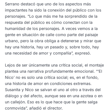
Serrano destacó que uno de los aspectos más
impactantes ha sido la conexión del público con los
personajes. “Lo que más me ha sorprendido de la
respuesta del público es cómo conectan con la
humanidad de los personajes. A veces vemos a la
gente en situación de calle como parte del paisaje
urbano, pero la obra obliga a detenerse y mirar que
hay una historia, hay un pasado y, sobre todo, hay
una necesidad de amor y compañía”, expresó.
Lejos de ser únicamente una crítica social, el montaje
plantea una narrativa profundamente emocional. “‘El
Nico’ no es solo una crítica social; es, en el fondo,
una historia de amor en condiciones extremas.
Susanita y Nico se salvan el uno al otro a través del
diálogo y del afecto, aunque sea en una azotea o en
un callejón. Eso es lo que hace que la gente salga
conmovida”, añadió el director.