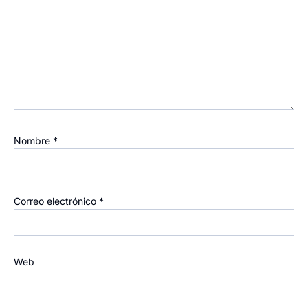
Nombre
*
Correo electrónico
*
Web