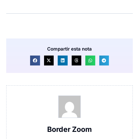
Compartir esta nota
Border Zoom