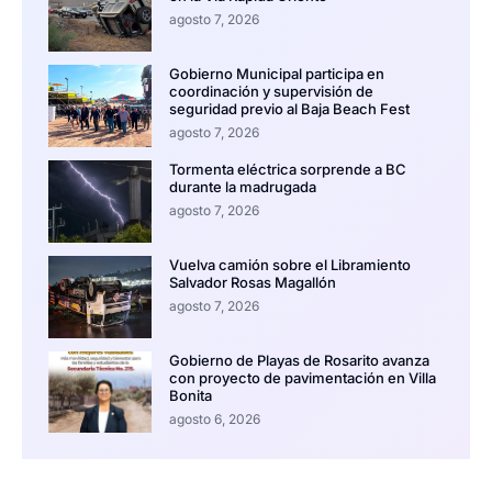
agosto 7, 2026
Gobierno Municipal participa en
coordinación y supervisión de
seguridad previo al Baja Beach Fest
agosto 7, 2026
Tormenta eléctrica sorprende a BC
durante la madrugada
agosto 7, 2026
Vuelva camión sobre el Libramiento
Salvador Rosas Magallón
agosto 7, 2026
Gobierno de Playas de Rosarito avanza
con proyecto de pavimentación en Villa
Bonita
agosto 6, 2026