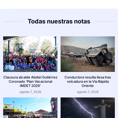
Todas nuestras notas
Clausura alcalde Abdiel Gutiérrez
Conductora resulta ilesa tras
Coronado ‘Plan Vacacional
volcadura en la Vía Rápida
IMDET 2026’
Oriente
agosto 7, 2026
agosto 7, 2026