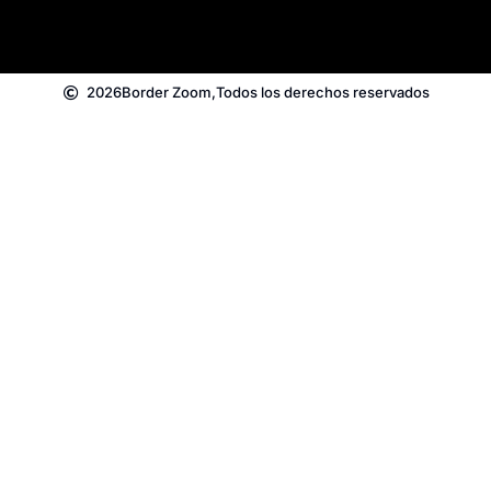
2026
Border Zoom,
Todos los derechos reservados