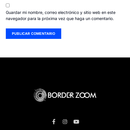
Guardar mi nombre, correo electrónico y sitio web en este
navegador para la próxima vez que haga un comentario.