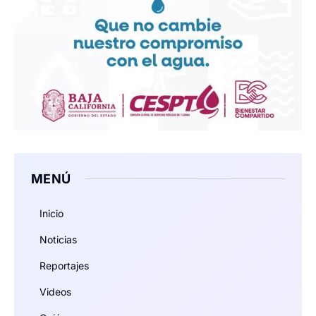
MENÚ
Inicio
Noticias
Reportajes
Videos