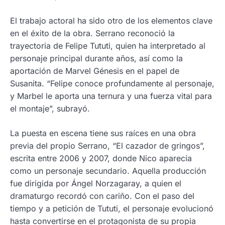
El trabajo actoral ha sido otro de los elementos clave
en el éxito de la obra. Serrano reconoció la
trayectoria de Felipe Tututi, quien ha interpretado al
personaje principal durante años, así como la
aportación de Marvel Génesis en el papel de
Susanita. “Felipe conoce profundamente al personaje,
y Marbel le aporta una ternura y una fuerza vital para
el montaje”, subrayó.
La puesta en escena tiene sus raíces en una obra
previa del propio Serrano, “El cazador de gringos”,
escrita entre 2006 y 2007, donde Nico aparecía
como un personaje secundario. Aquella producción
fue dirigida por Ángel Norzagaray, a quien el
dramaturgo recordó con cariño. Con el paso del
tiempo y a petición de Tututi, el personaje evolucionó
hasta convertirse en el protagonista de su propia