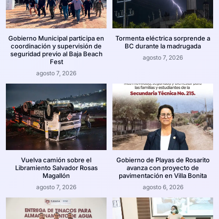
Gobierno Municipal participa en
Tormenta eléctrica sorprende a
coordinación y supervisión de
BC durante la madrugada
seguridad previo al Baja Beach
agosto 7, 2026
Fest
agosto 7, 2026
Vuelva camión sobre el
Gobierno de Playas de Rosarito
Libramiento Salvador Rosas
avanza con proyecto de
Magallón
pavimentación en Villa Bonita
agosto 7, 2026
agosto 6, 2026