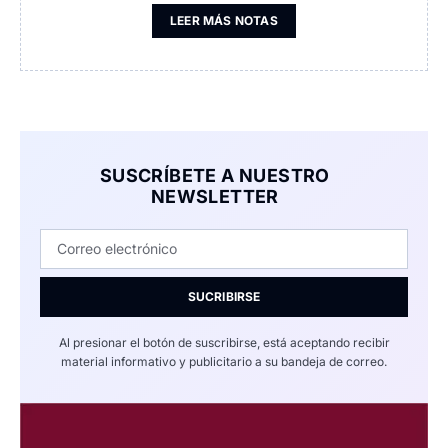
LEER MÁS NOTAS
SUSCRÍBETE A NUESTRO
NEWSLETTER
SUCRIBIRSE
Al presionar el botón de suscribirse, está aceptando recibir
material informativo y publicitario a su bandeja de correo.