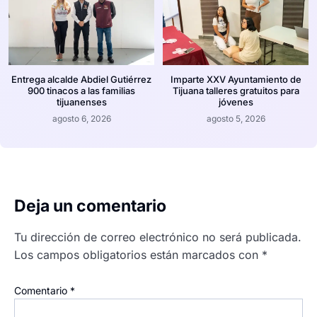
Entrega alcalde Abdiel Gutiérrez
Imparte XXV Ayuntamiento de
900 tinacos a las familias
Tijuana talleres gratuitos para
tijuanenses
jóvenes
agosto 6, 2026
agosto 5, 2026
Deja un comentario
Tu dirección de correo electrónico no será publicada.
Los campos obligatorios están marcados con
*
Comentario
*