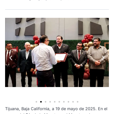
Tijuana, Baja California, a 19 de mayo de 2025. En el