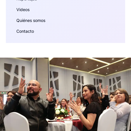
Videos
Quiénes somos
Contacto