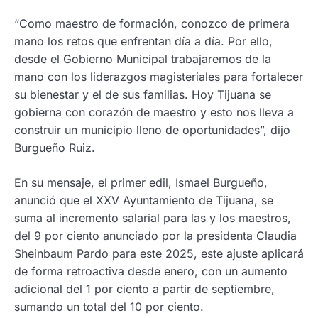
“Como maestro de formación, conozco de primera
mano los retos que enfrentan día a día. Por ello,
desde el Gobierno Municipal trabajaremos de la
mano con los liderazgos magisteriales para fortalecer
su bienestar y el de sus familias. Hoy Tijuana se
gobierna con corazón de maestro y esto nos lleva a
construir un municipio lleno de oportunidades”, dijo
Burgueño Ruiz.
En su mensaje, el primer edil, Ismael Burgueño,
anunció que el XXV Ayuntamiento de Tijuana, se
suma al incremento salarial para las y los maestros,
del 9 por ciento anunciado por la presidenta Claudia
Sheinbaum Pardo para este 2025, este ajuste aplicará
de forma retroactiva desde enero, con un aumento
adicional del 1 por ciento a partir de septiembre,
sumando un total del 10 por ciento.