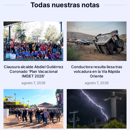
Todas nuestras notas
Clausura alcalde Abdiel Gutiérrez
Conductora resulta ilesa tras
Coronado ‘Plan Vacacional
volcadura en la Vía Rápida
IMDET 2026’
Oriente
agosto 7, 2026
agosto 7, 2026