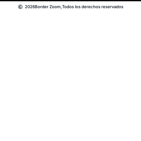
2026
Border Zoom,
Todos los derechos reservados