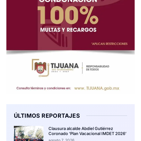
ÚLTIMOS REPORTAJES
Clausura alcalde Abdiel Gutiérrez
Coronado ‘Plan Vacacional IMDET 2026’
agosto 7, 2026