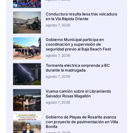
Conductora resulta ilesa tras volcadura
en la Vía Rápida Oriente
agosto 7, 2026
Gobierno Municipal participa en
coordinación y supervisión de
seguridad previo al Baja Beach Fest
agosto 7, 2026
Tormenta eléctrica sorprende a BC
durante la madrugada
agosto 7, 2026
Vuelva camión sobre el Libramiento
Salvador Rosas Magallón
agosto 7, 2026
Gobierno de Playas de Rosarito avanza
con proyecto de pavimentación en Villa
Bonita
agosto 6, 2026