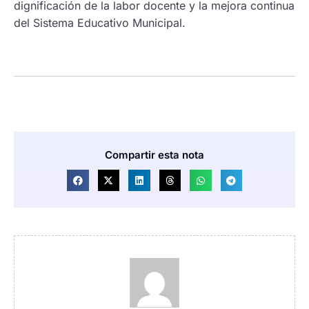
dignificación de la labor docente y la mejora continua
del Sistema Educativo Municipal.
Compartir esta nota