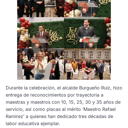
Durante la celebración, el alcalde Burgueño Ruiz, hizo
entrega de reconocimientos por trayectoria a
maestras y maestros con 10, 15, 25, 30 y 35 años de
servicio, así como placas al mérito ‘Maestro Rafael
Ramírez’ a quienes han dedicado tres décadas de
labor educativa ejemplar.