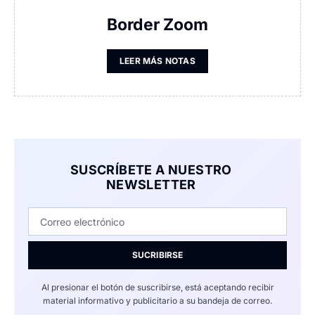
Border Zoom
LEER MÁS NOTAS
SUSCRÍBETE A NUESTRO
NEWSLETTER
SUCRIBIRSE
Al presionar el botón de suscribirse, está aceptando recibir
material informativo y publicitario a su bandeja de correo.