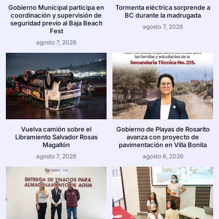
Gobierno Municipal participa en
Tormenta eléctrica sorprende a
coordinación y supervisión de
BC durante la madrugada
seguridad previo al Baja Beach
agosto 7, 2026
Fest
agosto 7, 2026
Vuelva camión sobre el
Gobierno de Playas de Rosarito
Libramiento Salvador Rosas
avanza con proyecto de
Magallón
pavimentación en Villa Bonita
agosto 7, 2026
agosto 6, 2026