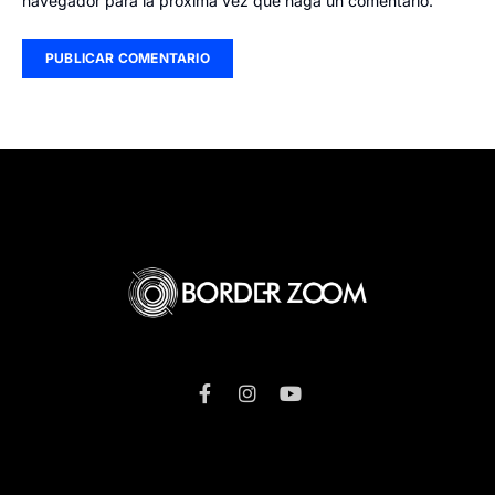
navegador para la próxima vez que haga un comentario.