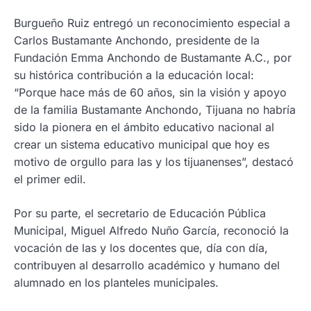
Burgueño Ruiz entregó un reconocimiento especial a
Carlos Bustamante Anchondo, presidente de la
Fundación Emma Anchondo de Bustamante A.C., por
su histórica contribución a la educación local:
“Porque hace más de 60 años, sin la visión y apoyo
de la familia Bustamante Anchondo, Tijuana no habría
sido la pionera en el ámbito educativo nacional al
crear un sistema educativo municipal que hoy es
motivo de orgullo para las y los tijuanenses”, destacó
el primer edil.
Por su parte, el secretario de Educación Pública
Municipal, Miguel Alfredo Nuño García, reconoció la
vocación de las y los docentes que, día con día,
contribuyen al desarrollo académico y humano del
alumnado en los planteles municipales.