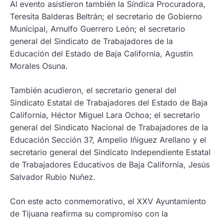
Al evento asistieron también la Síndica Procuradora,
Teresita Balderas Beltrán; el secretario de Gobierno
Municipal, Arnulfo Guerrero León; el secretario
general del Sindicato de Trabajadores de la
Educación del Estado de Baja California, Agustín
Morales Osuna.
También acudieron, el secretario general del
Sindicato Estatal de Trabajadores del Estado de Baja
California, Héctor Miguel Lara Ochoa; el secretario
general del Sindicato Nacional de Trabajadores de la
Educación Sección 37, Ampelio Iñiguez Arellano y el
secretario general del Sindicato Independiente Estatal
de Trabajadores Educativos de Baja California, Jesús
Salvador Rubio Nuñez.
Con este acto conmemorativo, el XXV Ayuntamiento
de Tijuana reafirma su compromiso con la