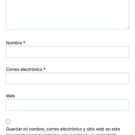
Nombre
*
Correo electrónico
*
Web
Guardar mi nombre, correo electrónico y sitio web en este