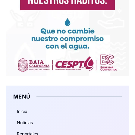
MENÚ
Inicio
Noticias
Reportajes