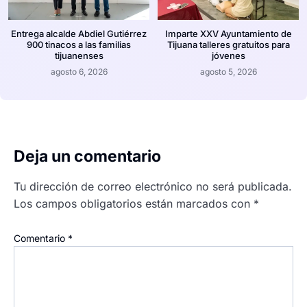
Entrega alcalde Abdiel Gutiérrez
Imparte XXV Ayuntamiento de
900 tinacos a las familias
Tijuana talleres gratuitos para
tijuanenses
jóvenes
agosto 6, 2026
agosto 5, 2026
Deja un comentario
Tu dirección de correo electrónico no será publicada.
Los campos obligatorios están marcados con
*
Comentario
*