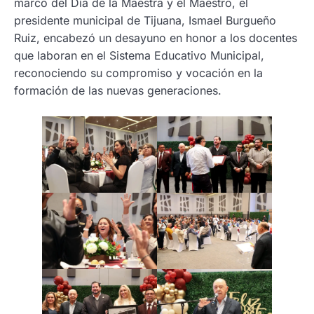
marco del Día de la Maestra y el Maestro, el
presidente municipal de Tijuana, Ismael Burgueño
Ruiz, encabezó un desayuno en honor a los docentes
que laboran en el Sistema Educativo Municipal,
reconociendo su compromiso y vocación en la
formación de las nuevas generaciones.