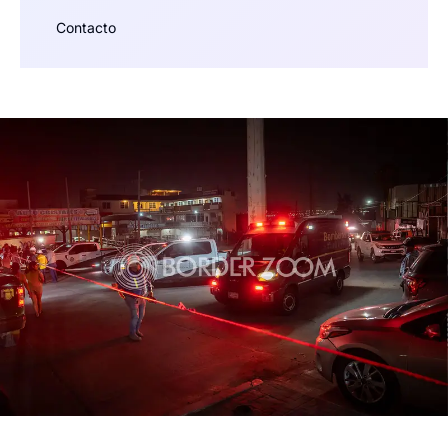
Contacto