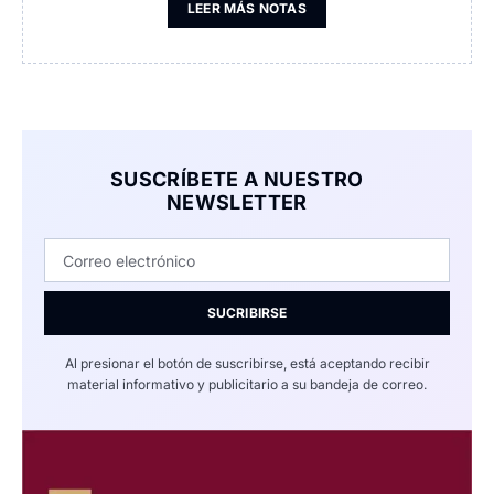
LEER MÁS NOTAS
SUSCRÍBETE A NUESTRO
NEWSLETTER
SUCRIBIRSE
Al presionar el botón de suscribirse, está aceptando recibir
material informativo y publicitario a su bandeja de correo.