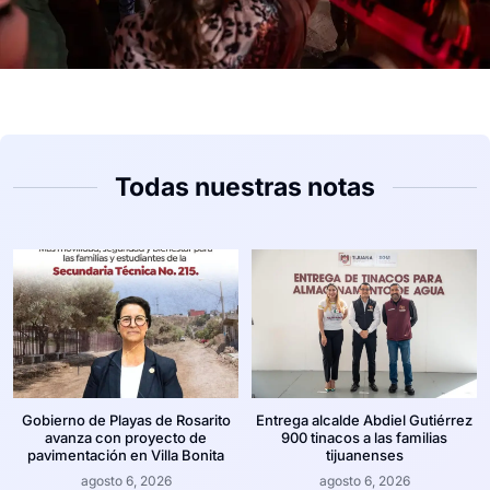
Todas nuestras notas
Gobierno de Playas de Rosarito
Entrega alcalde Abdiel Gutiérrez
avanza con proyecto de
900 tinacos a las familias
pavimentación en Villa Bonita
tijuanenses
agosto 6, 2026
agosto 6, 2026