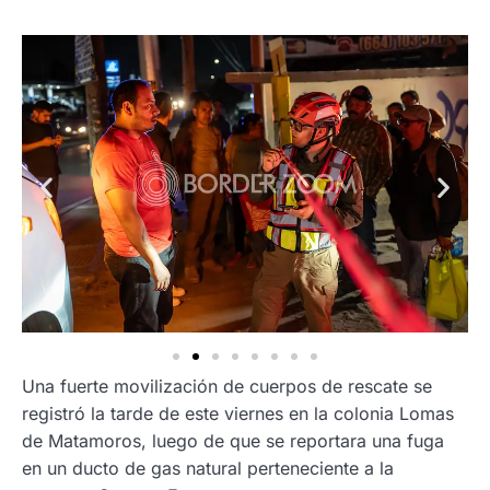
Una fuerte movilización de cuerpos de rescate se
registró la tarde de este viernes en la colonia Lomas
de Matamoros, luego de que se reportara una fuga
en un ducto de gas natural perteneciente a la