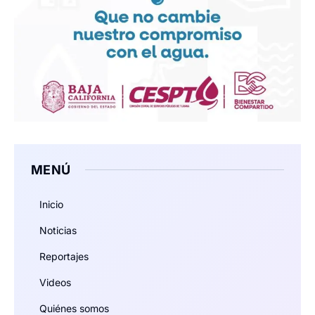
MENÚ
Inicio
Noticias
Reportajes
Videos
Quiénes somos