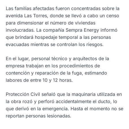
Las familias afectadas fueron concentradas sobre la
avenida Las Torres, donde se llevó a cabo un censo
para dimensionar el número de viviendas
involucradas. La compañía Sempra Energy informó
que brindará hospedaje temporal a las personas
evacuadas mientras se controlan los riesgos.
En el lugar, personal técnico y arquitectos de la
empresa trabajan en los procedimientos de
contención y reparación de la fuga, estimando
labores de entre 10 y 12 horas.
Protección Civil señaló que la maquinaria utilizada en
la obra rozó y perforó accidentalmente el ducto, lo
que derivó en la emergencia. Hasta el momento no se
reportan personas lesionadas.