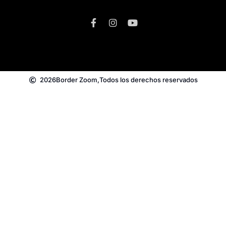
2026
Border Zoom,
Todos los derechos reservados