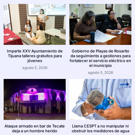
Imparte XXV Ayuntamiento de
Gobierno de Playas de Rosarito
Tijuana talleres gratuitos para
da seguimiento a gestiones para
jóvenes
fortalecer el servicio eléctrico en
el municipio
agosto 5, 2026
agosto 5, 2026
Ataque armado en bar de Tecate
Llama CESPT a no manipular ni
deja a un hombre herido
obstruir los medidores de agua