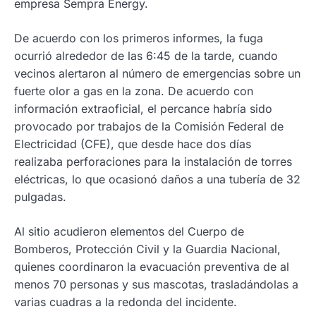
empresa Sempra Energy.
De acuerdo con los primeros informes, la fuga
ocurrió alrededor de las 6:45 de la tarde, cuando
vecinos alertaron al número de emergencias sobre un
fuerte olor a gas en la zona. De acuerdo con
información extraoficial, el percance habría sido
provocado por trabajos de la Comisión Federal de
Electricidad (CFE), que desde hace dos días
realizaba perforaciones para la instalación de torres
eléctricas, lo que ocasionó daños a una tubería de 32
pulgadas.
Al sitio acudieron elementos del Cuerpo de
Bomberos, Protección Civil y la Guardia Nacional,
quienes coordinaron la evacuación preventiva de al
menos 70 personas y sus mascotas, trasladándolas a
varias cuadras a la redonda del incidente.