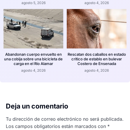
agosto 5, 2026
agosto 4, 2026
Abandonan cuerpo envuelto en
Rescatan dos caballos en estado
una cobija sobre una bicicleta de
crítico de establo en bulevar
carga en el Río Alamar
Costero de Ensenada
agosto 4, 2026
agosto 4, 2026
Deja un comentario
Tu dirección de correo electrónico no será publicada.
Los campos obligatorios están marcados con
*