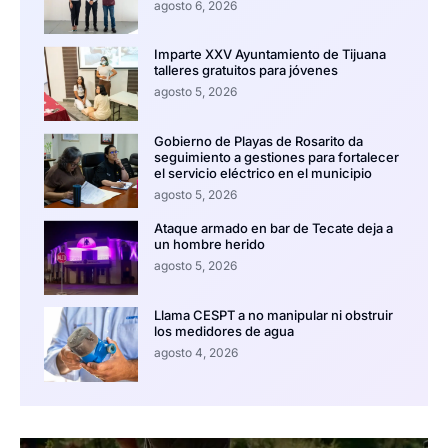
agosto 6, 2026
Imparte XXV Ayuntamiento de Tijuana
talleres gratuitos para jóvenes
agosto 5, 2026
Gobierno de Playas de Rosarito da
seguimiento a gestiones para fortalecer
el servicio eléctrico en el municipio
agosto 5, 2026
Ataque armado en bar de Tecate deja a
un hombre herido
agosto 5, 2026
Llama CESPT a no manipular ni obstruir
los medidores de agua
agosto 4, 2026