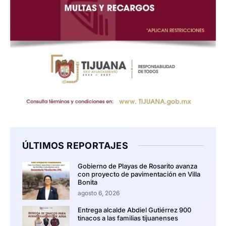
ÚLTIMOS REPORTAJES
Gobierno de Playas de Rosarito avanza
con proyecto de pavimentación en Villa
Bonita
agosto 6, 2026
Entrega alcalde Abdiel Gutiérrez 900
tinacos a las familias tijuanenses