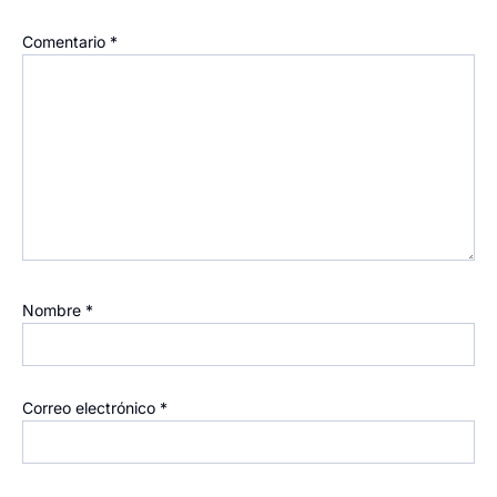
Comentario
*
Nombre
*
Correo electrónico
*