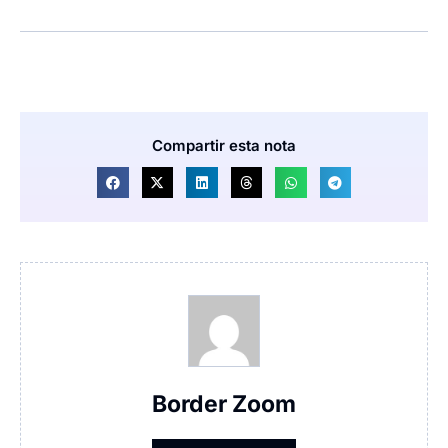
Compartir esta nota
Border Zoom