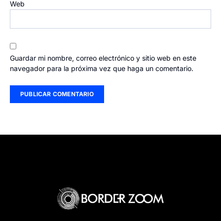
Web
Guardar mi nombre, correo electrónico y sitio web en este
navegador para la próxima vez que haga un comentario.