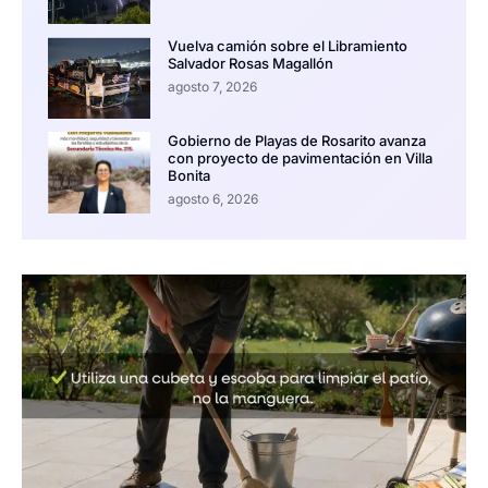
Vuelva camión sobre el Libramiento
Salvador Rosas Magallón
agosto 7, 2026
Gobierno de Playas de Rosarito avanza
con proyecto de pavimentación en Villa
Bonita
agosto 6, 2026