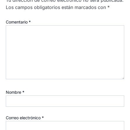
Tu dirección de correo electrónico no será publicada.
Los campos obligatorios están marcados con
*
Comentario
*
Nombre
*
Correo electrónico
*