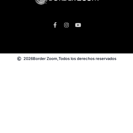
2026
Border Zoom,
Todos los derechos reservados