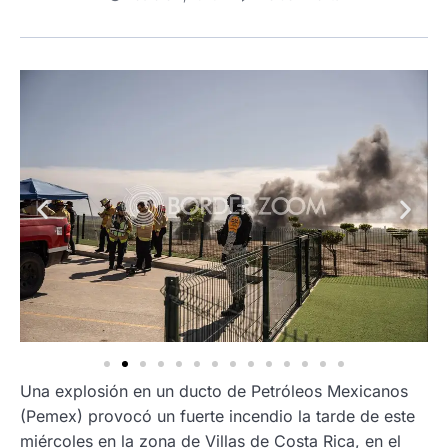
Una explosión en un ducto de Petróleos Mexicanos
(Pemex) provocó un fuerte incendio la tarde de este
miércoles en la zona de Villas de Costa Rica, en el