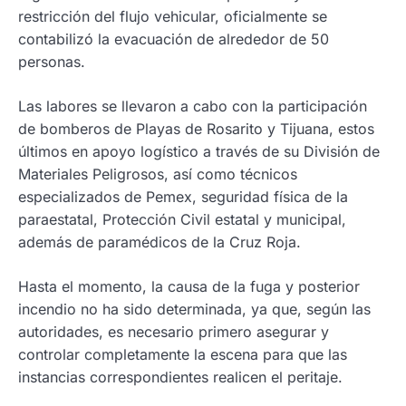
restricción del flujo vehicular, oficialmente se
contabilizó la evacuación de alrededor de 50
personas.
Las labores se llevaron a cabo con la participación
de bomberos de Playas de Rosarito y Tijuana, estos
últimos en apoyo logístico a través de su División de
Materiales Peligrosos, así como técnicos
especializados de Pemex, seguridad física de la
paraestatal, Protección Civil estatal y municipal,
además de paramédicos de la Cruz Roja.
Hasta el momento, la causa de la fuga y posterior
incendio no ha sido determinada, ya que, según las
autoridades, es necesario primero asegurar y
controlar completamente la escena para que las
instancias correspondientes realicen el peritaje.