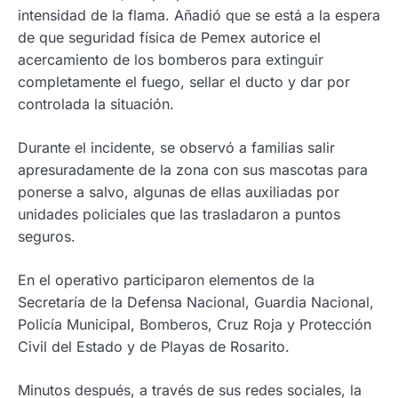
intensidad de la flama. Añadió que se está a la espera
de que seguridad física de Pemex autorice el
acercamiento de los bomberos para extinguir
completamente el fuego, sellar el ducto y dar por
controlada la situación.
Durante el incidente, se observó a familias salir
apresuradamente de la zona con sus mascotas para
ponerse a salvo, algunas de ellas auxiliadas por
unidades policiales que las trasladaron a puntos
seguros.
En el operativo participaron elementos de la
Secretaría de la Defensa Nacional, Guardia Nacional,
Policía Municipal, Bomberos, Cruz Roja y Protección
Civil del Estado y de Playas de Rosarito.
Minutos después, a través de sus redes sociales, la