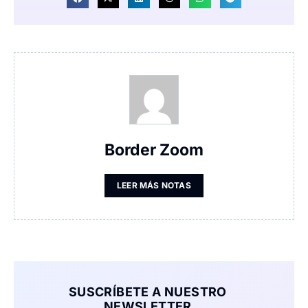
Border Zoom
LEER MÁS NOTAS
SUSCRÍBETE A NUESTRO
NEWSLETTER