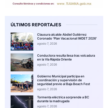
ÚLTIMOS REPORTAJES
Clausura alcalde Abdiel Gutiérrez
Coronado ‘Plan Vacacional IMDET 2026’
agosto 7, 2026
Conductora resulta ilesa tras volcadura
en la Vía Rápida Oriente
agosto 7, 2026
Gobierno Municipal participa en
coordinación y supervisión de
seguridad previo al Baja Beach Fest
agosto 7, 2026
Tormenta eléctrica sorprende a BC
durante la madrugada
agosto 7, 2026