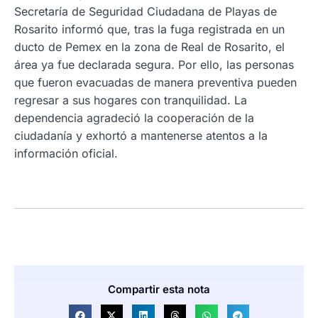
Secretaría de Seguridad Ciudadana de Playas de
Rosarito informó que, tras la fuga registrada en un
ducto de Pemex en la zona de Real de Rosarito, el
área ya fue declarada segura. Por ello, las personas
que fueron evacuadas de manera preventiva pueden
regresar a sus hogares con tranquilidad. La
dependencia agradeció la cooperación de la
ciudadanía y exhortó a mantenerse atentos a la
información oficial.
Compartir esta nota