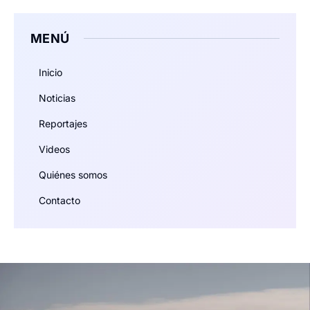
MENÚ
Inicio
Noticias
Reportajes
Videos
Quiénes somos
Contacto