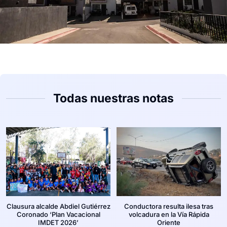
Todas nuestras notas
Clausura alcalde Abdiel Gutiérrez
Conductora resulta ilesa tras
Coronado ‘Plan Vacacional
volcadura en la Vía Rápida
IMDET 2026’
Oriente