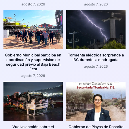
agosto 7, 2026
agosto 7, 2026
Gobierno Municipal participa en
Tormenta eléctrica sorprende a
coordinación y supervisión de
BC durante la madrugada
seguridad previo al Baja Beach
agosto 7, 2026
Fest
agosto 7, 2026
Vuelva camión sobre el
Gobierno de Playas de Rosarito