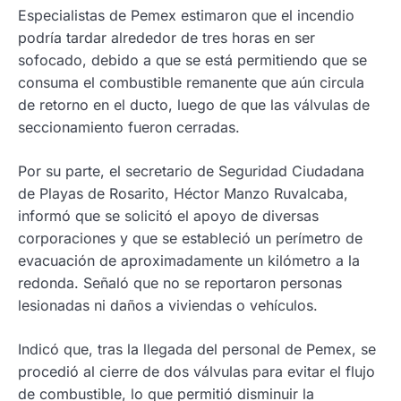
Especialistas de Pemex estimaron que el incendio
podría tardar alrededor de tres horas en ser
sofocado, debido a que se está permitiendo que se
consuma el combustible remanente que aún circula
de retorno en el ducto, luego de que las válvulas de
seccionamiento fueron cerradas.
Por su parte, el secretario de Seguridad Ciudadana
de Playas de Rosarito, Héctor Manzo Ruvalcaba,
informó que se solicitó el apoyo de diversas
corporaciones y que se estableció un perímetro de
evacuación de aproximadamente un kilómetro a la
redonda. Señaló que no se reportaron personas
lesionadas ni daños a viviendas o vehículos.
Indicó que, tras la llegada del personal de Pemex, se
procedió al cierre de dos válvulas para evitar el flujo
de combustible, lo que permitió disminuir la