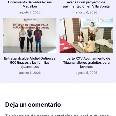
Libramiento Salvador Rosas
avanza con proyecto de
Magallón
pavimentación en Villa Bonita
agosto 7, 2026
agosto 6, 2026
Entrega alcalde Abdiel Gutiérrez
Imparte XXV Ayuntamiento de
900 tinacos a las familias
Tijuana talleres gratuitos para
tijuanenses
jóvenes
agosto 6, 2026
agosto 5, 2026
Deja un comentario