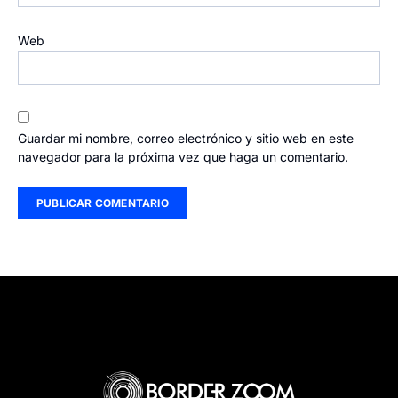
Web
Guardar mi nombre, correo electrónico y sitio web en este
navegador para la próxima vez que haga un comentario.