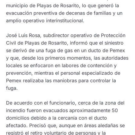
municipio de Playas de Rosarito, lo que generó la
evacuación preventiva de decenas de familias y un
amplio operativo interinstitucional.
José Luis Rosa, subdirector operativo de Protección
Civil de Playas de Rosarito, informó que el siniestro
se derivó de una fuga de gas en un ducto de Pemex
y que, desde los primeros momentos, las autoridades
locales se enfocaron en labores de contención y
prevención, mientras el personal especializado de
Pemex realizaba las maniobras para controlar la
fuga.
De acuerdo con el funcionario, cerca de la zona del
incendio fueron evacuados aproximadamente 50
domicilios debido a la cercanía con el ducto
afectado. Precisó que, aunque en áreas aledañas se
registró el retiro voluntario de personas y la