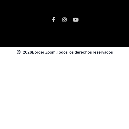
2026
Border Zoom,
Todos los derechos reservados