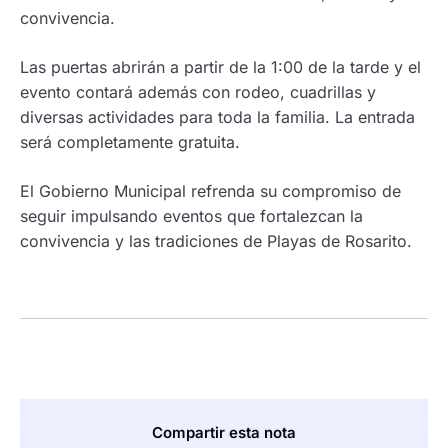
convivencia.
Las puertas abrirán a partir de la 1:00 de la tarde y el
evento contará además con rodeo, cuadrillas y
diversas actividades para toda la familia. La entrada
será completamente gratuita.
El Gobierno Municipal refrenda su compromiso de
seguir impulsando eventos que fortalezcan la
convivencia y las tradiciones de Playas de Rosarito.
Compartir esta nota