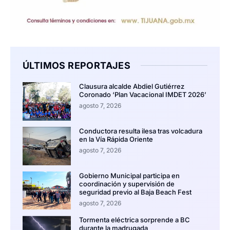
ÚLTIMOS REPORTAJES
Clausura alcalde Abdiel Gutiérrez
Coronado ‘Plan Vacacional IMDET 2026’
agosto 7, 2026
Conductora resulta ilesa tras volcadura
en la Vía Rápida Oriente
agosto 7, 2026
Gobierno Municipal participa en
coordinación y supervisión de
seguridad previo al Baja Beach Fest
agosto 7, 2026
Tormenta eléctrica sorprende a BC
durante la madrugada