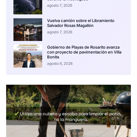
agosto 7, 2026
Vuelva camión sobre el Libramiento
Salvador Rosas Magallón
agosto 7, 2026
Gobierno de Playas de Rosarito avanza
con proyecto de pavimentación en Villa
Bonita
agosto 6, 2026