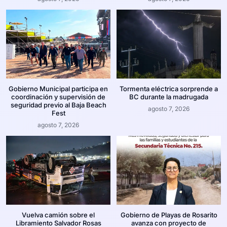
Gobierno Municipal participa en
Tormenta eléctrica sorprende a
coordinación y supervisión de
BC durante la madrugada
seguridad previo al Baja Beach
agosto 7, 2026
Fest
agosto 7, 2026
Vuelva camión sobre el
Gobierno de Playas de Rosarito
Libramiento Salvador Rosas
avanza con proyecto de