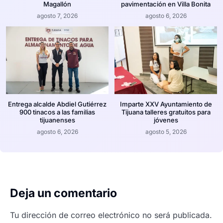
Magallón
pavimentación en Villa Bonita
agosto 7, 2026
agosto 6, 2026
Entrega alcalde Abdiel Gutiérrez
Imparte XXV Ayuntamiento de
900 tinacos a las familias
Tijuana talleres gratuitos para
tijuanenses
jóvenes
agosto 6, 2026
agosto 5, 2026
Deja un comentario
Tu dirección de correo electrónico no será publicada.