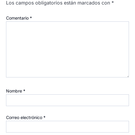
Los campos obligatorios están marcados con
*
Comentario
*
Nombre
*
Correo electrónico
*