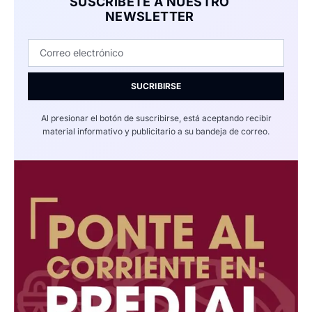
SUSCRÍBETE A NUESTRO
NEWSLETTER
SUCRIBIRSE
Al presionar el botón de suscribirse, está aceptando recibir
material informativo y publicitario a su bandeja de correo.