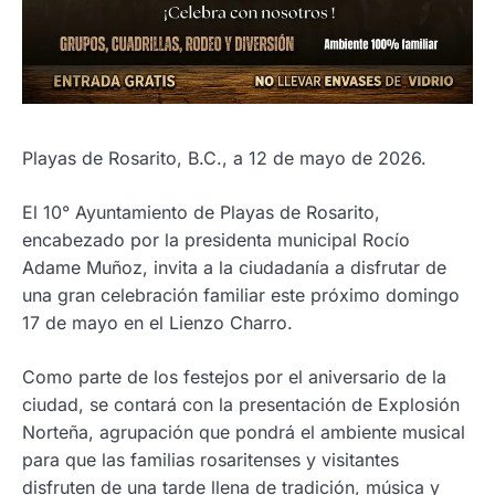
Playas de Rosarito, B.C., a 12 de mayo de 2026.
El 10° Ayuntamiento de Playas de Rosarito,
encabezado por la presidenta municipal Rocío
Adame Muñoz, invita a la ciudadanía a disfrutar de
una gran celebración familiar este próximo domingo
17 de mayo en el Lienzo Charro.
Como parte de los festejos por el aniversario de la
ciudad, se contará con la presentación de Explosión
Norteña, agrupación que pondrá el ambiente musical
para que las familias rosaritenses y visitantes
disfruten de una tarde llena de tradición, música y