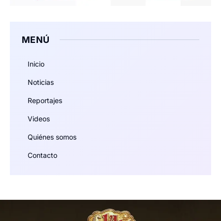
MENÚ
Inicio
Noticias
Reportajes
Videos
Quiénes somos
Contacto