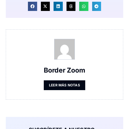
Border Zoom
LEER MÁS NOTAS