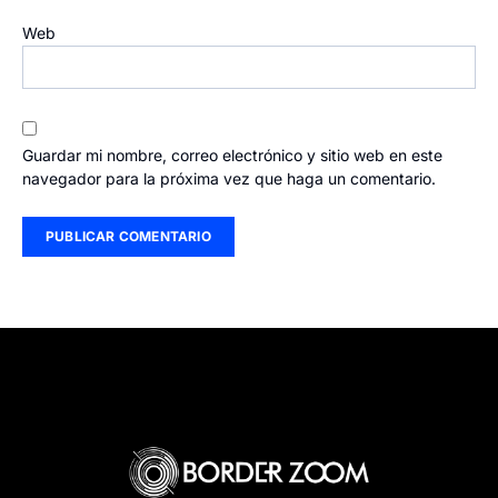
Web
Guardar mi nombre, correo electrónico y sitio web en este
navegador para la próxima vez que haga un comentario.