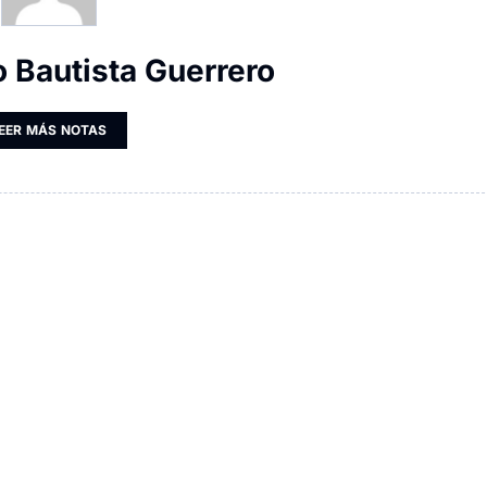
o Bautista Guerrero
EER MÁS NOTAS