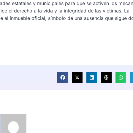
idades estatales y municipales para que se activen los meca
ce el derecho a la vida y la integridad de las víctimas. La
e al inmueble oficial, símbolo de una ausencia que sigue d