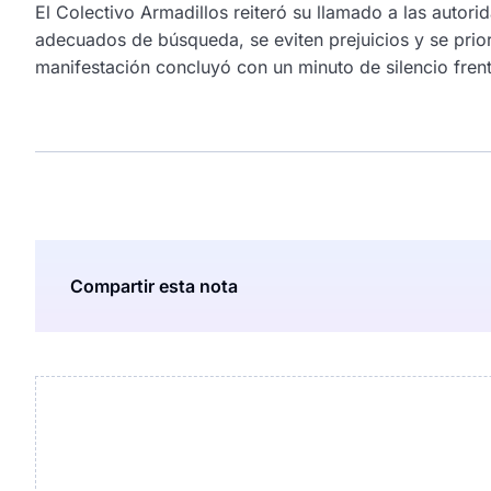
El Colectivo Armadillos reiteró su llamado a las autor
adecuados de búsqueda, se eviten prejuicios y se priori
manifestación concluyó con un minuto de silencio frent
Compartir esta nota