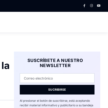
SUSCRÍBETE A NUESTRO
 la
NEWSLETTER
SUCRIBIRSE
Al presionar el botón de suscribirse, está aceptando
recibir material informativo y publicitario a su bandeja