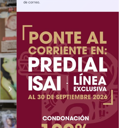
de correo.