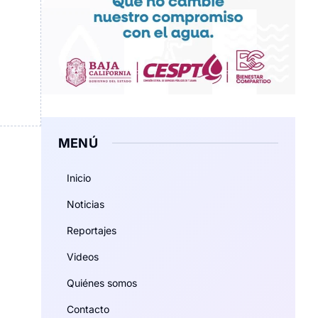
MENÚ
Inicio
Noticias
Reportajes
Videos
Quiénes somos
Contacto