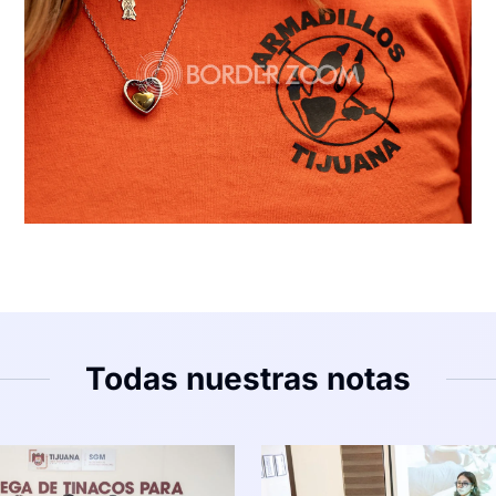
Todas nuestras notas