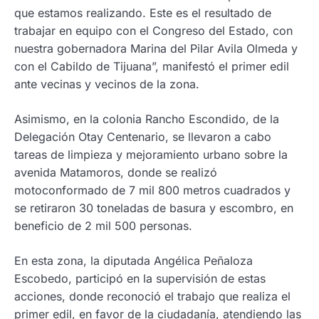
que estamos realizando. Este es el resultado de
trabajar en equipo con el Congreso del Estado, con
nuestra gobernadora Marina del Pilar Avila Olmeda y
con el Cabildo de Tijuana”, manifestó el primer edil
ante vecinas y vecinos de la zona.
Asimismo, en la colonia Rancho Escondido, de la
Delegación Otay Centenario, se llevaron a cabo
tareas de limpieza y mejoramiento urbano sobre la
avenida Matamoros, donde se realizó
motoconformado de 7 mil 800 metros cuadrados y
se retiraron 30 toneladas de basura y escombro, en
beneficio de 2 mil 500 personas.
En esta zona, la diputada Angélica Peñaloza
Escobedo, participó en la supervisión de estas
acciones, donde reconoció el trabajo que realiza el
primer edil, en favor de la ciudadanía, atendiendo las