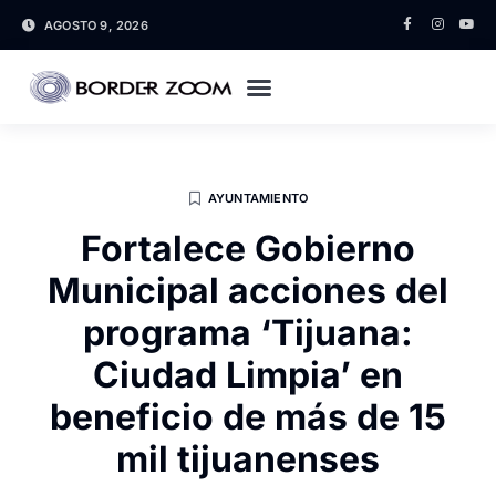
AGOSTO 9, 2026
AYUNTAMIENTO
Fortalece Gobierno
Municipal acciones del
programa ‘Tijuana:
Ciudad Limpia’ en
beneficio de más de 15
mil tijuanenses