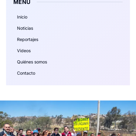
MENÚ
Inicio
Noticias
Reportajes
Videos
Quiénes somos
Contacto