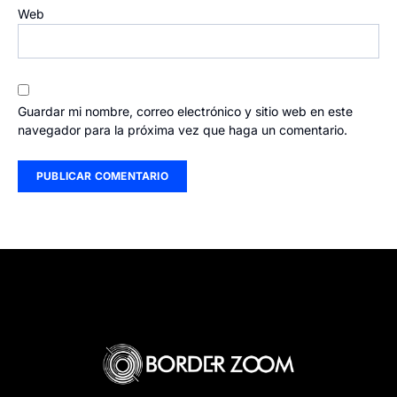
Web
Guardar mi nombre, correo electrónico y sitio web en este
navegador para la próxima vez que haga un comentario.