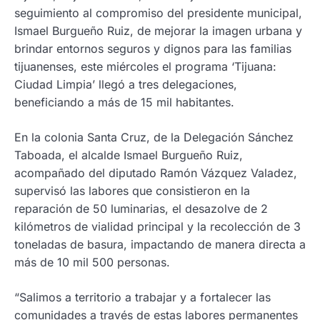
seguimiento al compromiso del presidente municipal,
Ismael Burgueño Ruiz, de mejorar la imagen urbana y
brindar entornos seguros y dignos para las familias
tijuanenses, este miércoles el programa ‘Tijuana:
Ciudad Limpia’ llegó a tres delegaciones,
beneficiando a más de 15 mil habitantes.
En la colonia Santa Cruz, de la Delegación Sánchez
Taboada, el alcalde Ismael Burgueño Ruiz,
acompañado del diputado Ramón Vázquez Valadez,
supervisó las labores que consistieron en la
reparación de 50 luminarias, el desazolve de 2
kilómetros de vialidad principal y la recolección de 3
toneladas de basura, impactando de manera directa a
más de 10 mil 500 personas.
“Salimos a territorio a trabajar y a fortalecer las
comunidades a través de estas labores permanentes