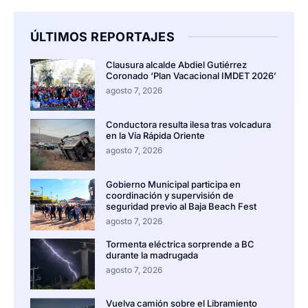
ÚLTIMOS REPORTAJES
Clausura alcalde Abdiel Gutiérrez
Coronado ‘Plan Vacacional IMDET 2026’
agosto 7, 2026
Conductora resulta ilesa tras volcadura
en la Vía Rápida Oriente
agosto 7, 2026
Gobierno Municipal participa en
coordinación y supervisión de
seguridad previo al Baja Beach Fest
agosto 7, 2026
Tormenta eléctrica sorprende a BC
durante la madrugada
agosto 7, 2026
Vuelva camión sobre el Libramiento