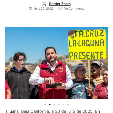
Border Zoom
julio 30, 2025
No Comments
Tijuana, Baja California, a 30 de julio de 2025. En