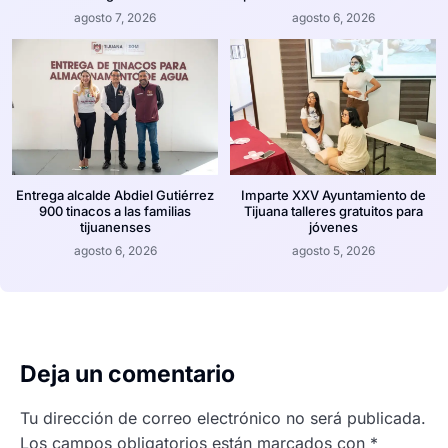
agosto 7, 2026
agosto 6, 2026
Entrega alcalde Abdiel Gutiérrez
Imparte XXV Ayuntamiento de
900 tinacos a las familias
Tijuana talleres gratuitos para
tijuanenses
jóvenes
agosto 6, 2026
agosto 5, 2026
Deja un comentario
Tu dirección de correo electrónico no será publicada.
Los campos obligatorios están marcados con
*