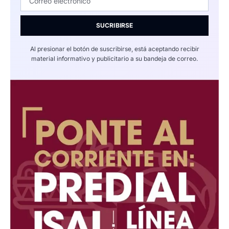
SUCRIBIRSE
Al presionar el botón de suscribirse, está aceptando recibir
material informativo y publicitario a su bandeja de correo.