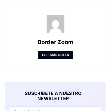
Border Zoom
LEER MÁS NOTAS
SUSCRÍBETE A NUESTRO
NEWSLETTER