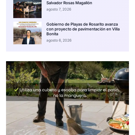
Salvador Rosas Magallón
agosto 7, 2026
Gobierno de Playas de Rosarito avanza
con proyecto de pavimentación en Villa
Bonita
agosto 6, 2026