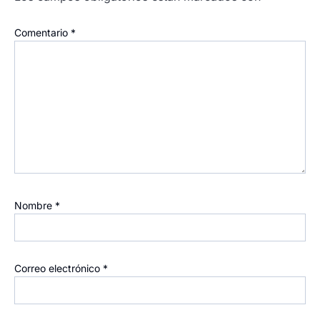
Comentario
*
Nombre
*
Correo electrónico
*