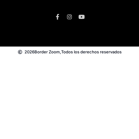
2026
Border Zoom,
Todos los derechos reservados