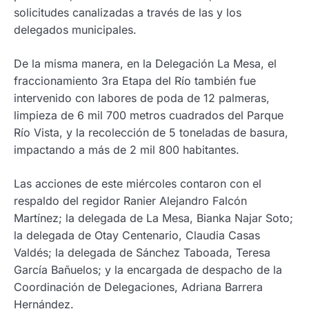
solicitudes canalizadas a través de las y los
delegados municipales.
De la misma manera, en la Delegación La Mesa, el
fraccionamiento 3ra Etapa del Río también fue
intervenido con labores de poda de 12 palmeras,
limpieza de 6 mil 700 metros cuadrados del Parque
Río Vista, y la recolección de 5 toneladas de basura,
impactando a más de 2 mil 800 habitantes.
Las acciones de este miércoles contaron con el
respaldo del regidor Ranier Alejandro Falcón
Martínez; la delegada de La Mesa, Bianka Najar Soto;
la delegada de Otay Centenario, Claudia Casas
Valdés; la delegada de Sánchez Taboada, Teresa
García Bañuelos; y la encargada de despacho de la
Coordinación de Delegaciones, Adriana Barrera
Hernández.