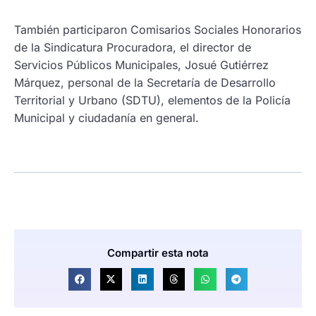
También participaron Comisarios Sociales Honorarios
de la Sindicatura Procuradora, el director de
Servicios Públicos Municipales, Josué Gutiérrez
Márquez, personal de la Secretaría de Desarrollo
Territorial y Urbano (SDTU), elementos de la Policía
Municipal y ciudadanía en general.
Compartir esta nota