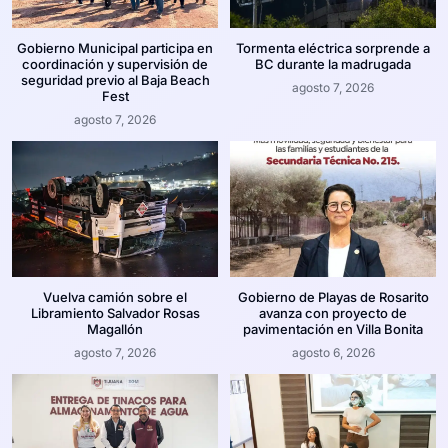
Gobierno Municipal participa en
Tormenta eléctrica sorprende a
coordinación y supervisión de
BC durante la madrugada
seguridad previo al Baja Beach
agosto 7, 2026
Fest
agosto 7, 2026
Vuelva camión sobre el
Gobierno de Playas de Rosarito
Libramiento Salvador Rosas
avanza con proyecto de
Magallón
pavimentación en Villa Bonita
agosto 7, 2026
agosto 6, 2026