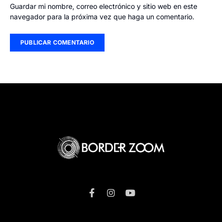
Guardar mi nombre, correo electrónico y sitio web en este
navegador para la próxima vez que haga un comentario.