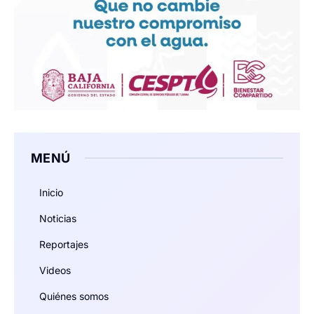
MENÚ
Inicio
Noticias
Reportajes
Videos
Quiénes somos