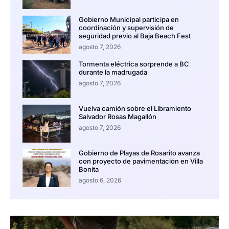
Gobierno Municipal participa en
coordinación y supervisión de
seguridad previo al Baja Beach Fest
agosto 7, 2026
Tormenta eléctrica sorprende a BC
durante la madrugada
agosto 7, 2026
Vuelva camión sobre el Libramiento
Salvador Rosas Magallón
agosto 7, 2026
Gobierno de Playas de Rosarito avanza
con proyecto de pavimentación en Villa
Bonita
agosto 6, 2026