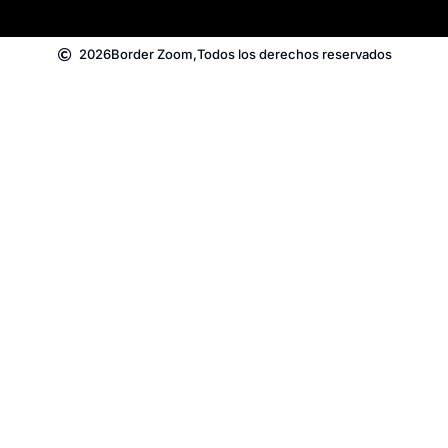
2026
Border Zoom,
Todos los derechos reservados