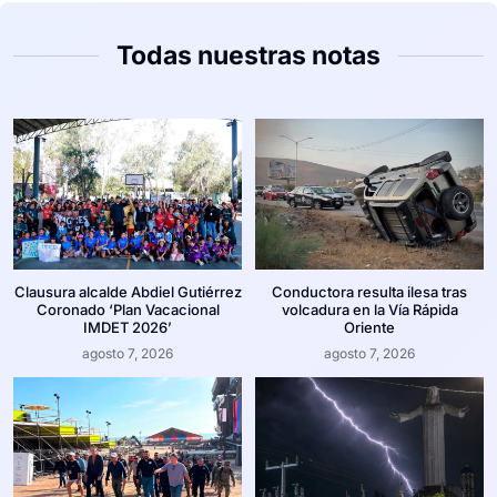
Todas nuestras notas
Clausura alcalde Abdiel Gutiérrez
Conductora resulta ilesa tras
Coronado ‘Plan Vacacional
volcadura en la Vía Rápida
IMDET 2026’
Oriente
agosto 7, 2026
agosto 7, 2026