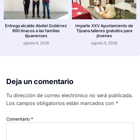
Entrega alcalde Abdiel Gutiérrez
Imparte XXV Ayuntamiento de
900 tinacos a las familias
Tijuana talleres gratuitos para
tijuanenses
jóvenes
agosto 6, 2026
agosto 5, 2026
Deja un comentario
Tu dirección de correo electrónico no será publicada.
Los campos obligatorios están marcados con
*
Comentario
*