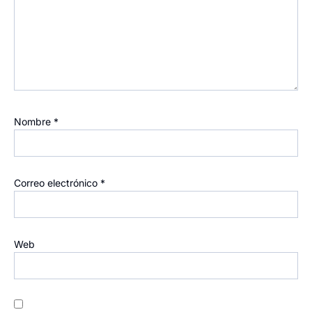
Nombre
*
Correo electrónico
*
Web