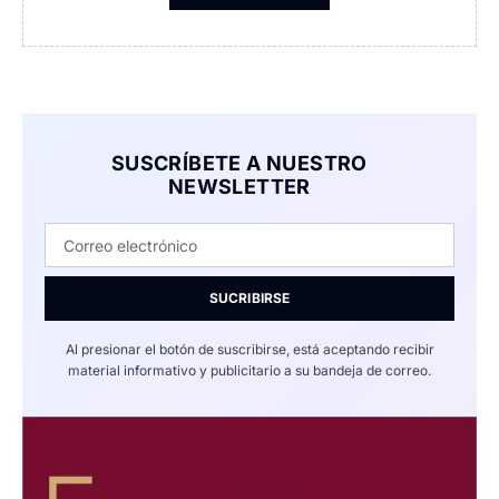
SUSCRÍBETE A NUESTRO
NEWSLETTER
SUCRIBIRSE
Al presionar el botón de suscribirse, está aceptando recibir
material informativo y publicitario a su bandeja de correo.