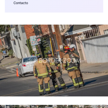
Contacto