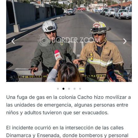
Una fuga de gas en la colonia Cacho hizo movilizar a
las unidades de emergencia, algunas personas entre
niños y adultos tuvieron que ser evacuados.
El incidente ocurrió en la intersección de las calles
Dinamarca y Ensenada, donde bomberos y personal