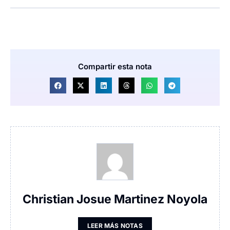
Compartir esta nota
Christian Josue Martinez Noyola
LEER MÁS NOTAS