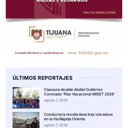
ÚLTIMOS REPORTAJES
Clausura alcalde Abdiel Gutiérrez
Coronado ‘Plan Vacacional IMDET 2026’
agosto 7, 2026
Conductora resulta ilesa tras volcadura
en la Vía Rápida Oriente
agosto 7, 2026