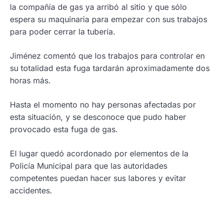
la compañía de gas ya arribó al sitio y que sólo
espera su maquinaria para empezar con sus trabajos
para poder cerrar la tubería.
Jiménez comentó que los trabajos para controlar en
su totalidad esta fuga tardarán aproximadamente dos
horas más.
Hasta el momento no hay personas afectadas por
esta situación, y se desconoce que pudo haber
provocado esta fuga de gas.
El lugar quedó acordonado por elementos de la
Policía Municipal para que las autoridades
competentes puedan hacer sus labores y evitar
accidentes.