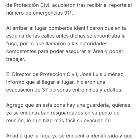
de Protección Civil acudieron tras recibir el reporte al
número de emergencias 911.
Al arribar al lugar bomberos identificaron que en la
esquina de las calles antes dichas se encontraba la
fuga, por lo que llamaron a las autoridades
competentes para poder asegurar el área y poder
trabajar.
El Director de Protección Civil, José Luis Jiménez,
informó que al llegar al lugar, hicieron una
evacuación de 37 personas entre niños y adultos.
Agregó que en esta zona hay una guardería, quienes
ya se encontraban resguardados en su punto de
reunión, lo que hizo más fácil su evacuación.
Añadió que la fuga ya se encuentra identificada y que