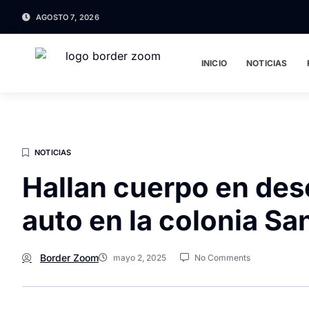
AGOSTO 7, 2026
INICIO
NOTICIAS
NOTICIAS
Hallan cuerpo en de
auto en la colonia Sa
Border Zoom
mayo 2, 2025
No Comments