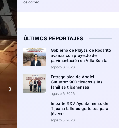
de correo.
ÚLTIMOS REPORTAJES
Gobierno de Playas de Rosarito
avanza con proyecto de
pavimentación en Villa Bonita
agosto 6, 2026
Entrega alcalde Abdiel
Gutiérrez 900 tinacos a las
familias tijuanenses
agosto 6, 2026
Imparte XXV Ayuntamiento de
Tijuana talleres gratuitos para
jóvenes
agosto 5, 2026