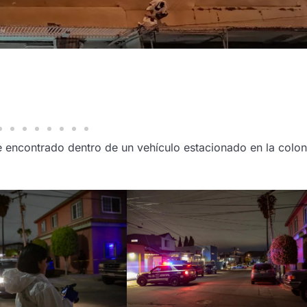
encontrado dentro de un vehículo estacionado en la colon