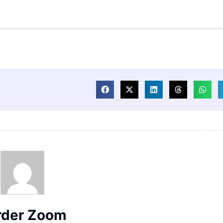
rder Zoom