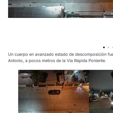
Un cuerpo en avanzado estado de descomposición fue 
Antonio, a pocos metros de la Vía Rápida Poniente.