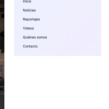
Inicio
Noticias
Reportajes
Videos
Quiénes somos
Contacto