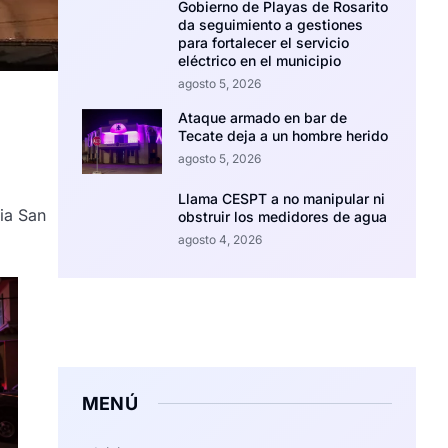
Gobierno de Playas de Rosarito
da seguimiento a gestiones
para fortalecer el servicio
eléctrico en el municipio
agosto 5, 2026
Ataque armado en bar de
Tecate deja a un hombre herido
agosto 5, 2026
Llama CESPT a no manipular ni
ia San
obstruir los medidores de agua
agosto 4, 2026
MENÚ