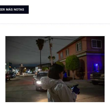
EER MÁS NOTAS