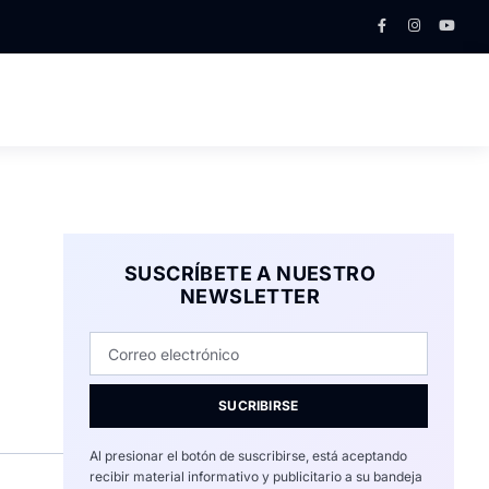
SUSCRÍBETE A NUESTRO
NEWSLETTER
SUCRIBIRSE
Al presionar el botón de suscribirse, está aceptando
recibir material informativo y publicitario a su bandeja