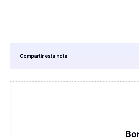
Compartir esta nota
Bo