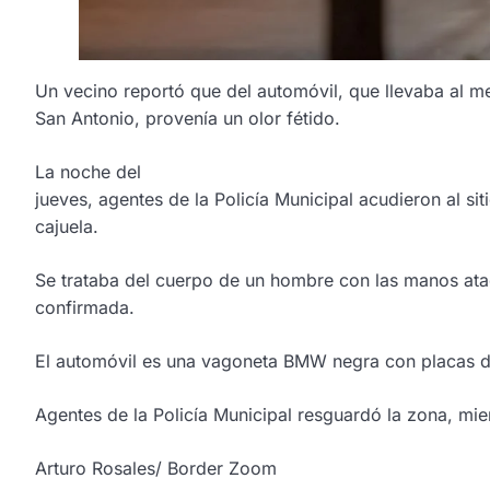
Un vecino reportó que del automóvil, que llevaba al me
San Antonio, provenía un olor fétido.
La noche del
jueves, agentes de la Policía Municipal acudieron al sit
cajuela.
Se trataba del cuerpo de un hombre con las manos ata
confirmada.
El automóvil es una vagoneta BMW negra con placas de 
Agentes de la Policía Municipal resguardó la zona, mie
Arturo Rosales/ Border Zoom