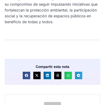
su compromiso de seguir impulsando iniciativas que
fortalezcan la protección ambiental, la participación
social y la recuperación de espacios públicos en
beneficio de todas y todos.
Compartir esta nota