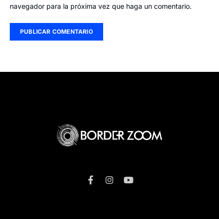
navegador para la próxima vez que haga un comentario.