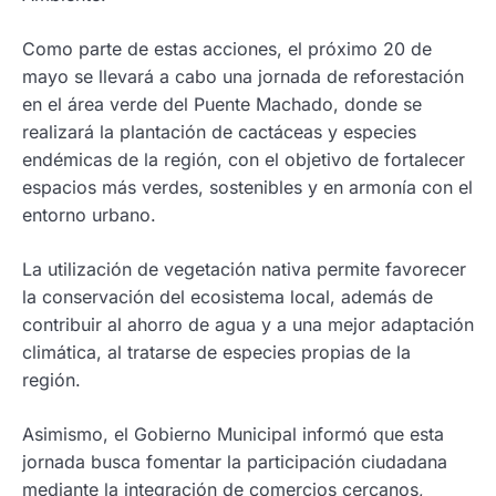
Como parte de estas acciones, el próximo 20 de
mayo se llevará a cabo una jornada de reforestación
en el área verde del Puente Machado, donde se
realizará la plantación de cactáceas y especies
endémicas de la región, con el objetivo de fortalecer
espacios más verdes, sostenibles y en armonía con el
entorno urbano.
La utilización de vegetación nativa permite favorecer
la conservación del ecosistema local, además de
contribuir al ahorro de agua y a una mejor adaptación
climática, al tratarse de especies propias de la
región.
Asimismo, el Gobierno Municipal informó que esta
jornada busca fomentar la participación ciudadana
mediante la integración de comercios cercanos,