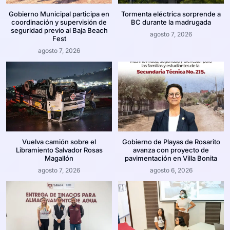
Gobierno Municipal participa en
Tormenta eléctrica sorprende a
coordinación y supervisión de
BC durante la madrugada
seguridad previo al Baja Beach
agosto 7, 2026
Fest
agosto 7, 2026
Vuelva camión sobre el
Gobierno de Playas de Rosarito
Libramiento Salvador Rosas
avanza con proyecto de
Magallón
pavimentación en Villa Bonita
agosto 7, 2026
agosto 6, 2026