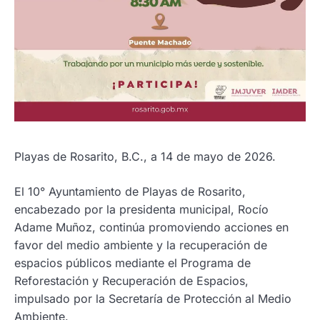
Playas de Rosarito, B.C., a 14 de mayo de 2026.
El 10° Ayuntamiento de Playas de Rosarito,
encabezado por la presidenta municipal, Rocío
Adame Muñoz, continúa promoviendo acciones en
favor del medio ambiente y la recuperación de
espacios públicos mediante el Programa de
Reforestación y Recuperación de Espacios,
impulsado por la Secretaría de Protección al Medio
Ambiente.