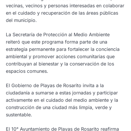
vecinas, vecinos y personas interesadas en colaborar
en el cuidado y recuperación de las áreas públicas
del municipio.
La Secretaría de Protección al Medio Ambiente
reiteró que este programa forma parte de una
estrategia permanente para fortalecer la conciencia
ambiental y promover acciones comunitarias que
contribuyan al bienestar y la conservación de los
espacios comunes.
El Gobierno de Playas de Rosarito invita a la
ciudadanía a sumarse a estas jornadas y participar
activamente en el cuidado del medio ambiente y la
construcción de una ciudad más limpia, verde y
sustentable.
El 10° Ayuntamiento de Playas de Rosarito reafirma