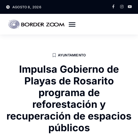
AGOSTO 8, 2026
AYUNTAMIENTO
Impulsa Gobierno de
Playas de Rosarito
programa de
reforestación y
recuperación de espacios
públicos