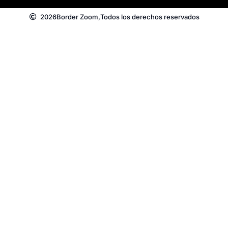
2026
Border Zoom,
Todos los derechos reservados