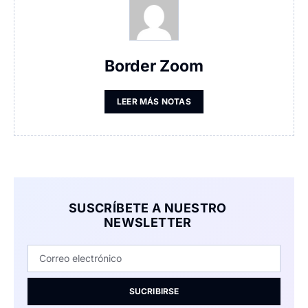
Border Zoom
LEER MÁS NOTAS
SUSCRÍBETE A NUESTRO
NEWSLETTER
SUCRIBIRSE