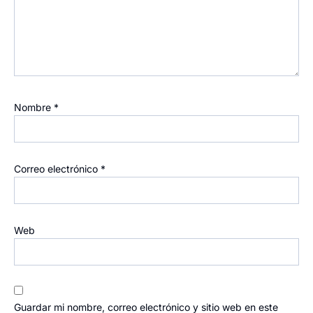
Nombre
*
Correo electrónico
*
Web
Guardar mi nombre, correo electrónico y sitio web en este