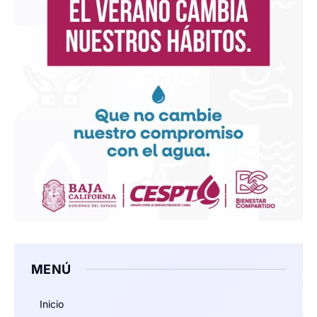
MENÚ
Inicio