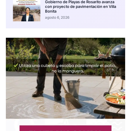
Gobierno de Playas de Rosarito avanza
con proyecto de pavimentación en Villa
Bonita
agosto 6, 2026