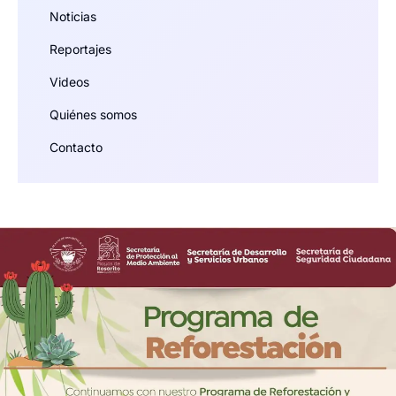
Noticias
Reportajes
Videos
Quiénes somos
Contacto