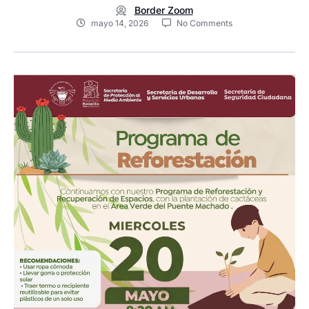
Border Zoom
mayo 14, 2026
No Comments