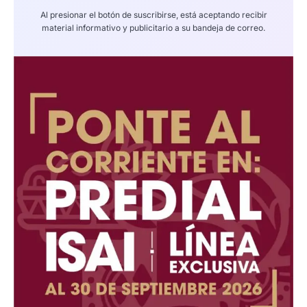
Al presionar el botón de suscribirse, está aceptando recibir
material informativo y publicitario a su bandeja de correo.