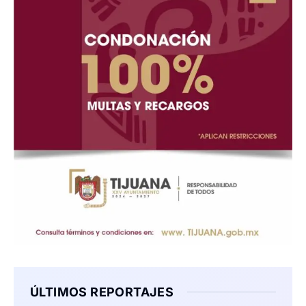
ÚLTIMOS REPORTAJES