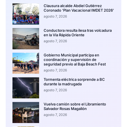
Clausura alcalde Abdiel Gutiérrez
Coronado ‘Plan Vacacional IMDET 2026’
agosto 7, 2026
Conductora resulta ilesa tras volcadura
en la Vía Rápida Oriente
agosto 7, 2026
Gobierno Municipal participa en
coordinación y supervisión de
seguridad previo al Baja Beach Fest
agosto 7, 2026
Tormenta eléctrica sorprende a BC
durante la madrugada
agosto 7, 2026
Vuelva camión sobre el Libramiento
Salvador Rosas Magallón
agosto 7, 2026