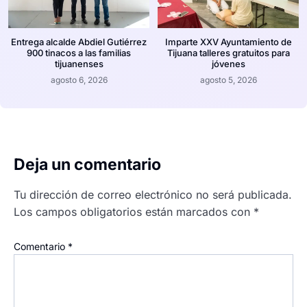
Entrega alcalde Abdiel Gutiérrez
Imparte XXV Ayuntamiento de
900 tinacos a las familias
Tijuana talleres gratuitos para
tijuanenses
jóvenes
agosto 6, 2026
agosto 5, 2026
Deja un comentario
Tu dirección de correo electrónico no será publicada.
Los campos obligatorios están marcados con
*
Comentario
*