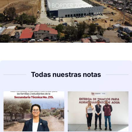
Todas nuestras notas