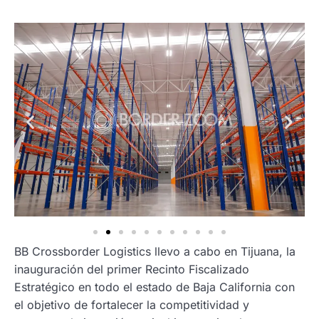
BB Crossborder Logistics llevo a cabo en Tijuana, la
inauguración del primer Recinto Fiscalizado
Estratégico en todo el estado de Baja California con
el objetivo de fortalecer la competitividad y