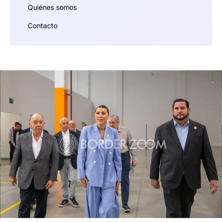
Quiénes somos
Contacto