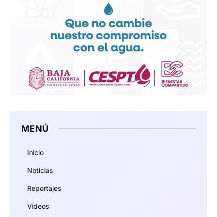
MENÚ
Inicio
Noticias
Reportajes
Videos