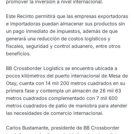
promover la inversión a nivel internacional.
Este Recinto permitirá que las empresas exportadoras
e importadoras puedan almacenar sus productos sin
un pago inmediato de impuestos, además de que
generará una reducción de costos logísticos y
fiscales, seguridad y control aduanero, entre otros
beneficios.
BB Crossborder Logistics se encuentra ubicada a
pocos kilómetros del puerto internacional de Mesa de
Otay, cuenta con 14 mil 200 metros cuadrados en su
primera fase y contempla un almacén de 26 mil 63
metros cuadrados complementado con 7 mil 600
metros cuadrados de patio de maniobra para atender
las necesidades de comercio internacional.
Carlos Bustamante, presidente de BB Crossborder