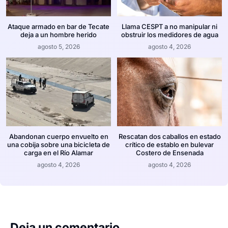
Ataque armado en bar de Tecate
Llama CESPT a no manipular ni
deja a un hombre herido
obstruir los medidores de agua
agosto 5, 2026
agosto 4, 2026
Abandonan cuerpo envuelto en
Rescatan dos caballos en estado
una cobija sobre una bicicleta de
crítico de establo en bulevar
carga en el Río Alamar
Costero de Ensenada
agosto 4, 2026
agosto 4, 2026
Deja un comentario