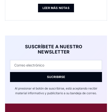
LEER MÁS NOTAS
SUSCRÍBETE A NUESTRO
NEWSLETTER
SUCRIBIRSE
Al presionar el botón de suscribirse, está aceptando recibir
material informativo y publicitario a su bandeja de correo.