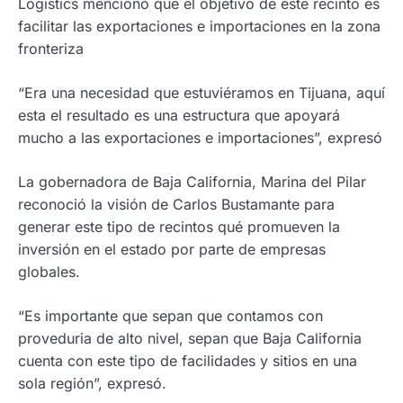
Logistics mencionó que el objetivo de este recinto es
facilitar las exportaciones e importaciones en la zona
fronteriza
“Era una necesidad que estuviéramos en Tijuana, aquí
esta el resultado es una estructura que apoyará
mucho a las exportaciones e importaciones”, expresó
La gobernadora de Baja California, Marina del Pilar
reconoció la visión de Carlos Bustamante para
generar este tipo de recintos qué promueven la
inversión en el estado por parte de empresas
globales.
“Es importante que sepan que contamos con
proveduria de alto nivel, sepan que Baja California
cuenta con este tipo de facilidades y sitios en una
sola región”, expresó.