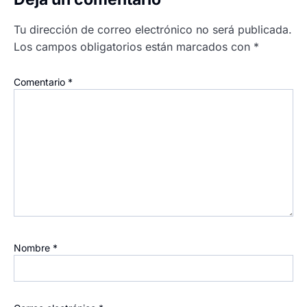
Tu dirección de correo electrónico no será publicada.
Los campos obligatorios están marcados con
*
Comentario
*
Nombre
*