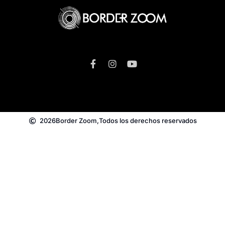
2026
Border Zoom,
Todos los derechos reservados