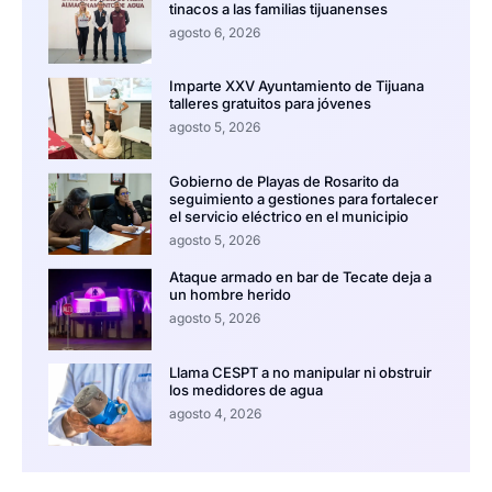
tinacos a las familias tijuanenses
agosto 6, 2026
Imparte XXV Ayuntamiento de Tijuana
talleres gratuitos para jóvenes
agosto 5, 2026
Gobierno de Playas de Rosarito da
seguimiento a gestiones para fortalecer
el servicio eléctrico en el municipio
agosto 5, 2026
Ataque armado en bar de Tecate deja a
un hombre herido
agosto 5, 2026
Llama CESPT a no manipular ni obstruir
los medidores de agua
agosto 4, 2026