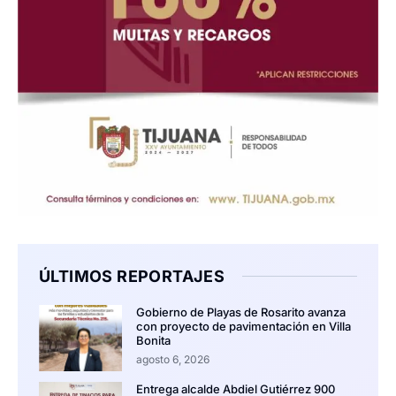
ÚLTIMOS REPORTAJES
Gobierno de Playas de Rosarito avanza
con proyecto de pavimentación en Villa
Bonita
agosto 6, 2026
Entrega alcalde Abdiel Gutiérrez 900