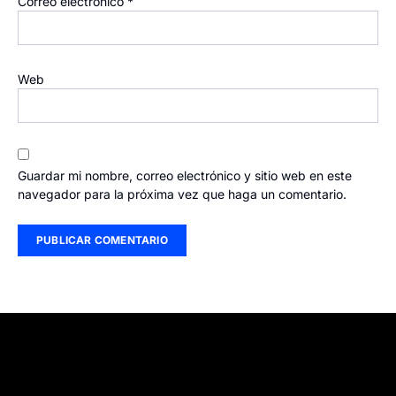
Correo electrónico
*
Web
Guardar mi nombre, correo electrónico y sitio web en este
navegador para la próxima vez que haga un comentario.