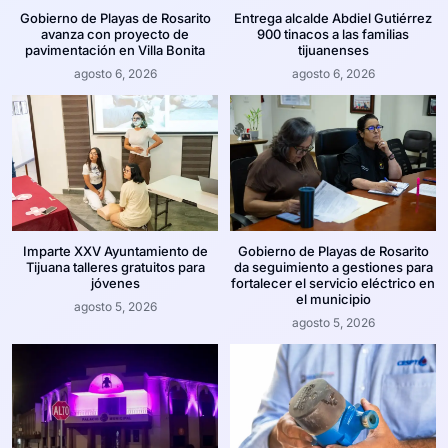
Gobierno de Playas de Rosarito
Entrega alcalde Abdiel Gutiérrez
avanza con proyecto de
900 tinacos a las familias
pavimentación en Villa Bonita
tijuanenses
agosto 6, 2026
agosto 6, 2026
Imparte XXV Ayuntamiento de
Gobierno de Playas de Rosarito
Tijuana talleres gratuitos para
da seguimiento a gestiones para
jóvenes
fortalecer el servicio eléctrico en
el municipio
agosto 5, 2026
agosto 5, 2026