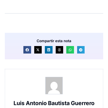
Compartir esta nota
Luis Antonio Bautista Guerrero