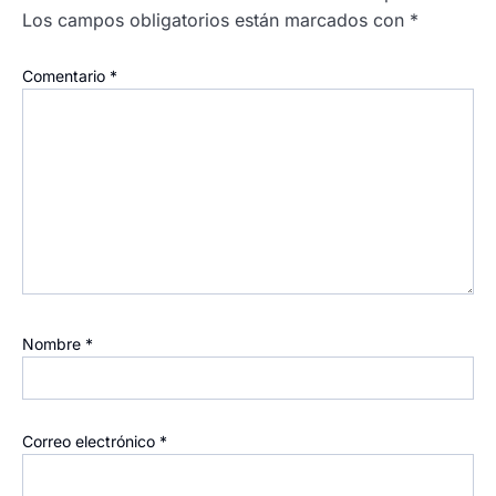
Los campos obligatorios están marcados con
*
Comentario
*
Nombre
*
Correo electrónico
*