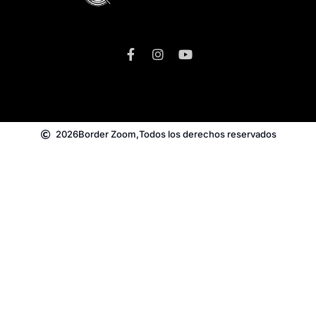
2026
Border Zoom,
Todos los derechos reservados