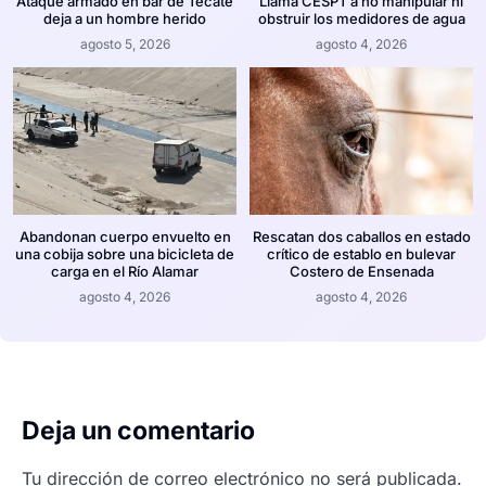
Ataque armado en bar de Tecate
Llama CESPT a no manipular ni
deja a un hombre herido
obstruir los medidores de agua
agosto 5, 2026
agosto 4, 2026
Abandonan cuerpo envuelto en
Rescatan dos caballos en estado
una cobija sobre una bicicleta de
crítico de establo en bulevar
carga en el Río Alamar
Costero de Ensenada
agosto 4, 2026
agosto 4, 2026
Deja un comentario
Tu dirección de correo electrónico no será publicada.