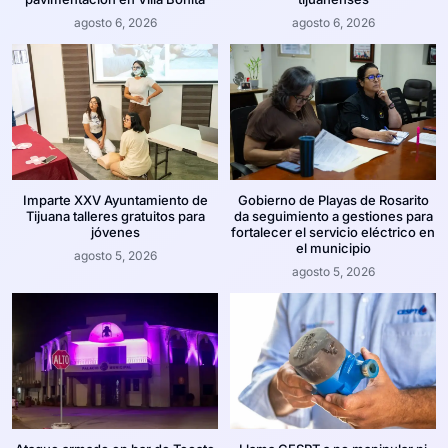
agosto 6, 2026
agosto 6, 2026
Imparte XXV Ayuntamiento de
Gobierno de Playas de Rosarito
Tijuana talleres gratuitos para
da seguimiento a gestiones para
jóvenes
fortalecer el servicio eléctrico en
el municipio
agosto 5, 2026
agosto 5, 2026