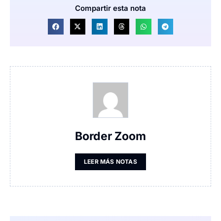
Compartir esta nota
Border Zoom
LEER MÁS NOTAS