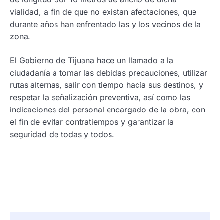
vialidad, a fin de que no existan afectaciones, que
durante años han enfrentado las y los vecinos de la
zona.
El Gobierno de Tijuana hace un llamado a la
ciudadanía a tomar las debidas precauciones, utilizar
rutas alternas, salir con tiempo hacia sus destinos, y
respetar la señalización preventiva, así como las
indicaciones del personal encargado de la obra, con
el fin de evitar contratiempos y garantizar la
seguridad de todas y todos.