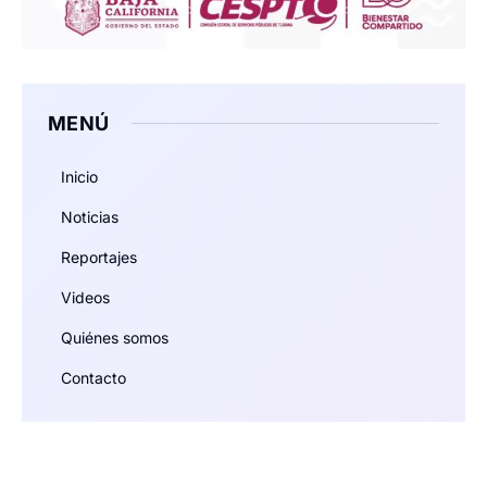
MENÚ
Inicio
Noticias
Reportajes
Videos
Quiénes somos
Contacto