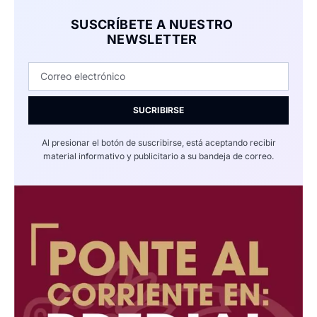
SUSCRÍBETE A NUESTRO
NEWSLETTER
SUCRIBIRSE
Al presionar el botón de suscribirse, está aceptando recibir
material informativo y publicitario a su bandeja de correo.