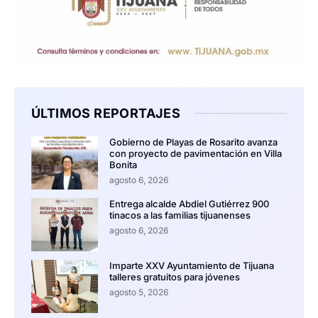
ÚLTIMOS REPORTAJES
Gobierno de Playas de Rosarito avanza
con proyecto de pavimentación en Villa
Bonita
agosto 6, 2026
Entrega alcalde Abdiel Gutiérrez 900
tinacos a las familias tijuanenses
agosto 6, 2026
Imparte XXV Ayuntamiento de Tijuana
talleres gratuitos para jóvenes
agosto 5, 2026