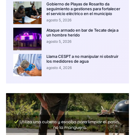
Gobierno de Playas de Rosarito da
seguimiento a gestiones para fortalecer
el servicio eléctrico en el municipio
agosto 5, 2026
Ataque armado en bar de Tecate deja a
un hombre herido
agosto 5, 2026
Llama CESPT a no manipular ni obstruir
los medidores de agua
agosto 4, 2026