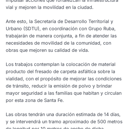
impulsar acciones que fortalezcan la infraestructura
vial y mejoren la movilidad en la ciudad.
Ante esto, la Secretaría de Desarrollo Territorial y
Urbano (SDTU), en coordinación con Grupo Ruba,
trabajarán de manera conjunta, a fin de atender las
necesidades de movilidad de la comunidad, con
obras que mejoren su calidad de vida.
Los trabajos contemplan la colocación de material
producto del fresado de carpeta asfáltica sobre la
vialidad, con el propósito de mejorar las condiciones
de tránsito, reducir la emisión de polvo y brindar
mayor seguridad a las familias que habitan y circulan
por esta zona de Santa Fe.
Las obras tendrán una duración estimada de 14 días,
y se intervendrá un tramo aproximado de 500 metros
de longitud por 10 metros de ancho de dicha