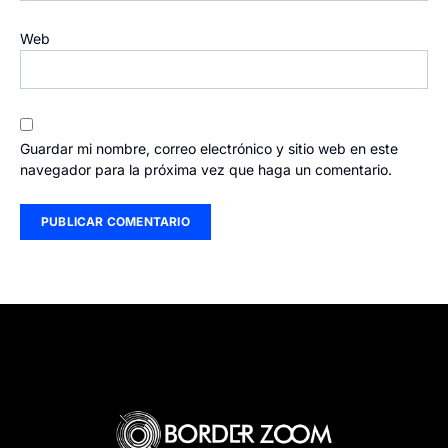
Web
Guardar mi nombre, correo electrónico y sitio web en este
navegador para la próxima vez que haga un comentario.