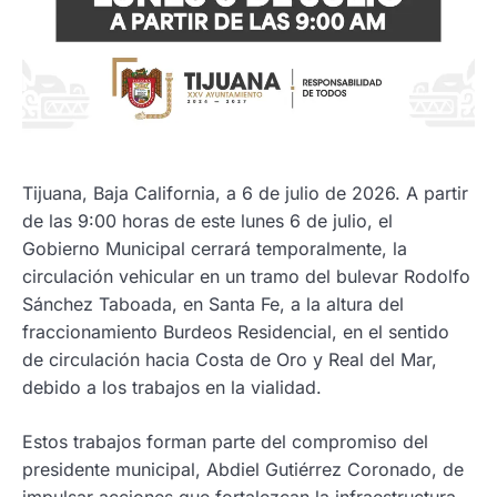
Tijuana, Baja California, a 6 de julio de 2026. A partir
de las 9:00 horas de este lunes 6 de julio, el
Gobierno Municipal cerrará temporalmente, la
circulación vehicular en un tramo del bulevar Rodolfo
Sánchez Taboada, en Santa Fe, a la altura del
fraccionamiento Burdeos Residencial, en el sentido
de circulación hacia Costa de Oro y Real del Mar,
debido a los trabajos en la vialidad.
Estos trabajos forman parte del compromiso del
presidente municipal, Abdiel Gutiérrez Coronado, de