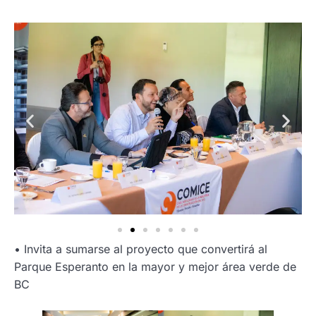
•⁠ ⁠Invita a sumarse al proyecto que convertirá al
Parque Esperanto en la mayor y mejor área verde de
BC