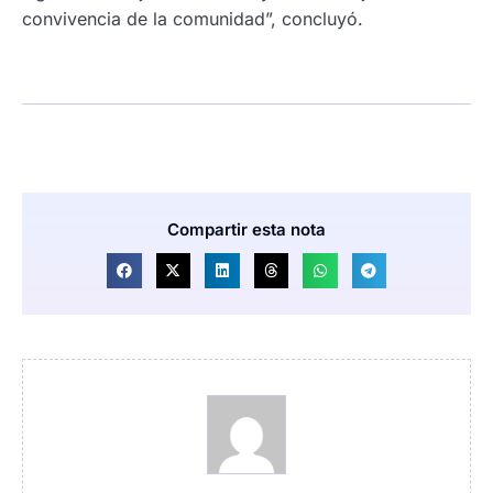
convivencia de la comunidad”, concluyó.
Compartir esta nota