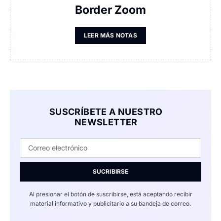
Border Zoom
LEER MÁS NOTAS
SUSCRÍBETE A NUESTRO
NEWSLETTER
SUCRIBIRSE
Al presionar el botón de suscribirse, está aceptando recibir
material informativo y publicitario a su bandeja de correo.