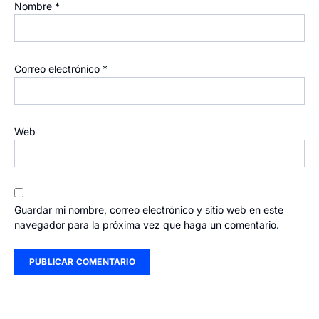
Nombre
*
Correo electrónico
*
Web
Guardar mi nombre, correo electrónico y sitio web en este
navegador para la próxima vez que haga un comentario.