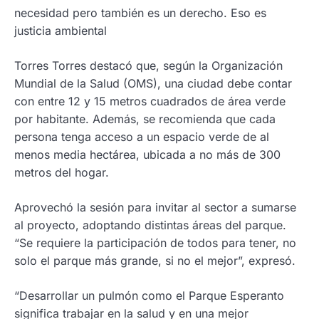
necesidad pero también es un derecho. Eso es
justicia ambiental
Torres Torres destacó que, según la Organización
Mundial de la Salud (OMS), una ciudad debe contar
con entre 12 y 15 metros cuadrados de área verde
por habitante. Además, se recomienda que cada
persona tenga acceso a un espacio verde de al
menos media hectárea, ubicada a no más de 300
metros del hogar.
Aprovechó la sesión para invitar al sector a sumarse
al proyecto, adoptando distintas áreas del parque.
“Se requiere la participación de todos para tener, no
solo el parque más grande, si no el mejor”, expresó.
“Desarrollar un pulmón como el Parque Esperanto
significa trabajar en la salud y en una mejor