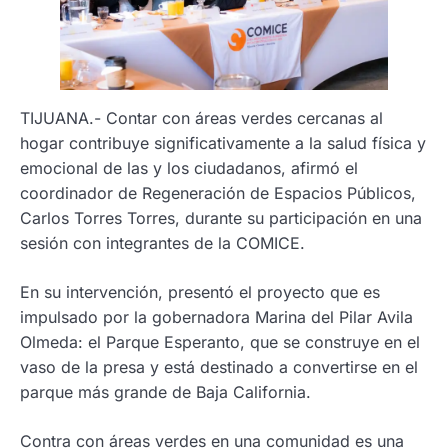
TIJUANA.- Contar con áreas verdes cercanas al
hogar contribuye significativamente a la salud física y
emocional de las y los ciudadanos, afirmó el
coordinador de Regeneración de Espacios Públicos,
Carlos Torres Torres, durante su participación en una
sesión con integrantes de la COMICE.
En su intervención, presentó el proyecto que es
impulsado por la gobernadora Marina del Pilar Avila
Olmeda: el Parque Esperanto, que se construye en el
vaso de la presa y está destinado a convertirse en el
parque más grande de Baja California.
Contra con áreas verdes en una comunidad es una