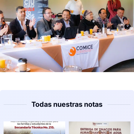
Todas nuestras notas