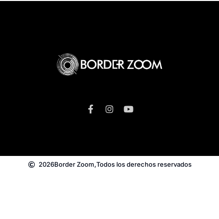
2026
Border Zoom,
Todos los derechos reservados