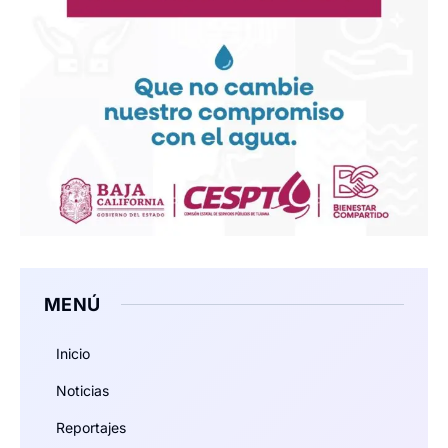
MENÚ
Inicio
Noticias
Reportajes