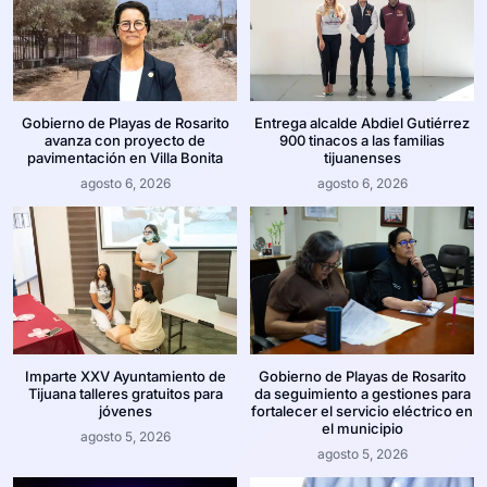
Gobierno de Playas de Rosarito
Entrega alcalde Abdiel Gutiérrez
avanza con proyecto de
900 tinacos a las familias
pavimentación en Villa Bonita
tijuanenses
agosto 6, 2026
agosto 6, 2026
Imparte XXV Ayuntamiento de
Gobierno de Playas de Rosarito
Tijuana talleres gratuitos para
da seguimiento a gestiones para
jóvenes
fortalecer el servicio eléctrico en
el municipio
agosto 5, 2026
agosto 5, 2026