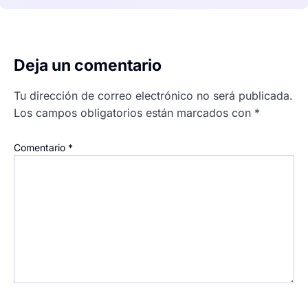
Deja un comentario
Tu dirección de correo electrónico no será publicada.
Los campos obligatorios están marcados con
*
Comentario
*