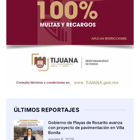
ÚLTIMOS REPORTAJES
Gobierno de Playas de Rosarito avanza
con proyecto de pavimentación en Villa
Bonita
agosto 6, 2026