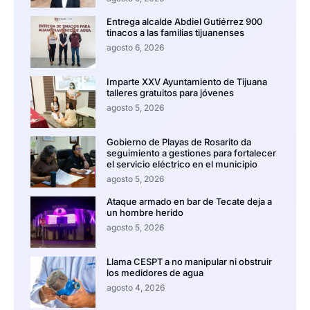
Entrega alcalde Abdiel Gutiérrez 900
tinacos a las familias tijuanenses
agosto 6, 2026
Imparte XXV Ayuntamiento de Tijuana
talleres gratuitos para jóvenes
agosto 5, 2026
Gobierno de Playas de Rosarito da
seguimiento a gestiones para fortalecer
el servicio eléctrico en el municipio
agosto 5, 2026
Ataque armado en bar de Tecate deja a
un hombre herido
agosto 5, 2026
Llama CESPT a no manipular ni obstruir
los medidores de agua
agosto 4, 2026