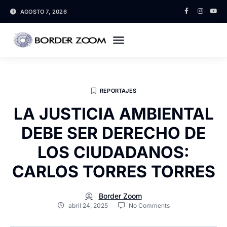
AGOSTO 7, 2026
REPORTAJES
LA JUSTICIA AMBIENTAL
DEBE SER DERECHO DE
LOS CIUDADANOS:
CARLOS TORRES TORRES
Border Zoom
abril 24, 2025
No Comments