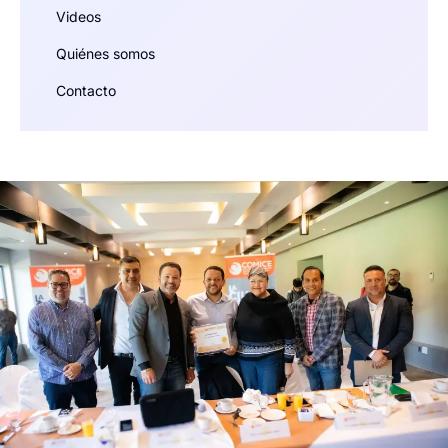
Videos
Quiénes somos
Contacto