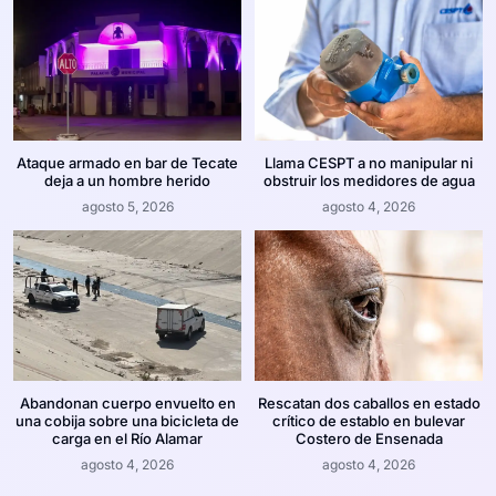
Ataque armado en bar de Tecate
Llama CESPT a no manipular ni
deja a un hombre herido
obstruir los medidores de agua
agosto 5, 2026
agosto 4, 2026
Abandonan cuerpo envuelto en
Rescatan dos caballos en estado
una cobija sobre una bicicleta de
crítico de establo en bulevar
carga en el Río Alamar
Costero de Ensenada
agosto 4, 2026
agosto 4, 2026