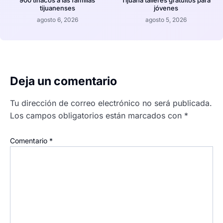
tijuanenses
jóvenes
agosto 6, 2026
agosto 5, 2026
Deja un comentario
Tu dirección de correo electrónico no será publicada.
Los campos obligatorios están marcados con
*
Comentario
*