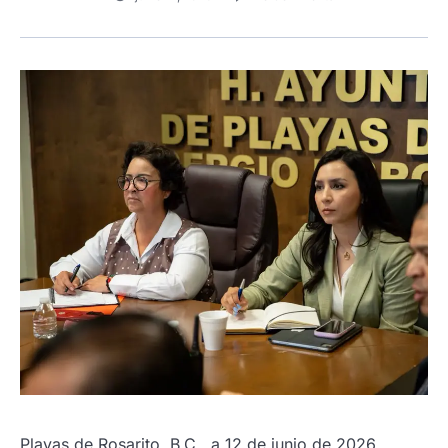
Playas de Rosarito, B.C., a 12 de junio de 2026.