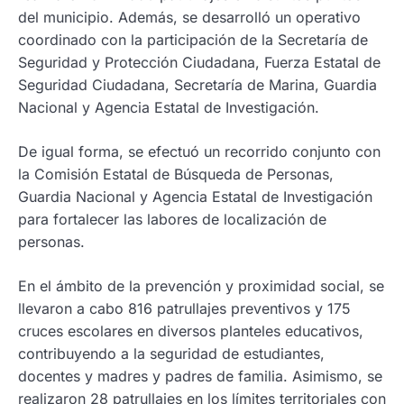
del municipio. Además, se desarrolló un operativo
coordinado con la participación de la Secretaría de
Seguridad y Protección Ciudadana, Fuerza Estatal de
Seguridad Ciudadana, Secretaría de Marina, Guardia
Nacional y Agencia Estatal de Investigación.
De igual forma, se efectuó un recorrido conjunto con
la Comisión Estatal de Búsqueda de Personas,
Guardia Nacional y Agencia Estatal de Investigación
para fortalecer las labores de localización de
personas.
En el ámbito de la prevención y proximidad social, se
llevaron a cabo 816 patrullajes preventivos y 175
cruces escolares en diversos planteles educativos,
contribuyendo a la seguridad de estudiantes,
docentes y madres y padres de familia. Asimismo, se
realizaron 28 patrullajes en los límites territoriales con