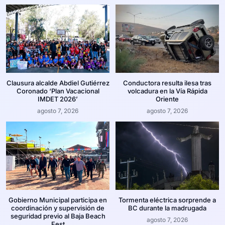
Clausura alcalde Abdiel Gutiérrez
Conductora resulta ilesa tras
Coronado ‘Plan Vacacional
volcadura en la Vía Rápida
IMDET 2026’
Oriente
agosto 7, 2026
agosto 7, 2026
Gobierno Municipal participa en
Tormenta eléctrica sorprende a
coordinación y supervisión de
BC durante la madrugada
seguridad previo al Baja Beach
agosto 7, 2026
Fest