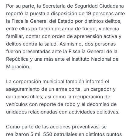
Por su parte, la Secretaría de Seguridad Ciudadana
reportó la puesta a disposición de 19 personas ante
la Fiscalía General del Estado por distintos delitos,
entre ellos portación de arma de fuego, violencia
familiar, contar con orden de aprehensión activa y
delitos contra la salud. Asimismo, dos personas
fueron presentadas ante la Fiscalía General de la
República y una más ante el Instituto Nacional de
Migración.
La corporación municipal también informó el
aseguramiento de un arma corta, un cargador y
cartuchos útiles, así como la recuperación de
vehículos con reporte de robo y el decomiso de
unidades relacionadas con actividades delictivas.
Como parte de las acciones preventivas, se
realizaron 5 mil 550 patrullajes en distintos puntos