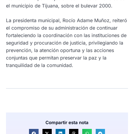
el municipio de Tijuana, sobre el bulevar 2000.
La presidenta municipal, Rocío Adame Muñoz, reiteró
el compromiso de su administración de continuar
fortaleciendo la coordinación con las instituciones de
seguridad y procuración de justicia, privilegiando la
prevención, la atención oportuna y las acciones
conjuntas que permitan preservar la paz y la
tranquilidad de la comunidad.
Compartir esta nota