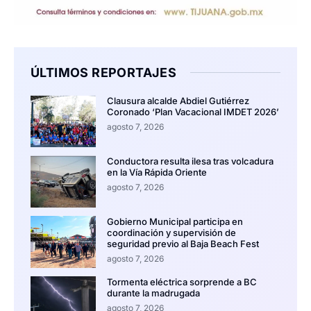
ÚLTIMOS REPORTAJES
Clausura alcalde Abdiel Gutiérrez
Coronado ‘Plan Vacacional IMDET 2026’
agosto 7, 2026
Conductora resulta ilesa tras volcadura
en la Vía Rápida Oriente
agosto 7, 2026
Gobierno Municipal participa en
coordinación y supervisión de
seguridad previo al Baja Beach Fest
agosto 7, 2026
Tormenta eléctrica sorprende a BC
durante la madrugada
agosto 7, 2026