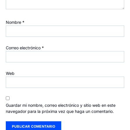
Nombre
*
Correo electrónico
*
Web
Guardar mi nombre, correo electrónico y sitio web en este
navegador para la próxima vez que haga un comentario.