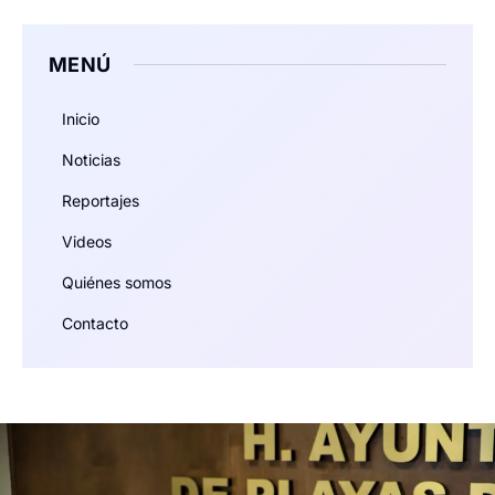
MENÚ
Inicio
Noticias
Reportajes
Videos
Quiénes somos
Contacto