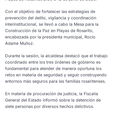
Con el objetivo de fortalecer las estrategias de
prevención del delito, vigilancia y coordinación
interinstitucional, se llevó a cabo la Mesa para la
Construcción de la Paz en Playas de Rosarito,
encabezada por la presidenta municipal, Rocío
Adame Muñoz.
Durante la sesión, la alcaldesa destacó que el trabajo
coordinado entre los tres órdenes de gobierno es
fundamental para atender de manera oportuna los
retos en materia de seguridad y seguir construyendo
entornos más seguros para las familias rosaritenses.
En materia de procuración de justicia, la Fiscalía
General del Estado informó sobre la detención de
siete personas por diversos hechos delictivos.