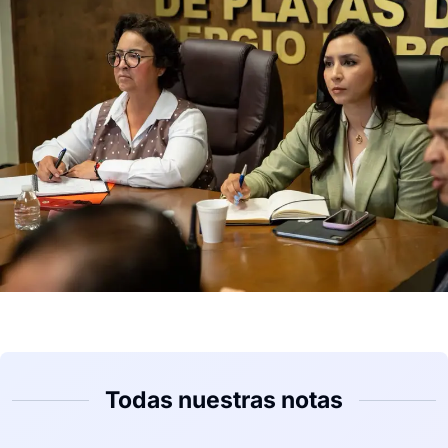
Todas nuestras notas