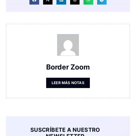
Border Zoom
LEER MÁS NOTAS
SUSCRÍBETE A NUESTRO