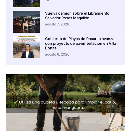
Vuelva camión sobre el Libramiento
Salvador Rosas Magallón
agosto 7, 2026
Gobierno de Playas de Rosarito avanza
con proyecto de pavimentación en Villa
Bonita
agosto 6, 2026