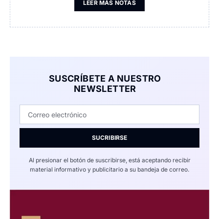
LEER MÁS NOTAS
SUSCRÍBETE A NUESTRO
NEWSLETTER
SUCRIBIRSE
Al presionar el botón de suscribirse, está aceptando recibir
material informativo y publicitario a su bandeja de correo.