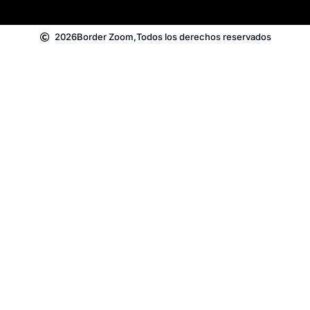
2026
Border Zoom,
Todos los derechos reservados