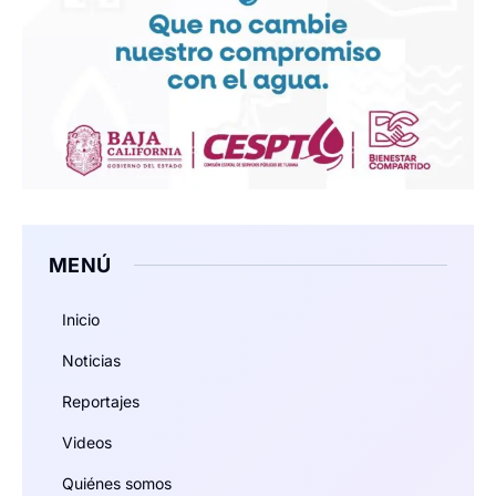
MENÚ
Inicio
Noticias
Reportajes
Videos
Quiénes somos