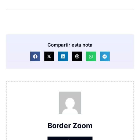
Compartir esta nota
Border Zoom