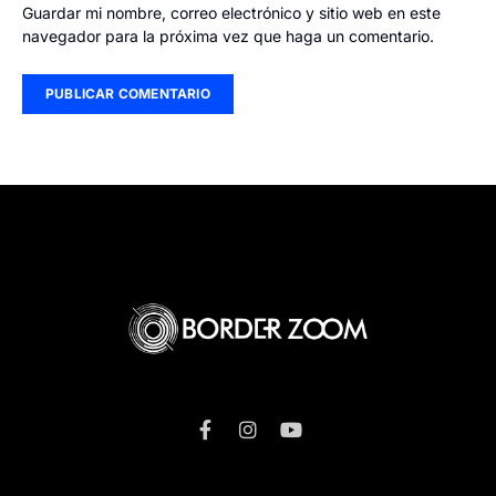
Guardar mi nombre, correo electrónico y sitio web en este
navegador para la próxima vez que haga un comentario.