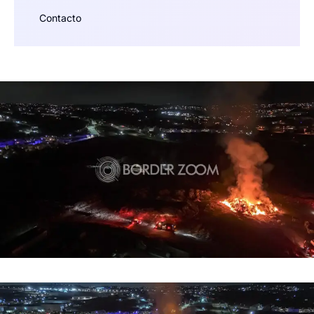
Contacto