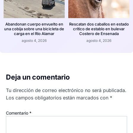
Abandonan cuerpo envuelto en
Rescatan dos caballos en estado
una cobija sobre una bicicleta de
crítico de establo en bulevar
carga en el Río Alamar
Costero de Ensenada
agosto 4, 2026
agosto 4, 2026
Deja un comentario
Tu dirección de correo electrónico no será publicada.
Los campos obligatorios están marcados con
*
Comentario
*