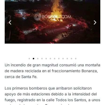
Un incendio de gran magnitud consumió una montaña
de madera reciclada en el fraccionamiento Bonanza,
cerca de Santa Fe.
Los primeros bomberos que arribaron solicitaron
apoyo de más estaciones debido a la intensidad del
fuego, registrado en la calle Todos los Santos, a unos