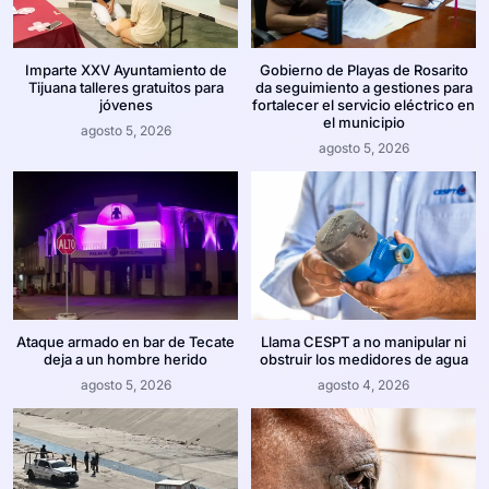
Imparte XXV Ayuntamiento de
Gobierno de Playas de Rosarito
Tijuana talleres gratuitos para
da seguimiento a gestiones para
jóvenes
fortalecer el servicio eléctrico en
el municipio
agosto 5, 2026
agosto 5, 2026
Ataque armado en bar de Tecate
Llama CESPT a no manipular ni
deja a un hombre herido
obstruir los medidores de agua
agosto 5, 2026
agosto 4, 2026