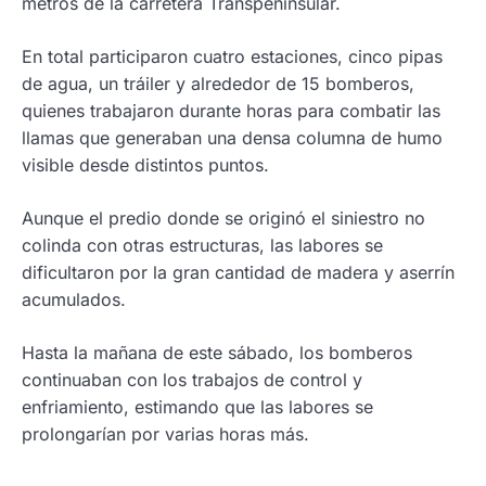
metros de la carretera Transpeninsular.
En total participaron cuatro estaciones, cinco pipas
de agua, un tráiler y alrededor de 15 bomberos,
quienes trabajaron durante horas para combatir las
llamas que generaban una densa columna de humo
visible desde distintos puntos.
Aunque el predio donde se originó el siniestro no
colinda con otras estructuras, las labores se
dificultaron por la gran cantidad de madera y aserrín
acumulados.
Hasta la mañana de este sábado, los bomberos
continuaban con los trabajos de control y
enfriamiento, estimando que las labores se
prolongarían por varias horas más.