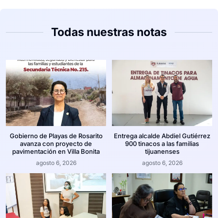
Todas nuestras notas
Gobierno de Playas de Rosarito
Entrega alcalde Abdiel Gutiérrez
avanza con proyecto de
900 tinacos a las familias
pavimentación en Villa Bonita
tijuanenses
agosto 6, 2026
agosto 6, 2026