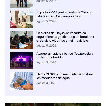
agosto 6, 2026
Imparte XXV Ayuntamiento de Tijuana
talleres gratuitos para jóvenes
agosto 5, 2026
Gobierno de Playas de Rosarito da
seguimiento a gestiones para fortalecer
el servicio eléctrico en el municipio
agosto 5, 2026
Ataque armado en bar de Tecate deja a
un hombre herido
agosto 5, 2026
Llama CESPT a no manipular ni obstruir
los medidores de agua
agosto 4, 2026