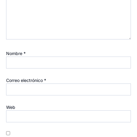
Nombre
*
Correo electrónico
*
Web