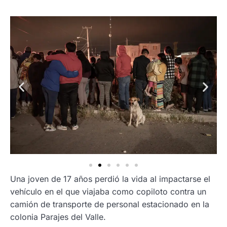
Una joven de 17 años perdió la vida al impactarse el
vehículo en el que viajaba como copiloto contra un
camión de transporte de personal estacionado en la
colonia Parajes del Valle.