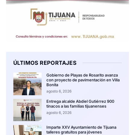
ÚLTIMOS REPORTAJES
Gobierno de Playas de Rosarito avanza
con proyecto de pavimentación en Villa
Bonita
agosto 6, 2026
Entrega alcalde Abdiel Gutiérrez 900
tinacos a las familias tijuanenses
agosto 6, 2026
Imparte XXV Ayuntamiento de Tijuana
talleres gratuitos para jóvenes