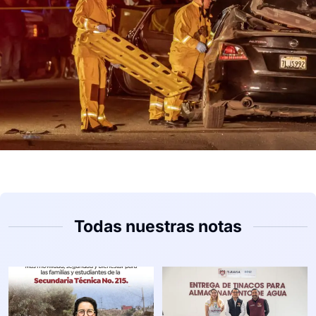
Todas nuestras notas