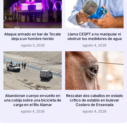
Ataque armado en bar de Tecate
Llama CESPT a no manipular ni
deja a un hombre herido
obstruir los medidores de agua
agosto 5, 2026
agosto 4, 2026
Abandonan cuerpo envuelto en
Rescatan dos caballos en estado
una cobija sobre una bicicleta de
crítico de establo en bulevar
carga en el Río Alamar
Costero de Ensenada
agosto 4, 2026
agosto 4, 2026