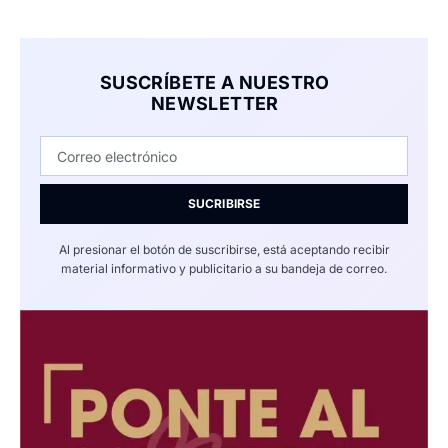
SUSCRÍBETE A NUESTRO
NEWSLETTER
SUCRIBIRSE
Al presionar el botón de suscribirse, está aceptando recibir
material informativo y publicitario a su bandeja de correo.