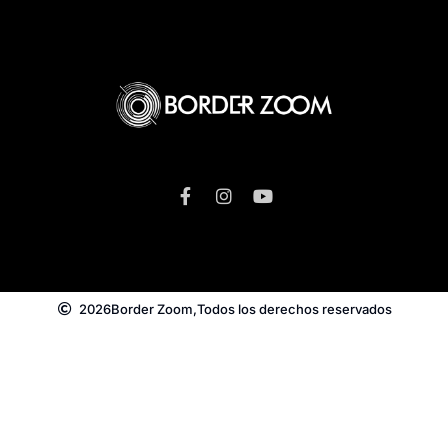
2026
Border Zoom,
Todos los derechos reservados