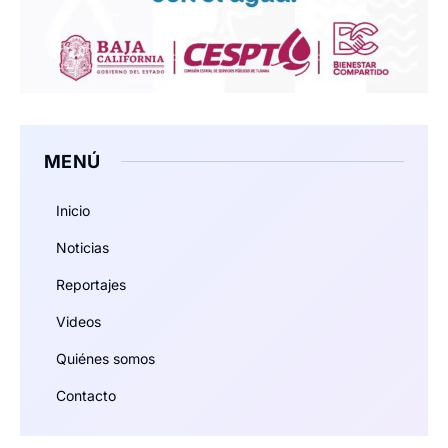
MENÚ
Inicio
Noticias
Reportajes
Videos
Quiénes somos
Contacto