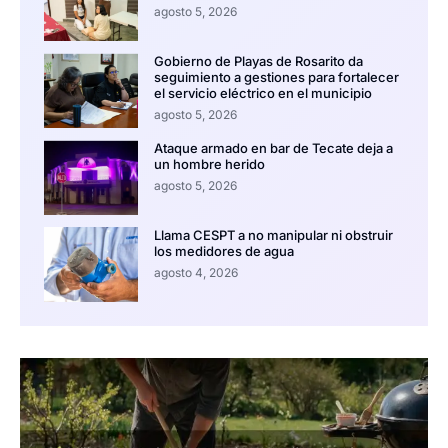
agosto 5, 2026
Gobierno de Playas de Rosarito da
seguimiento a gestiones para fortalecer
el servicio eléctrico en el municipio
agosto 5, 2026
Ataque armado en bar de Tecate deja a
un hombre herido
agosto 5, 2026
Llama CESPT a no manipular ni obstruir
los medidores de agua
agosto 4, 2026