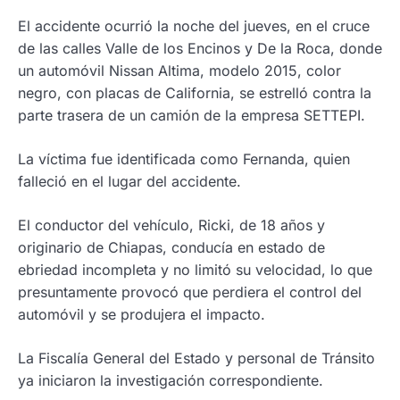
El accidente ocurrió la noche del jueves, en el cruce
de las calles Valle de los Encinos y De la Roca, donde
un automóvil Nissan Altima, modelo 2015, color
negro, con placas de California, se estrelló contra la
parte trasera de un camión de la empresa SETTEPI.
La víctima fue identificada como Fernanda, quien
falleció en el lugar del accidente.
El conductor del vehículo, Ricki, de 18 años y
originario de Chiapas, conducía en estado de
ebriedad incompleta y no limitó su velocidad, lo que
presuntamente provocó que perdiera el control del
automóvil y se produjera el impacto.
La Fiscalía General del Estado y personal de Tránsito
ya iniciaron la investigación correspondiente.