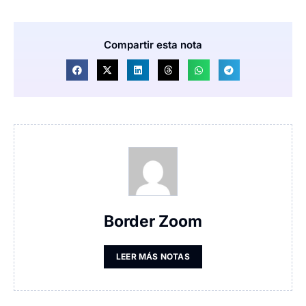
Compartir esta nota
Border Zoom
LEER MÁS NOTAS