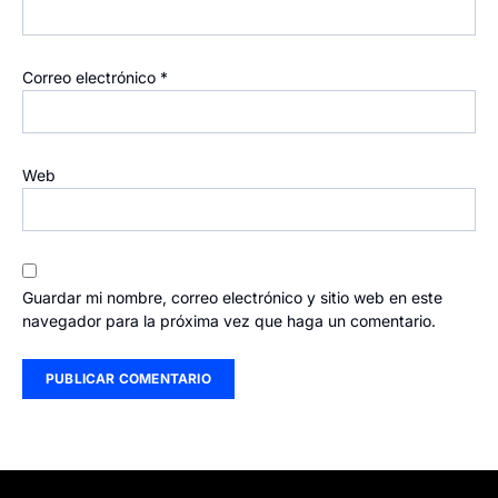
Correo electrónico
*
Web
Guardar mi nombre, correo electrónico y sitio web en este
navegador para la próxima vez que haga un comentario.