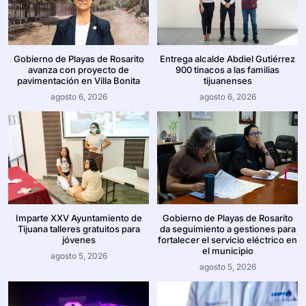
Gobierno de Playas de Rosarito
Entrega alcalde Abdiel Gutiérrez
avanza con proyecto de
900 tinacos a las familias
pavimentación en Villa Bonita
tijuanenses
agosto 6, 2026
agosto 6, 2026
Imparte XXV Ayuntamiento de
Gobierno de Playas de Rosarito
Tijuana talleres gratuitos para
da seguimiento a gestiones para
jóvenes
fortalecer el servicio eléctrico en
el municipio
agosto 5, 2026
agosto 5, 2026