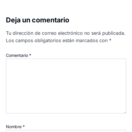
Deja un comentario
Tu dirección de correo electrónico no será publicada.
Los campos obligatorios están marcados con
*
Comentario
*
Nombre
*