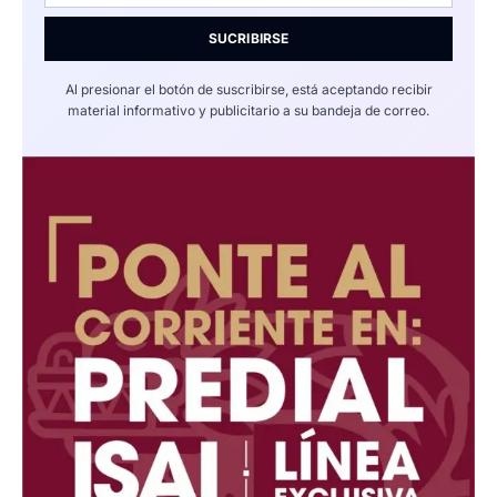
SUCRIBIRSE
Al presionar el botón de suscribirse, está aceptando recibir
material informativo y publicitario a su bandeja de correo.