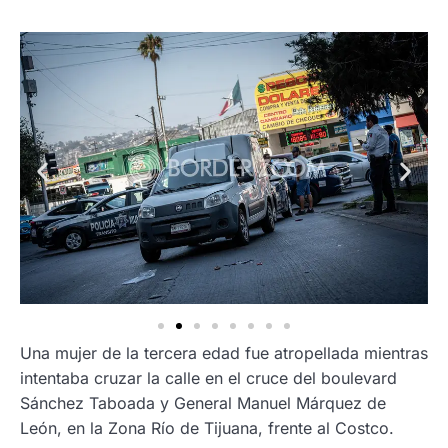
Una mujer de la tercera edad fue atropellada mientras
intentaba cruzar la calle en el cruce del boulevard
Sánchez Taboada y General Manuel Márquez de
León, en la Zona Río de Tijuana, frente al Costco.