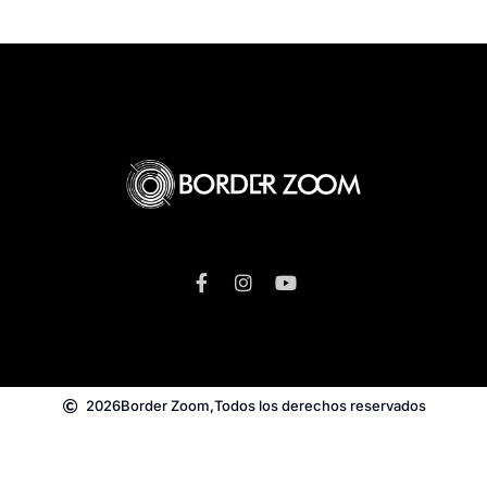
2026
Border Zoom,
Todos los derechos reservados