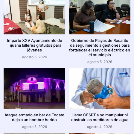
Imparte XXV Ayuntamiento de
Gobierno de Playas de Rosarito
Tijuana talleres gratuitos para
da seguimiento a gestiones para
jóvenes
fortalecer el servicio eléctrico en
el municipio
agosto 5, 2026
agosto 5, 2026
Ataque armado en bar de Tecate
Llama CESPT a no manipular ni
deja a un hombre herido
obstruir los medidores de agua
agosto 5, 2026
agosto 4, 2026