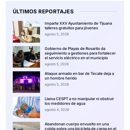
ÚLTIMOS REPORTAJES
Imparte XXV Ayuntamiento de Tijuana
talleres gratuitos para jóvenes
agosto 5, 2026
Gobierno de Playas de Rosarito da
seguimiento a gestiones para fortalecer
el servicio eléctrico en el municipio
agosto 5, 2026
Ataque armado en bar de Tecate deja a
un hombre herido
agosto 5, 2026
Llama CESPT a no manipular ni obstruir
los medidores de agua
agosto 4, 2026
Abandonan cuerpo envuelto en una
cobija sobre una bicicleta de carga en el