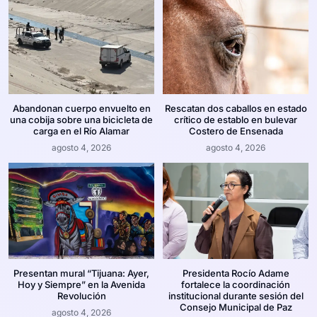
Abandonan cuerpo envuelto en
Rescatan dos caballos en estado
una cobija sobre una bicicleta de
crítico de establo en bulevar
carga en el Río Alamar
Costero de Ensenada
agosto 4, 2026
agosto 4, 2026
Presentan mural “Tijuana: Ayer,
Presidenta Rocío Adame
Hoy y Siempre” en la Avenida
fortalece la coordinación
Revolución
institucional durante sesión del
Consejo Municipal de Paz
agosto 4, 2026