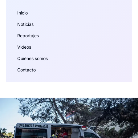
Inicio
Noticias
Reportajes
Videos
Quiénes somos
Contacto