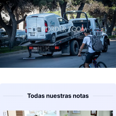
Todas nuestras notas