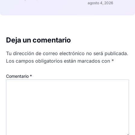
agosto 4, 2026
Deja un comentario
Tu dirección de correo electrónico no será publicada.
Los campos obligatorios están marcados con
*
Comentario
*