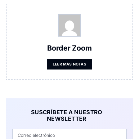
Border Zoom
LEER MÁS NOTAS
SUSCRÍBETE A NUESTRO
NEWSLETTER