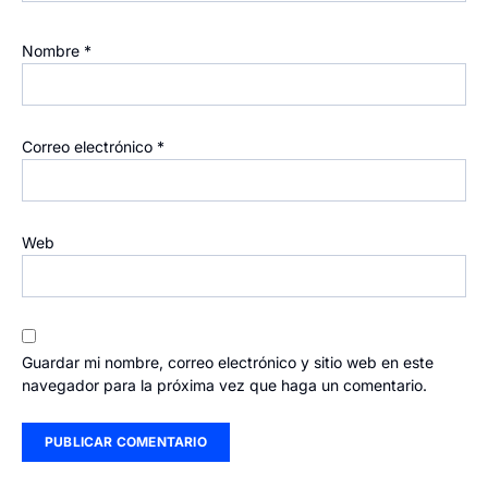
Nombre
*
Correo electrónico
*
Web
Guardar mi nombre, correo electrónico y sitio web en este
navegador para la próxima vez que haga un comentario.