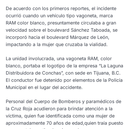
De acuerdo con los primeros reportes, el incidente
ocurrió cuando un vehículo tipo vagoneta, marca
RAM color blanco, presuntamente circulaba a gran
velocidad sobre el boulevard Sánchez Taboada, se
incorporó hacia el boulevard Márquez de León,
impactando a la mujer que cruzaba la vialidad.
La unidad involucrada, una vagoneta RAM, color
blanco, portaba el logotipo de la empresa “La Laguna
Distribuidora de Conchas”, con sede en Tijuana, B.C.
El conductor fue detenido por elementos de la Policía
Municipal en el lugar del accidente.
Personal del Cuerpo de Bomberos y paramédicos de
la Cruz Roja acudieron para brindar atención a la
víctima, quien fue identificada como una mujer de
aproximadamente 70 años de edad,quien traía puesto