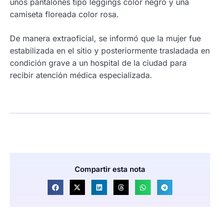
unos pantalones tipo leggings color negro y una
camiseta floreada color rosa.
De manera extraoficial, se informó que la mujer fue
estabilizada en el sitio y posteriormente trasladada en
condición grave a un hospital de la ciudad para
recibir atención médica especializada.
Compartir esta nota