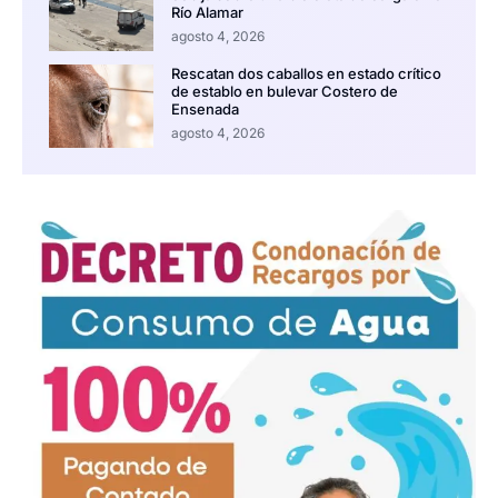
Río Alamar
agosto 4, 2026
Rescatan dos caballos en estado crítico
de establo en bulevar Costero de
Ensenada
agosto 4, 2026