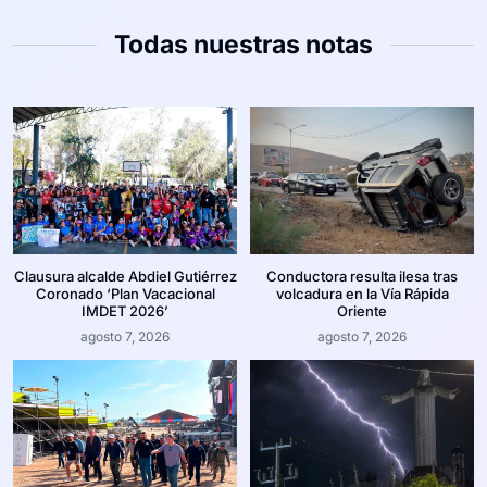
Todas nuestras notas
Clausura alcalde Abdiel Gutiérrez
Conductora resulta ilesa tras
Coronado ‘Plan Vacacional
volcadura en la Vía Rápida
IMDET 2026’
Oriente
agosto 7, 2026
agosto 7, 2026