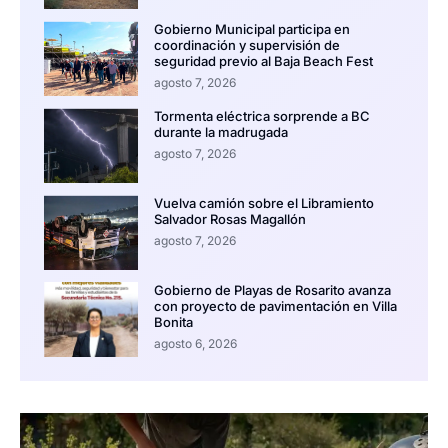
Gobierno Municipal participa en
coordinación y supervisión de
seguridad previo al Baja Beach Fest
agosto 7, 2026
Tormenta eléctrica sorprende a BC
durante la madrugada
agosto 7, 2026
Vuelva camión sobre el Libramiento
Salvador Rosas Magallón
agosto 7, 2026
Gobierno de Playas de Rosarito avanza
con proyecto de pavimentación en Villa
Bonita
agosto 6, 2026