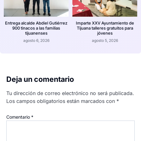
Entrega alcalde Abdiel Gutiérrez
Imparte XXV Ayuntamiento de
900 tinacos a las familias
Tijuana talleres gratuitos para
tijuanenses
jóvenes
agosto 6, 2026
agosto 5, 2026
Deja un comentario
Tu dirección de correo electrónico no será publicada.
Los campos obligatorios están marcados con
*
Comentario
*