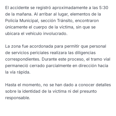
El accidente se registró aproximadamente a las 5:30
de la mañana. Al arribar al lugar, elementos de la
Policía Municipal, sección Tránsito, encontraron
únicamente el cuerpo de la víctima, sin que se
ubicara el vehículo involucrado.
La zona fue acordonada para permitir que personal
de servicios periciales realizara las diligencias
correspondientes. Durante este proceso, el tramo vial
permaneció cerrado parcialmente en dirección hacia
la vía rápida.
Hasta el momento, no se han dado a conocer detalles
sobre la identidad de la víctima ni del presunto
responsable.