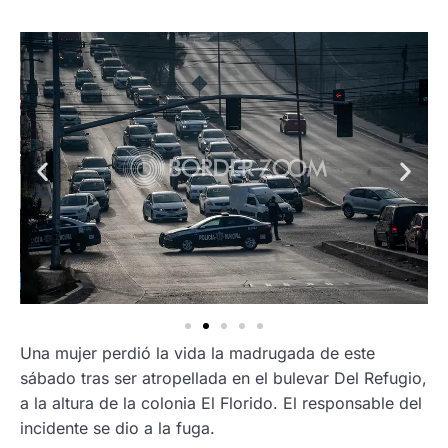
Una mujer perdió la vida la madrugada de este
sábado tras ser atropellada en el bulevar Del Refugio,
a la altura de la colonia El Florido. El responsable del
incidente se dio a la fuga.