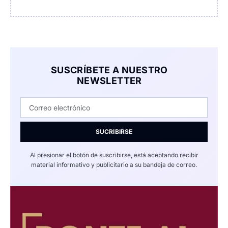
SUSCRÍBETE A NUESTRO
NEWSLETTER
SUCRIBIRSE
Al presionar el botón de suscribirse, está aceptando recibir
material informativo y publicitario a su bandeja de correo.