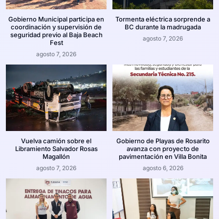
Gobierno Municipal participa en
Tormenta eléctrica sorprende a
coordinación y supervisión de
BC durante la madrugada
seguridad previo al Baja Beach
agosto 7, 2026
Fest
agosto 7, 2026
Vuelva camión sobre el
Gobierno de Playas de Rosarito
Libramiento Salvador Rosas
avanza con proyecto de
Magallón
pavimentación en Villa Bonita
agosto 7, 2026
agosto 6, 2026