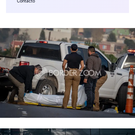
Contacto