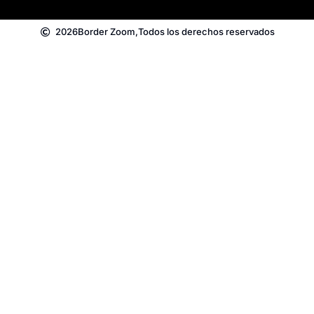
2026
Border Zoom,
Todos los derechos reservados