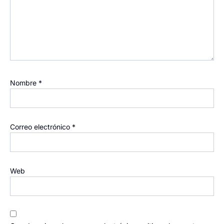
Nombre
*
Correo electrónico
*
Web