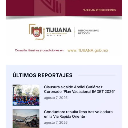
ÚLTIMOS REPORTAJES
Clausura alcalde Abdiel Gutiérrez
Coronado ‘Plan Vacacional IMDET 2026’
agosto 7, 2026
Conductora resulta ilesa tras volcadura
en la Vía Rápida Oriente
agosto 7, 2026