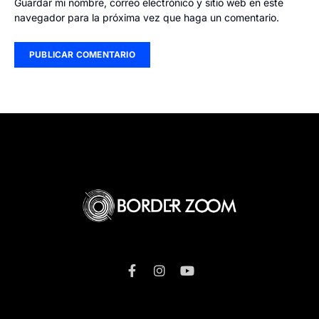
Guardar mi nombre, correo electrónico y sitio web en este
navegador para la próxima vez que haga un comentario.