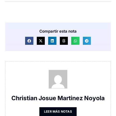
Compartir esta nota
Christian Josue Martinez Noyola
LEER MÁS NOTAS