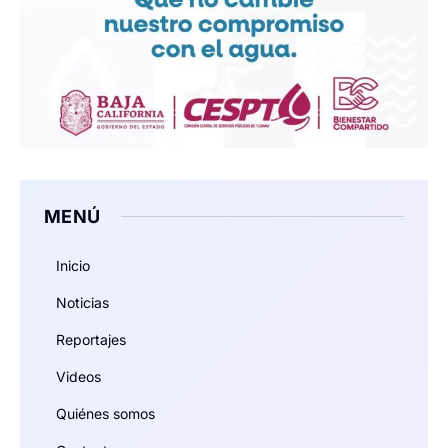
MENÚ
Inicio
Noticias
Reportajes
Videos
Quiénes somos