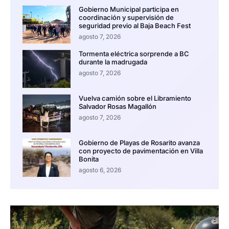
Gobierno Municipal participa en
coordinación y supervisión de
seguridad previo al Baja Beach Fest
agosto 7, 2026
Tormenta eléctrica sorprende a BC
durante la madrugada
agosto 7, 2026
Vuelva camión sobre el Libramiento
Salvador Rosas Magallón
agosto 7, 2026
Gobierno de Playas de Rosarito avanza
con proyecto de pavimentación en Villa
Bonita
agosto 6, 2026