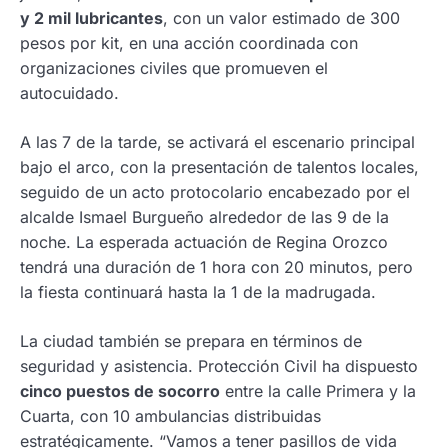
y 2 mil lubricantes
, con un valor estimado de 300
pesos por kit, en una acción coordinada con
organizaciones civiles que promueven el
autocuidado.
A las 7 de la tarde, se activará el escenario principal
bajo el arco, con la presentación de talentos locales,
seguido de un acto protocolario encabezado por el
alcalde Ismael Burgueño alrededor de las 9 de la
noche. La esperada actuación de Regina Orozco
tendrá una duración de 1 hora con 20 minutos, pero
la fiesta continuará hasta la 1 de la madrugada.
La ciudad también se prepara en términos de
seguridad y asistencia. Protección Civil ha dispuesto
cinco puestos de socorro
entre la calle Primera y la
Cuarta, con 10 ambulancias distribuidas
estratégicamente. “Vamos a tener pasillos de vida