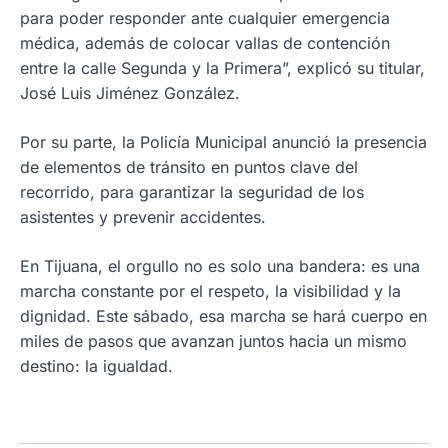
para poder responder ante cualquier emergencia
médica, además de colocar vallas de contención
entre la calle Segunda y la Primera”, explicó su titular,
José Luis Jiménez González.
Por su parte, la Policía Municipal anunció la presencia
de elementos de tránsito en puntos clave del
recorrido, para garantizar la seguridad de los
asistentes y prevenir accidentes.
En Tijuana, el orgullo no es solo una bandera: es una
marcha constante por el respeto, la visibilidad y la
dignidad. Este sábado, esa marcha se hará cuerpo en
miles de pasos que avanzan juntos hacia un mismo
destino: la igualdad.