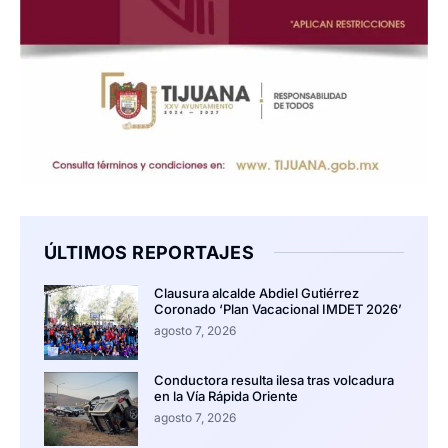
ÚLTIMOS REPORTAJES
Clausura alcalde Abdiel Gutiérrez
Coronado ‘Plan Vacacional IMDET 2026’
agosto 7, 2026
Conductora resulta ilesa tras volcadura
en la Vía Rápida Oriente
agosto 7, 2026