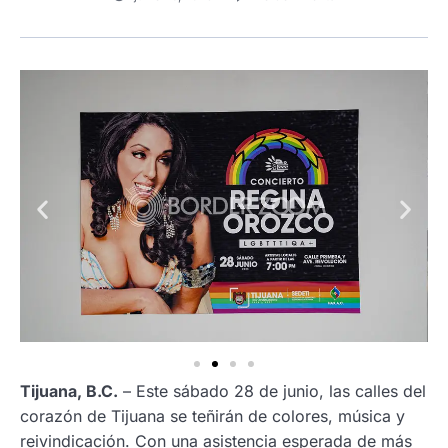
Tijuana, B.C.
– Este sábado 28 de junio, las calles del
corazón de Tijuana se teñirán de colores, música y
reivindicación. Con una asistencia esperada de más