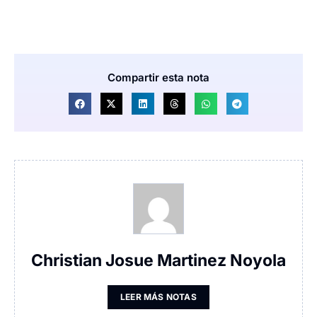
Compartir esta nota
Christian Josue Martinez Noyola
LEER MÁS NOTAS