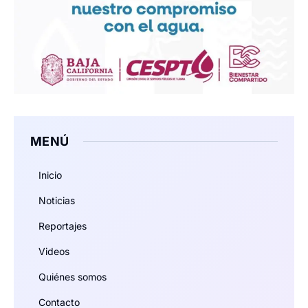
MENÚ
Inicio
Noticias
Reportajes
Videos
Quiénes somos
Contacto