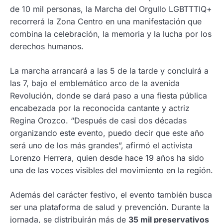
de 10 mil personas, la Marcha del Orgullo LGBTTTIQ+
recorrerá la Zona Centro en una manifestación que
combina la celebración, la memoria y la lucha por los
derechos humanos.
La marcha arrancará a las 5 de la tarde y concluirá a
las 7, bajo el emblemático arco de la avenida
Revolución, donde se dará paso a una fiesta pública
encabezada por la reconocida cantante y actriz
Regina Orozco. “Después de casi dos décadas
organizando este evento, puedo decir que este año
será uno de los más grandes”, afirmó el activista
Lorenzo Herrera, quien desde hace 19 años ha sido
una de las voces visibles del movimiento en la región.
Además del carácter festivo, el evento también busca
ser una plataforma de salud y prevención. Durante la
jornada, se distribuirán más de
35 mil preservativos