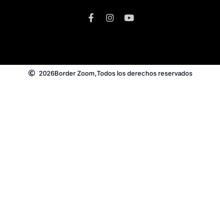
2026
Border Zoom,
Todos los derechos reservados