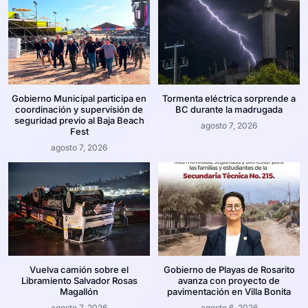
Gobierno Municipal participa en
Tormenta eléctrica sorprende a
coordinación y supervisión de
BC durante la madrugada
seguridad previo al Baja Beach
agosto 7, 2026
Fest
agosto 7, 2026
Vuelva camión sobre el
Gobierno de Playas de Rosarito
Libramiento Salvador Rosas
avanza con proyecto de
Magallón
pavimentación en Villa Bonita
agosto 7, 2026
agosto 6, 2026