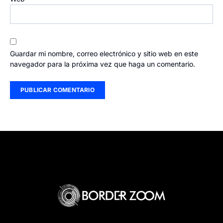
Guardar mi nombre, correo electrónico y sitio web en este
navegador para la próxima vez que haga un comentario.