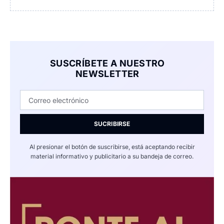
SUSCRÍBETE A NUESTRO
NEWSLETTER
SUCRIBIRSE
Al presionar el botón de suscribirse, está aceptando recibir
material informativo y publicitario a su bandeja de correo.