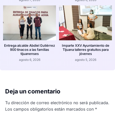
Entrega alcalde Abdiel Gutiérrez
Imparte XXV Ayuntamiento de
900 tinacos a las familias
Tijuana talleres gratuitos para
tijuanenses
jóvenes
agosto 6, 2026
agosto 5, 2026
Deja un comentario
Tu dirección de correo electrónico no será publicada.
Los campos obligatorios están marcados con
*