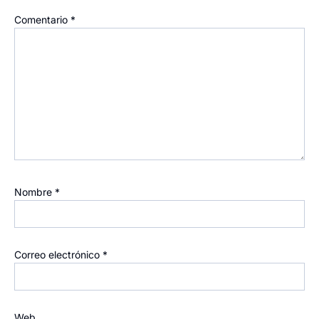
Comentario
*
Nombre
*
Correo electrónico
*
Web