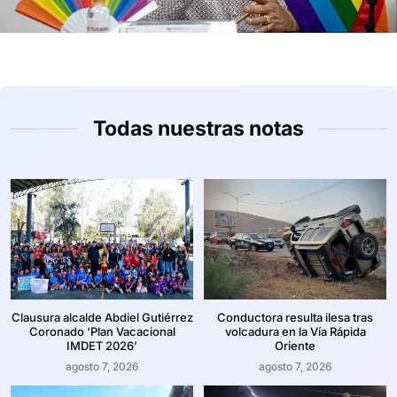
Todas nuestras notas
Clausura alcalde Abdiel Gutiérrez
Conductora resulta ilesa tras
Coronado ‘Plan Vacacional
volcadura en la Vía Rápida
IMDET 2026’
Oriente
agosto 7, 2026
agosto 7, 2026