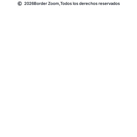
2026
Border Zoom,
Todos los derechos reservados