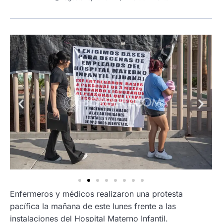
Enfermeros y médicos realizaron una protesta
pacífica la mañana de este lunes frente a las
instalaciones del Hospital Materno Infantil.