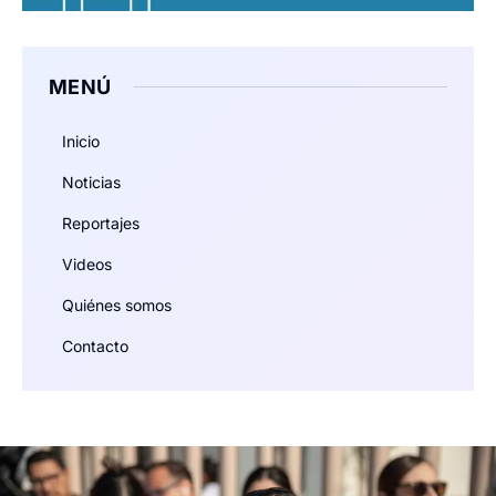
MENÚ
Inicio
Noticias
Reportajes
Videos
Quiénes somos
Contacto