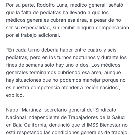
Por su parte, Rodolfo Luna, médico general, señaló
que la falta de pediatras ha llevado a que los
médicos generales cubran esa área, a pesar de no
ser su especialidad, sin recibir ninguna compensación
por el trabajo adicional.
“En cada turno debería haber entre cuatro y seis
pediatras, pero en los turnos nocturnos y durante los
fines de semana solo hay uno o dos. Los médicos
generales terminamos cubriendo esa área, aunque
hay situaciones que no podemos manejar porque no
es nuestra competencia atender a recién nacidos”,
explicó.
Nabor Martínez, secretario general del Sindicato
Nacional Independiente de Trabajadores de la Salud
en Baja California, denunció que el IMSS Bienestar no
está respetando las condiciones generales de trabajo.