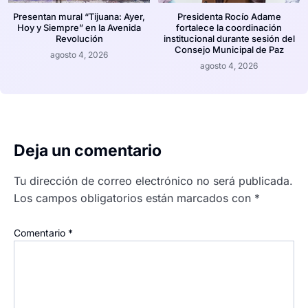
Presentan mural “Tijuana: Ayer,
Presidenta Rocío Adame
Hoy y Siempre” en la Avenida
fortalece la coordinación
Revolución
institucional durante sesión del
Consejo Municipal de Paz
agosto 4, 2026
agosto 4, 2026
Deja un comentario
Tu dirección de correo electrónico no será publicada.
Los campos obligatorios están marcados con
*
Comentario
*