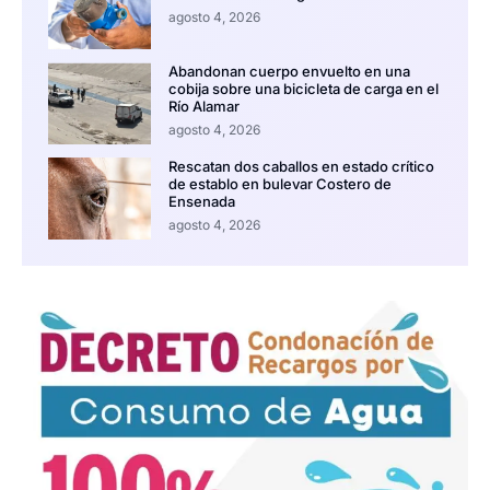
agosto 4, 2026
Abandonan cuerpo envuelto en una
cobija sobre una bicicleta de carga en el
Río Alamar
agosto 4, 2026
Rescatan dos caballos en estado crítico
de establo en bulevar Costero de
Ensenada
agosto 4, 2026