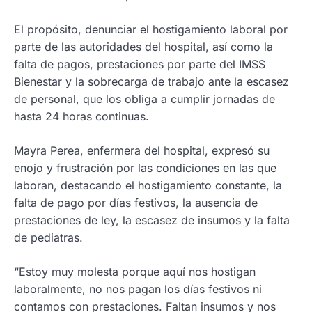
El propósito, denunciar el hostigamiento laboral por
parte de las autoridades del hospital, así como la
falta de pagos, prestaciones por parte del IMSS
Bienestar y la sobrecarga de trabajo ante la escasez
de personal, que los obliga a cumplir jornadas de
hasta 24 horas continuas.
Mayra Perea, enfermera del hospital, expresó su
enojo y frustración por las condiciones en las que
laboran, destacando el hostigamiento constante, la
falta de pago por días festivos, la ausencia de
prestaciones de ley, la escasez de insumos y la falta
de pediatras.
“Estoy muy molesta porque aquí nos hostigan
laboralmente, no nos pagan los días festivos ni
contamos con prestaciones. Faltan insumos y nos