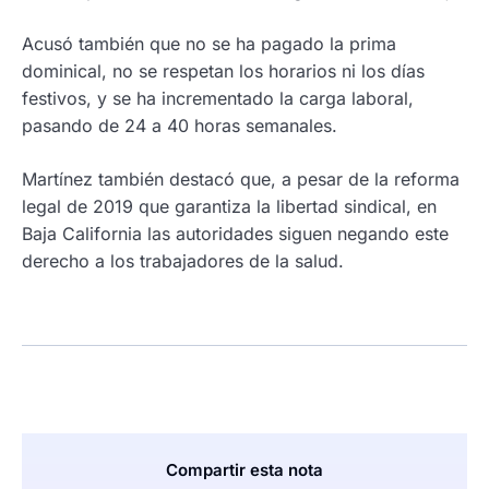
Acusó también que no se ha pagado la prima
dominical, no se respetan los horarios ni los días
festivos, y se ha incrementado la carga laboral,
pasando de 24 a 40 horas semanales.
Martínez también destacó que, a pesar de la reforma
legal de 2019 que garantiza la libertad sindical, en
Baja California las autoridades siguen negando este
derecho a los trabajadores de la salud.
Compartir esta nota