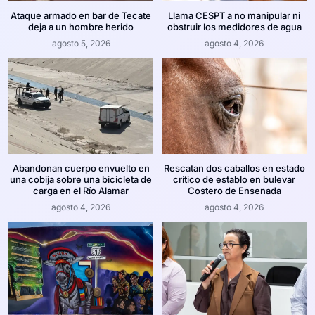
Ataque armado en bar de Tecate
Llama CESPT a no manipular ni
deja a un hombre herido
obstruir los medidores de agua
agosto 5, 2026
agosto 4, 2026
Abandonan cuerpo envuelto en
Rescatan dos caballos en estado
una cobija sobre una bicicleta de
crítico de establo en bulevar
carga en el Río Alamar
Costero de Ensenada
agosto 4, 2026
agosto 4, 2026