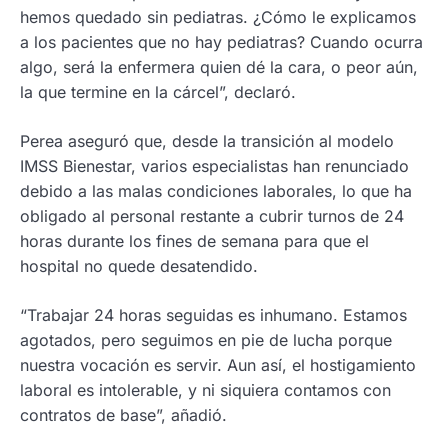
hemos quedado sin pediatras. ¿Cómo le explicamos
a los pacientes que no hay pediatras? Cuando ocurra
algo, será la enfermera quien dé la cara, o peor aún,
la que termine en la cárcel”, declaró.
Perea aseguró que, desde la transición al modelo
IMSS Bienestar, varios especialistas han renunciado
debido a las malas condiciones laborales, lo que ha
obligado al personal restante a cubrir turnos de 24
horas durante los fines de semana para que el
hospital no quede desatendido.
“Trabajar 24 horas seguidas es inhumano. Estamos
agotados, pero seguimos en pie de lucha porque
nuestra vocación es servir. Aun así, el hostigamiento
laboral es intolerable, y ni siquiera contamos con
contratos de base”, añadió.