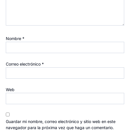
Nombre
*
Correo electrónico
*
Web
Guardar mi nombre, correo electrónico y sitio web en este
navegador para la próxima vez que haga un comentario.