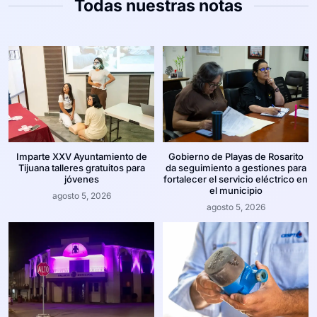
Todas nuestras notas
Imparte XXV Ayuntamiento de
Gobierno de Playas de Rosarito
Tijuana talleres gratuitos para
da seguimiento a gestiones para
jóvenes
fortalecer el servicio eléctrico en
el municipio
agosto 5, 2026
agosto 5, 2026