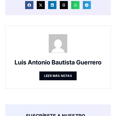
Luis Antonio Bautista Guerrero
LEER MÁS NOTAS
SUSCRÍBETE A NUESTRO