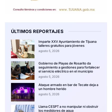
ÚLTIMOS REPORTAJES
Imparte XXV Ayuntamiento de Tijuana
talleres gratuitos para jóvenes
agosto 5, 2026
Gobierno de Playas de Rosarito da
seguimiento a gestiones para fortalecer
el servicio eléctrico en el municipio
agosto 5, 2026
Ataque armado en bar de Tecate deja a
un hombre herido
agosto 5, 2026
Llama CESPT a no manipular ni obstruir
los medidores de agua