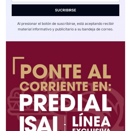
SUCRIBIRSE
Al presionar el botón de suscribirse, está aceptando recibir
material informativo y publicitario a su bandeja de correo.