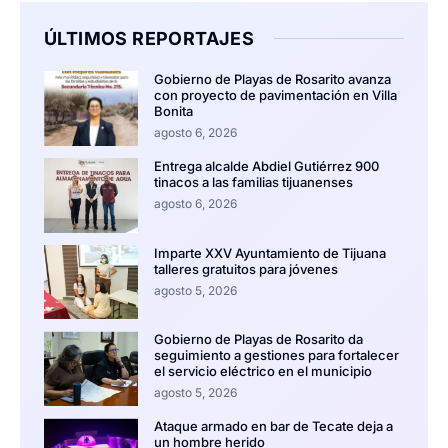
ÚLTIMOS REPORTAJES
Gobierno de Playas de Rosarito avanza
con proyecto de pavimentación en Villa
Bonita
agosto 6, 2026
Entrega alcalde Abdiel Gutiérrez 900
tinacos a las familias tijuanenses
agosto 6, 2026
Imparte XXV Ayuntamiento de Tijuana
talleres gratuitos para jóvenes
agosto 5, 2026
Gobierno de Playas de Rosarito da
seguimiento a gestiones para fortalecer
el servicio eléctrico en el municipio
agosto 5, 2026
Ataque armado en bar de Tecate deja a
un hombre herido