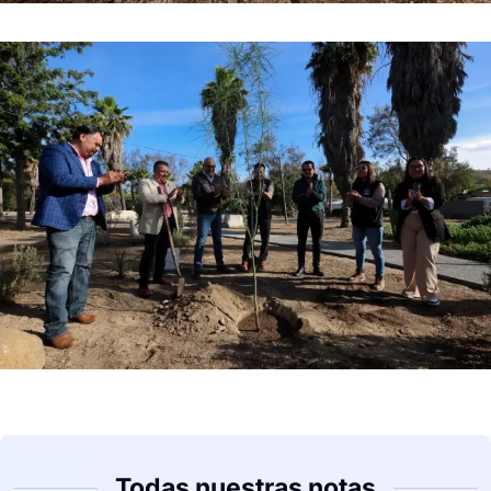
Todas nuestras notas