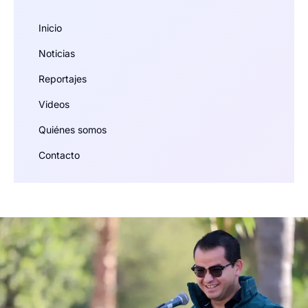
Inicio
Noticias
Reportajes
Videos
Quiénes somos
Contacto