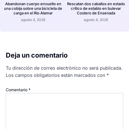
Abandonan cuerpo envuelto en
Rescatan dos caballos en estado
una cobija sobre una bicicleta de
crítico de establo en bulevar
carga en el Río Alamar
Costero de Ensenada
agosto 4, 2026
agosto 4, 2026
Deja un comentario
Tu dirección de correo electrónico no será publicada.
Los campos obligatorios están marcados con
*
Comentario
*