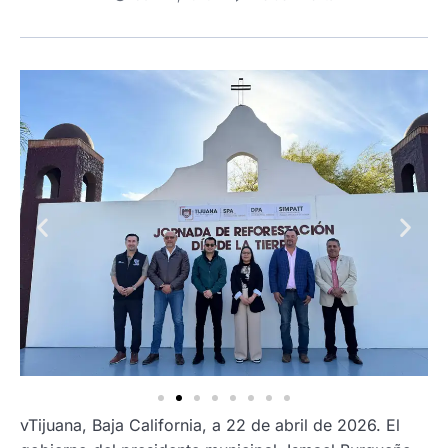
vTijuana, Baja California, a 22 de abril de 2026. El