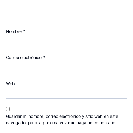
Nombre
*
Correo electrónico
*
Web
Guardar mi nombre, correo electrónico y sitio web en este
navegador para la próxima vez que haga un comentario.