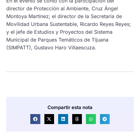
En el evento se contó con la participación del
director de Protección al Ambiente, Cruz Ángel
Montoya Martínez; el director de la Secretaría de
Movilidad Urbana Sustentable, Ricardo Reyes Reyes;
y el jefe de Estudios y Proyectos del Sistema
Municipal de Parques Temáticos de Tijuana
(SIMPATT), Gustavo Haro Villaescuza.
Compartir esta nota