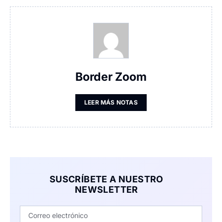
Border Zoom
LEER MÁS NOTAS
SUSCRÍBETE A NUESTRO
NEWSLETTER