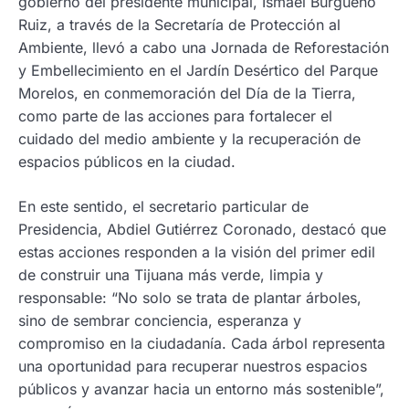
gobierno del presidente municipal, Ismael Burgueño
Ruiz, a través de la Secretaría de Protección al
Ambiente, llevó a cabo una Jornada de Reforestación
y Embellecimiento en el Jardín Desértico del Parque
Morelos, en conmemoración del Día de la Tierra,
como parte de las acciones para fortalecer el
cuidado del medio ambiente y la recuperación de
espacios públicos en la ciudad.
En este sentido, el secretario particular de
Presidencia, Abdiel Gutiérrez Coronado, destacó que
estas acciones responden a la visión del primer edil
de construir una Tijuana más verde, limpia y
responsable: “No solo se trata de plantar árboles,
sino de sembrar conciencia, esperanza y
compromiso en la ciudadanía. Cada árbol representa
una oportunidad para recuperar nuestros espacios
públicos y avanzar hacia un entorno más sostenible”,