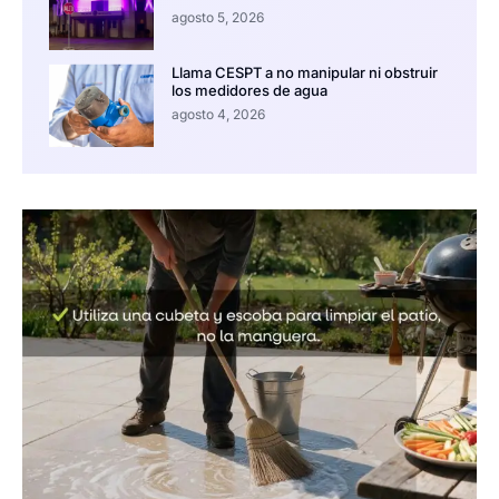
agosto 5, 2026
Llama CESPT a no manipular ni obstruir
los medidores de agua
agosto 4, 2026