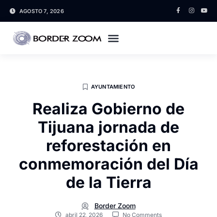
AGOSTO 7, 2026
AYUNTAMIENTO
Realiza Gobierno de
Tijuana jornada de
reforestación en
conmemoración del Día
de la Tierra
Border Zoom
abril 22, 2026
No Comments