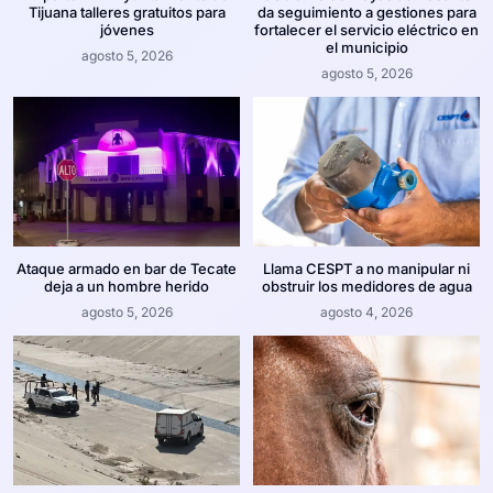
Tijuana talleres gratuitos para
da seguimiento a gestiones para
jóvenes
fortalecer el servicio eléctrico en
el municipio
agosto 5, 2026
agosto 5, 2026
Ataque armado en bar de Tecate
Llama CESPT a no manipular ni
deja a un hombre herido
obstruir los medidores de agua
agosto 5, 2026
agosto 4, 2026