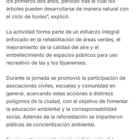
los primeros dos años, periodo tras el cual los
árboles pueden desarrollarse de manera natural con
el ciclo de lluvias”, explicó.
La actividad forma parte de un esfuerzo integral
enfocado en la rehabilitación de áreas verdes, el
mejoramiento de la calidad del aire y el
embellecimiento de espacios públicos para uso
recreativo de las y los tijuanenses.
Durante la jornada se promovió la participación de
asociaciones civiles, escuelas y comunidad en
general, acercando estas acciones a distintos
polígonos de la ciudad, con el objetivo de fomentar
la educación ambiental y la corresponsabilidad
social. Además de la reforestación se impartieron
pláticas de concientización ambiental.