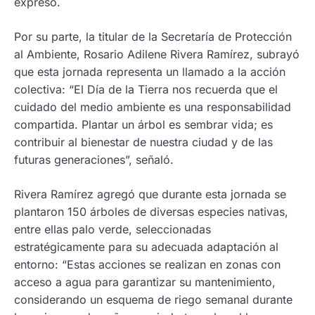
expresó.
Por su parte, la titular de la Secretaría de Protección
al Ambiente, Rosario Adilene Rivera Ramírez, subrayó
que esta jornada representa un llamado a la acción
colectiva: “El Día de la Tierra nos recuerda que el
cuidado del medio ambiente es una responsabilidad
compartida. Plantar un árbol es sembrar vida; es
contribuir al bienestar de nuestra ciudad y de las
futuras generaciones”, señaló.
Rivera Ramírez agregó que durante esta jornada se
plantaron 150 árboles de diversas especies nativas,
entre ellas palo verde, seleccionadas
estratégicamente para su adecuada adaptación al
entorno: “Estas acciones se realizan en zonas con
acceso a agua para garantizar su mantenimiento,
considerando un esquema de riego semanal durante