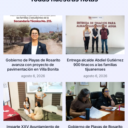
Gobierno de Playas de Rosarito
Entrega alcalde Abdiel Gutiérrez
avanza con proyecto de
900 tinacos a las familias
pavimentación en Villa Bonita
tijuanenses
agosto 6, 2026
agosto 6, 2026
Imparte XXV Ayuntamiento de
Gobierno de Playas de Rosarito