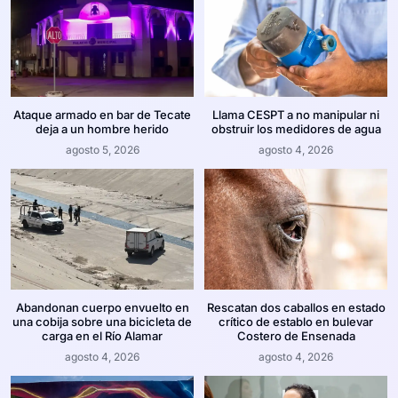
Ataque armado en bar de Tecate
Llama CESPT a no manipular ni
deja a un hombre herido
obstruir los medidores de agua
agosto 5, 2026
agosto 4, 2026
Abandonan cuerpo envuelto en
Rescatan dos caballos en estado
una cobija sobre una bicicleta de
crítico de establo en bulevar
carga en el Río Alamar
Costero de Ensenada
agosto 4, 2026
agosto 4, 2026