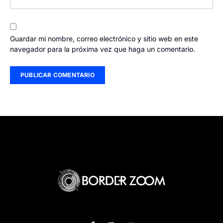
Guardar mi nombre, correo electrónico y sitio web en este
navegador para la próxima vez que haga un comentario.