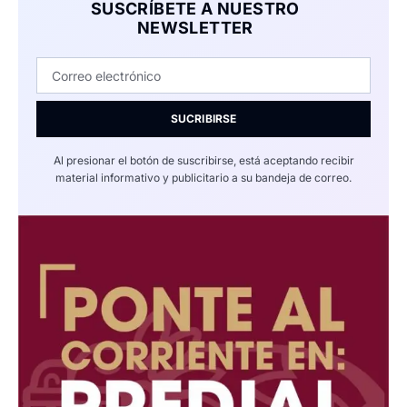
SUSCRÍBETE A NUESTRO
NEWSLETTER
SUCRIBIRSE
Al presionar el botón de suscribirse, está aceptando recibir
material informativo y publicitario a su bandeja de correo.