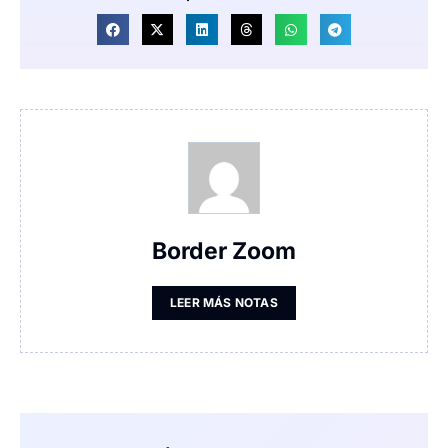
Border Zoom
LEER MÁS NOTAS