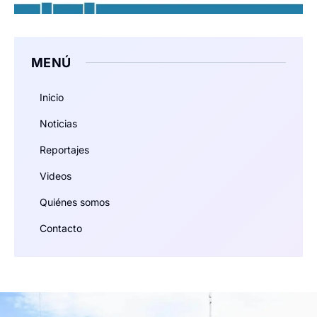
MENÚ
Inicio
Noticias
Reportajes
Videos
Quiénes somos
Contacto