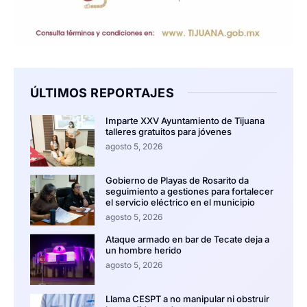
ÚLTIMOS REPORTAJES
Imparte XXV Ayuntamiento de Tijuana
talleres gratuitos para jóvenes
agosto 5, 2026
Gobierno de Playas de Rosarito da
seguimiento a gestiones para fortalecer
el servicio eléctrico en el municipio
agosto 5, 2026
Ataque armado en bar de Tecate deja a
un hombre herido
agosto 5, 2026
Llama CESPT a no manipular ni obstruir