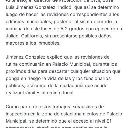
Luis Jiménez González, indicó, que así se determinó
luego de hacer las revisiones correspondientes a los
edificios municipales, posterior al sismo ocurrido la
mañana de este lunes de 5.2 grados con epicentro en
Julian, California, sin presentarse posibles daños
mayores a los inmuebles.
Jiménez González explicó que las revisiones de
rutina continuarán en Palacio Municipal, durante los
próximos días para descartar cualquier situación que
ponga en riesgo la vida de las y los funcionarios
públicos; así como de la ciudadanía que acude
realizar trámites al recinto local.
Como parte de estos trabajos exhaustivos de
inspección en la zona de estacionamientos de Palacio
Municipal, se determinó que el acceso al nivel E1
permanecerá inhabilitado para continuar con la