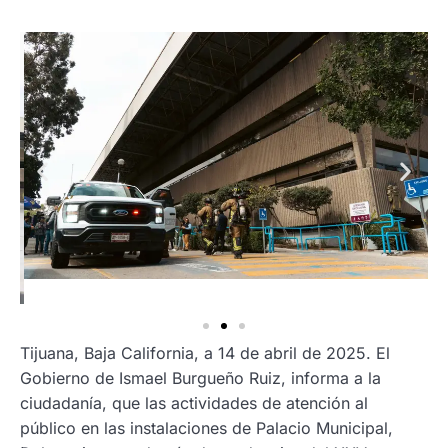
Tijuana, Baja California, a 14 de abril de 2025. El
Gobierno de Ismael Burgueño Ruiz, informa a la
ciudadanía, que las actividades de atención al
público en las instalaciones de Palacio Municipal,