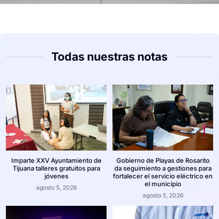
Todas nuestras notas
Imparte XXV Ayuntamiento de
Gobierno de Playas de Rosarito
Tijuana talleres gratuitos para
da seguimiento a gestiones para
jóvenes
fortalecer el servicio eléctrico en
el municipio
agosto 5, 2026
agosto 5, 2026