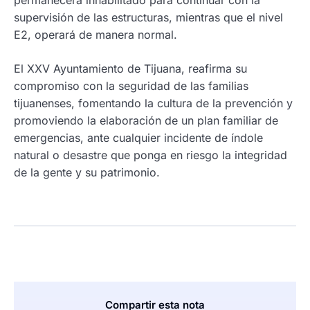
supervisión de las estructuras, mientras que el nivel
E2, operará de manera normal.
El XXV Ayuntamiento de Tijuana, reafirma su
compromiso con la seguridad de las familias
tijuanenses, fomentando la cultura de la prevención y
promoviendo la elaboración de un plan familiar de
emergencias, ante cualquier incidente de índole
natural o desastre que ponga en riesgo la integridad
de la gente y su patrimonio.
Compartir esta nota