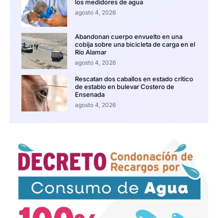
los medidores de agua
agosto 4, 2026
Abandonan cuerpo envuelto en una
cobija sobre una bicicleta de carga en el
Río Alamar
agosto 4, 2026
Rescatan dos caballos en estado crítico
de establo en bulevar Costero de
Ensenada
agosto 4, 2026