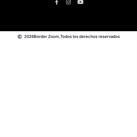
2026
Border Zoom,
Todos los derechos reservados