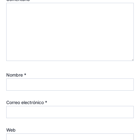
Nombre
*
Correo electrónico
*
Web