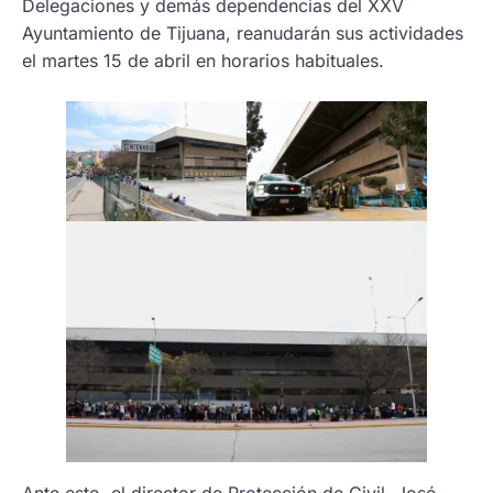
Delegaciones y demás dependencias del XXV
Ayuntamiento de Tijuana, reanudarán sus actividades
el martes 15 de abril en horarios habituales.
Ante esto, el director de Protección de Civil, José