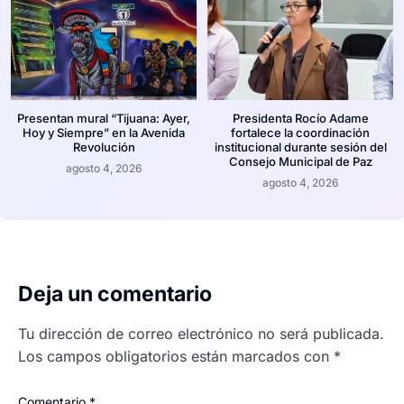
Presentan mural “Tijuana: Ayer,
Presidenta Rocío Adame
Hoy y Siempre” en la Avenida
fortalece la coordinación
Revolución
institucional durante sesión del
Consejo Municipal de Paz
agosto 4, 2026
agosto 4, 2026
Deja un comentario
Tu dirección de correo electrónico no será publicada.
Los campos obligatorios están marcados con
*
Comentario
*