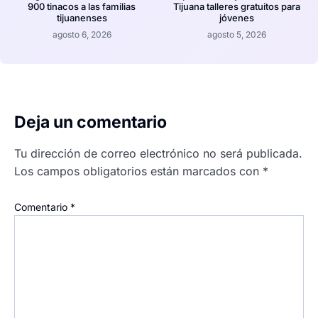
900 tinacos a las familias
Tijuana talleres gratuitos para
tijuanenses
jóvenes
agosto 6, 2026
agosto 5, 2026
Deja un comentario
Tu dirección de correo electrónico no será publicada.
Los campos obligatorios están marcados con
*
Comentario
*