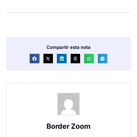
Compartir esta nota
Border Zoom