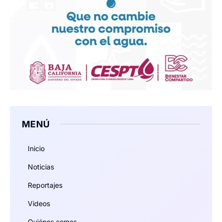
MENÚ
Inicio
Noticias
Reportajes
Videos
Quiénes somos