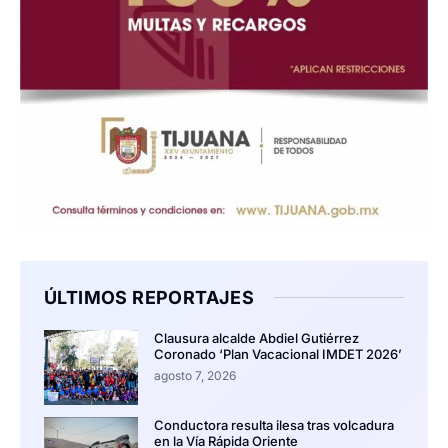
ÚLTIMOS REPORTAJES
Clausura alcalde Abdiel Gutiérrez
Coronado ‘Plan Vacacional IMDET 2026’
agosto 7, 2026
Conductora resulta ilesa tras volcadura
en la Vía Rápida Oriente