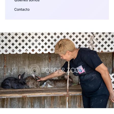
Contacto