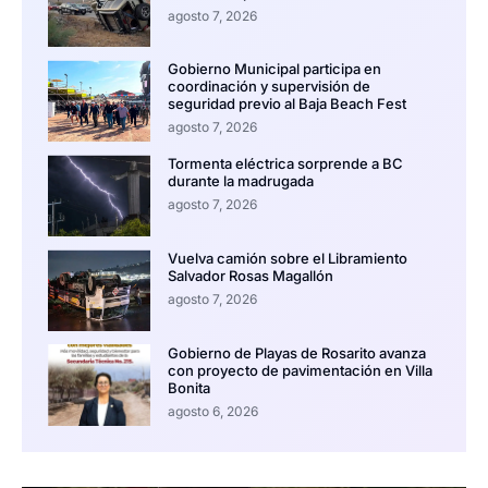
agosto 7, 2026
Gobierno Municipal participa en
coordinación y supervisión de
seguridad previo al Baja Beach Fest
agosto 7, 2026
Tormenta eléctrica sorprende a BC
durante la madrugada
agosto 7, 2026
Vuelva camión sobre el Libramiento
Salvador Rosas Magallón
agosto 7, 2026
Gobierno de Playas de Rosarito avanza
con proyecto de pavimentación en Villa
Bonita
agosto 6, 2026