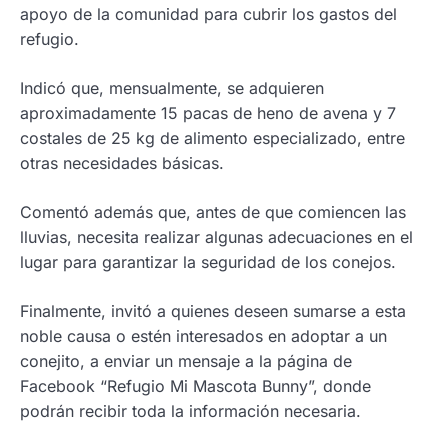
apoyo de la comunidad para cubrir los gastos del
refugio.
Indicó que, mensualmente, se adquieren
aproximadamente 15 pacas de heno de avena y 7
costales de 25 kg de alimento especializado, entre
otras necesidades básicas.
Comentó además que, antes de que comiencen las
lluvias, necesita realizar algunas adecuaciones en el
lugar para garantizar la seguridad de los conejos.
Finalmente, invitó a quienes deseen sumarse a esta
noble causa o estén interesados en adoptar a un
conejito, a enviar un mensaje a la página de
Facebook “Refugio Mi Mascota Bunny”, donde
podrán recibir toda la información necesaria.