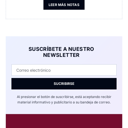
LEER MÁS NOTAS
SUSCRÍBETE A NUESTRO
NEWSLETTER
SUCRIBIRSE
Al presionar el botón de suscribirse, está aceptando recibir
material informativo y publicitario a su bandeja de correo.