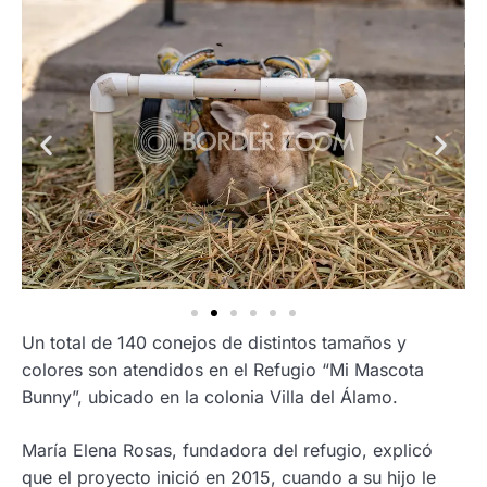
Un total de 140 conejos de distintos tamaños y
colores son atendidos en el Refugio “Mi Mascota
Bunny”, ubicado en la colonia Villa del Álamo.
María Elena Rosas, fundadora del refugio, explicó
que el proyecto inició en 2015, cuando a su hijo le