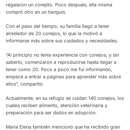
regalaron un conejito. Poco después, ella misma
compró otro en un tianguis.
Con el paso del tiempo, su familia llegó a tener
alrededor de 20 conejos, lo que la motivó a
informarse más sobre sus cuidados y necesidades.
“Al principio no tenía experiencia con conejos, y sin
saberlo, comenzaron a reproducirse hasta llegar a
tener como 20. Poco a poco me fui informando,
empecé a entrar a páginas para aprender más sobre
ellos”, compartió.
Actualmente, en su refugio se cuidan 140 conejos, los
cuales reciben alimento, atención veterinaria y
preparación para ser dados en adopción.
María Elena también mencionó que ha recibido gran