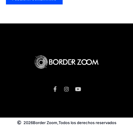
2026
Border Zoom,
Todos los derechos reservados