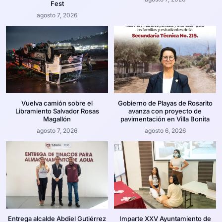
Fest
agosto 7, 2026
Vuelva camión sobre el
Gobierno de Playas de Rosarito
Libramiento Salvador Rosas
avanza con proyecto de
Magallón
pavimentación en Villa Bonita
agosto 7, 2026
agosto 6, 2026
Entrega alcalde Abdiel Gutiérrez
Imparte XXV Ayuntamiento de