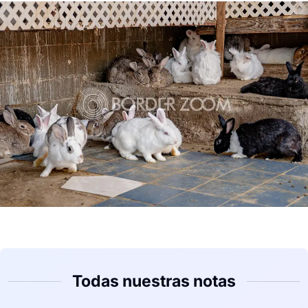
Todas nuestras notas