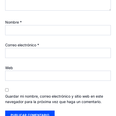
Nombre
*
Correo electrónico
*
Web
Guardar mi nombre, correo electrónico y sitio web en este
navegador para la próxima vez que haga un comentario.