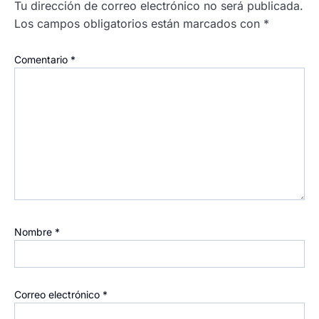
Tu dirección de correo electrónico no será publicada.
Los campos obligatorios están marcados con
*
Comentario
*
Nombre
*
Correo electrónico
*