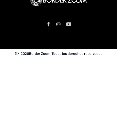
2026
Border Zoom,
Todos los derechos reservados