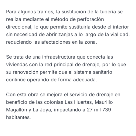
Para algunos tramos, la sustitución de la tubería se
realiza mediante el método de perforación
direccional, lo que permite sustituirla desde el interior
sin necesidad de abrir zanjas a lo largo de la vialidad,
reduciendo las afectaciones en la zona.
Se trata de una infraestructura que conecta las
viviendas con la red principal de drenaje, por lo que
su renovación permite que el sistema sanitario
continúe operando de forma adecuada.
Con esta obra se mejora el servicio de drenaje en
beneficio de las colonias Las Huertas, Maurilio
Magallón y La Joya, impactando a 27 mil 739
habitantes.