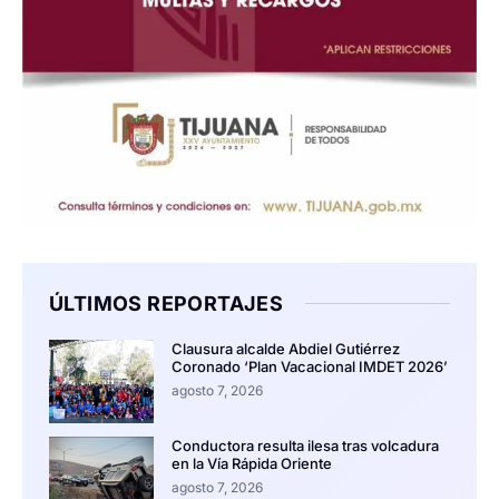
ÚLTIMOS REPORTAJES
Clausura alcalde Abdiel Gutiérrez
Coronado ‘Plan Vacacional IMDET 2026’
agosto 7, 2026
Conductora resulta ilesa tras volcadura
en la Vía Rápida Oriente
agosto 7, 2026