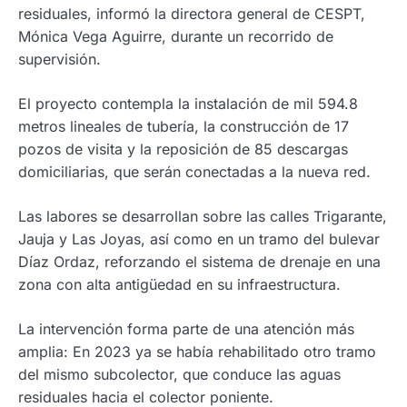
residuales, informó la directora general de CESPT,
Mónica Vega Aguirre, durante un recorrido de
supervisión.
El proyecto contempla la instalación de mil 594.8
metros lineales de tubería, la construcción de 17
pozos de visita y la reposición de 85 descargas
domiciliarias, que serán conectadas a la nueva red.
Las labores se desarrollan sobre las calles Trigarante,
Jauja y Las Joyas, así como en un tramo del bulevar
Díaz Ordaz, reforzando el sistema de drenaje en una
zona con alta antigüedad en su infraestructura.
La intervención forma parte de una atención más
amplia: En 2023 ya se había rehabilitado otro tramo
del mismo subcolector, que conduce las aguas
residuales hacia el colector poniente.