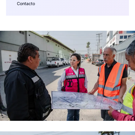
Contacto