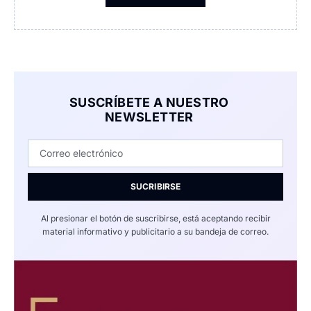
SUSCRÍBETE A NUESTRO
NEWSLETTER
SUCRIBIRSE
Al presionar el botón de suscribirse, está aceptando recibir
material informativo y publicitario a su bandeja de correo.