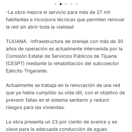
-La obra mejora el servicio para más de 27 mil
habitantes e incorpora técnicas que permiten renovar
la red sin abrir toda la vialidad
TIJUANA. -Infraestructura de drenaje con más de 30
años de operación es actualmente intervenida por la
Comisión Estatal de Servicios Públicos de Tijuana
(CESPT) mediante la rehabilitación del subcolector
Ejército Trigarante.
Actualmente se trabaja en la renovación de una red
que ya había cumplido su vida útil, con el objetivo de
prevenir fallas en el sistema sanitario y reducir
riesgos para las viviendas.
La obra presenta un 23 por ciento de avance y es
clave para la adecuada conducción de aguas