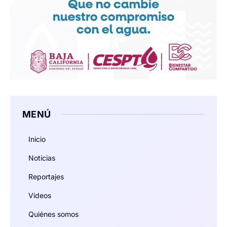
MENÚ
Inicio
Noticias
Reportajes
Videos
Quiénes somos