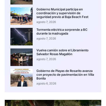
Gobierno Municipal participa en
coordinación y supervisión de
seguridad previo al Baja Beach Fest
agosto 7, 2026
Tormenta eléctrica sorprende a BC
durante la madrugada
agosto 7, 2026
Vuelva camión sobre el Libramiento
Salvador Rosas Magallón
agosto 7, 2026
Gobierno de Playas de Rosarito avanza
con proyecto de pavimentación en Villa
Bonita
agosto 6, 2026