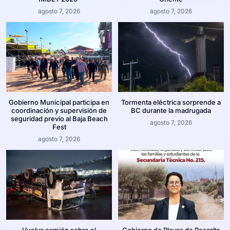
agosto 7, 2026
agosto 7, 2026
Gobierno Municipal participa en
Tormenta eléctrica sorprende a
coordinación y supervisión de
BC durante la madrugada
seguridad previo al Baja Beach
agosto 7, 2026
Fest
agosto 7, 2026