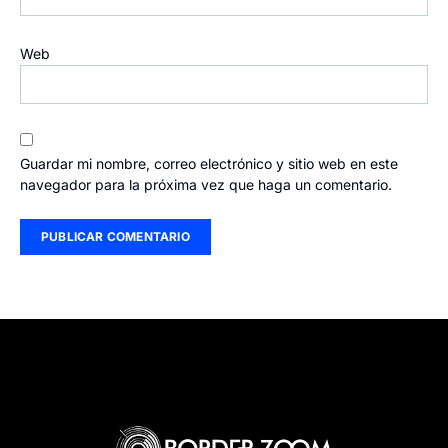
Web
Guardar mi nombre, correo electrónico y sitio web en este
navegador para la próxima vez que haga un comentario.