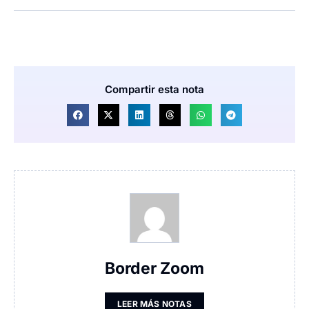
Compartir esta nota
Border Zoom
LEER MÁS NOTAS