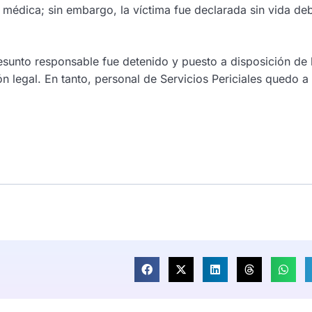
 médica; sin embargo, la víctima fue declarada sin vida de
esunto responsable fue detenido y puesto a disposición de 
n legal. En tanto, personal de Servicios Periciales quedo a