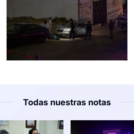
Todas nuestras notas