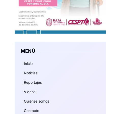
MENÚ
Inicio
Noticias
Reportajes
Videos
Quiénes somos
Contacto