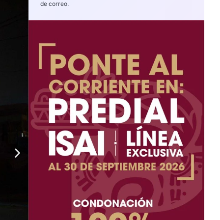
de correo.