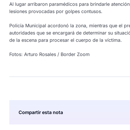
Al lugar arribaron paramédicos para brindarle atención
lesiones provocadas por golpes contusos.
Policía Municipal acordonó la zona, mientras que el pr
autoridades que se encargará de determinar su situació
de la escena para procesar el cuerpo de la víctima.
Fotos: Arturo Rosales / Border Zoom
Compartir esta nota