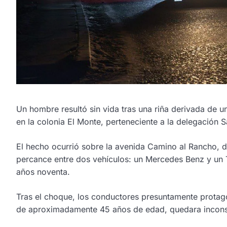
Un hombre resultó sin vida tras una riña derivada de 
en la colonia El Monte, perteneciente a la delegación 
El hecho ocurrió sobre la avenida Camino al Rancho, d
percance entre dos vehículos: un Mercedes Benz y un
años noventa.
Tras el choque, los conductores presuntamente protago
de aproximadamente 45 años de edad, quedara inconsc