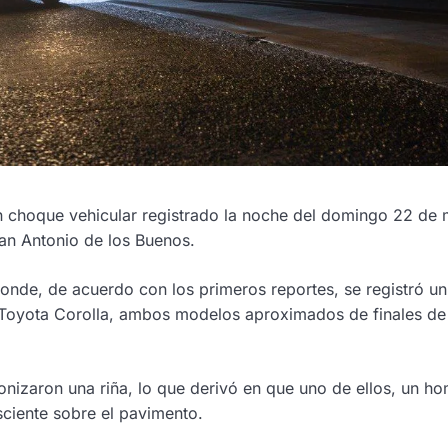
un choque vehicular registrado la noche del domingo 22 de
San Antonio de los Buenos.
onde, de acuerdo con los primeros reportes, se registró un
 Toyota Corolla, ambos modelos aproximados de finales de
nizaron una riña, lo que derivó en que uno de ellos, un h
iente sobre el pavimento.