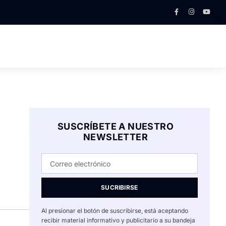
SUSCRÍBETE A NUESTRO
NEWSLETTER
SUCRIBIRSE
Al presionar el botón de suscribirse, está aceptando
recibir material informativo y publicitario a su bandeja