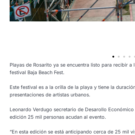
Playas de Rosarito ya se encuentra listo para recibir a l
festival Baja Beach Fest.
Este festival es a la orilla de la playa y tiene la durac
presentaciones de artistas urbanos.
Leonardo Verdugo secretario de Desarollo Económico y
edición 25 mil personas acudan al evento.
“En esta edición se está anticipando cerca de 25 mil vi