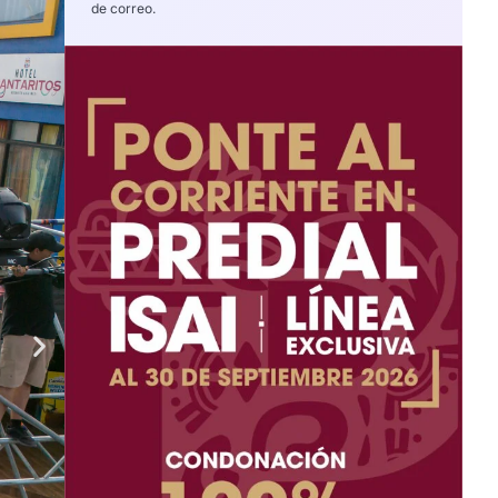
de correo.