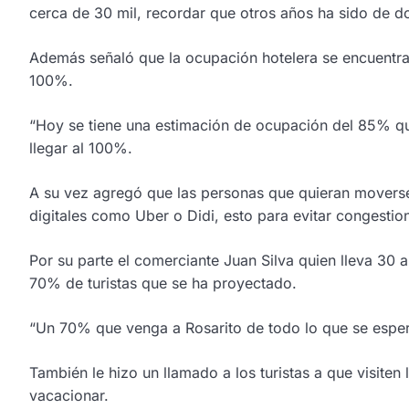
cerca de 30 mil, recordar que otros años ha sido de d
Además señaló que la ocupación hotelera se encuentra
100%.
“Hoy se tiene una estimación de ocupación del 85% qu
llegar al 100%.
A su vez agregó que las personas que quieran moverse e
digitales como Uber o Didi, esto para evitar congestio
Por su parte el comerciante Juan Silva quien lleva 30 
70% de turistas que se ha proyectado.
“Un 70% que venga a Rosarito de todo lo que se esper
También le hizo un llamado a los turistas a que visiten
vacacionar.