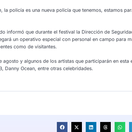
, la policía es una nueva policía que tenemos, estamos par
o informó que durante el festival la Dirección de Segurida
plegará un operativo especial con personal en campo para 
dentes como de visitantes.
de agosto y algunos de los artistas que participarán en esta 
B, Danny Ocean, entre otras celebridades.