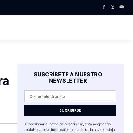
SUSCRÍBETE A NUESTRO
ra
NEWSLETTER
SUCRIBIRSE
Al presionar el botón de suscribirse, está aceptando
recibir material informativo y publicitario a su bandeja