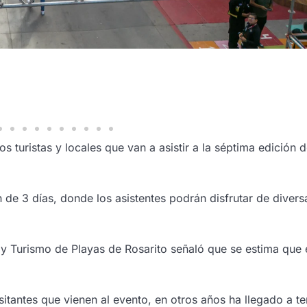
os turistas y locales que van a asistir a la séptima edición d
ión de 3 días, donde los asistentes podrán disfrutar de divers
 Turismo de Playas de Rosarito señaló que se estima que 
sitantes que vienen al evento, en otros años ha llegado a te