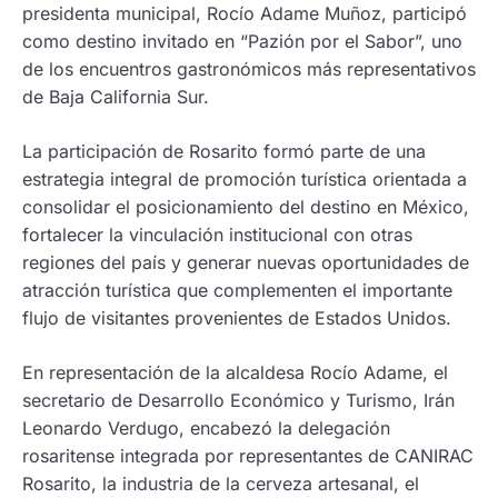
presidenta municipal, Rocío Adame Muñoz, participó
como destino invitado en “Pazión por el Sabor”, uno
de los encuentros gastronómicos más representativos
de Baja California Sur.
La participación de Rosarito formó parte de una
estrategia integral de promoción turística orientada a
consolidar el posicionamiento del destino en México,
fortalecer la vinculación institucional con otras
regiones del país y generar nuevas oportunidades de
atracción turística que complementen el importante
flujo de visitantes provenientes de Estados Unidos.
En representación de la alcaldesa Rocío Adame, el
secretario de Desarrollo Económico y Turismo, Irán
Leonardo Verdugo, encabezó la delegación
rosaritense integrada por representantes de CANIRAC
Rosarito, la industria de la cerveza artesanal, el