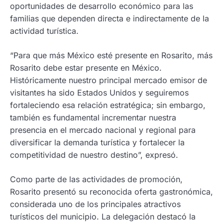
oportunidades de desarrollo económico para las
familias que dependen directa e indirectamente de la
actividad turística.
“Para que más México esté presente en Rosarito, más
Rosarito debe estar presente en México.
Históricamente nuestro principal mercado emisor de
visitantes ha sido Estados Unidos y seguiremos
fortaleciendo esa relación estratégica; sin embargo,
también es fundamental incrementar nuestra
presencia en el mercado nacional y regional para
diversificar la demanda turística y fortalecer la
competitividad de nuestro destino”, expresó.
Como parte de las actividades de promoción,
Rosarito presentó su reconocida oferta gastronómica,
considerada uno de los principales atractivos
turísticos del municipio. La delegación destacó la