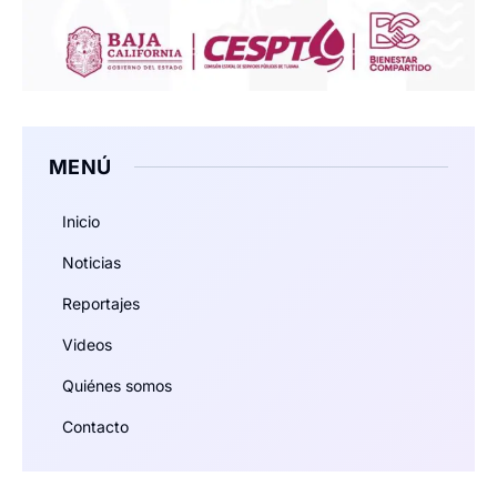
MENÚ
Inicio
Noticias
Reportajes
Videos
Quiénes somos
Contacto