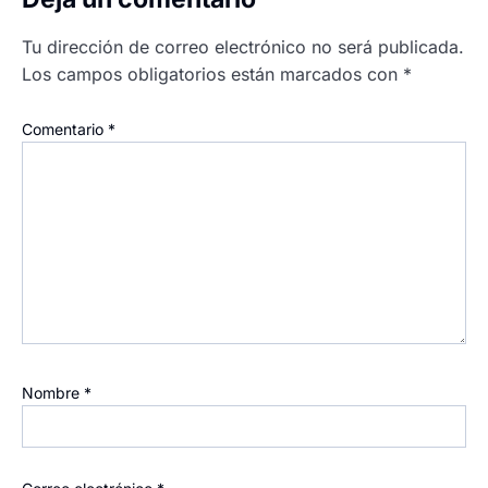
Tu dirección de correo electrónico no será publicada.
Los campos obligatorios están marcados con
*
Comentario
*
Nombre
*