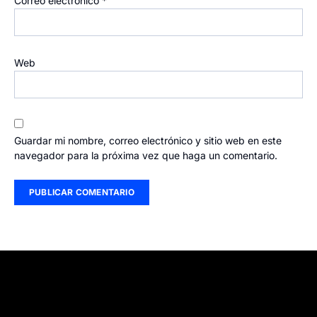
Correo electrónico
*
Web
Guardar mi nombre, correo electrónico y sitio web en este
navegador para la próxima vez que haga un comentario.