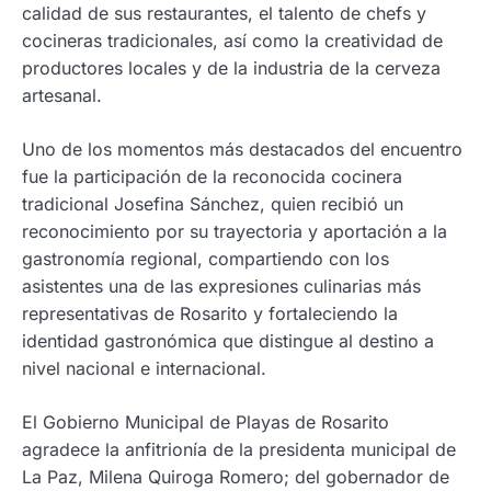
calidad de sus restaurantes, el talento de chefs y
cocineras tradicionales, así como la creatividad de
productores locales y de la industria de la cerveza
artesanal.
Uno de los momentos más destacados del encuentro
fue la participación de la reconocida cocinera
tradicional Josefina Sánchez, quien recibió un
reconocimiento por su trayectoria y aportación a la
gastronomía regional, compartiendo con los
asistentes una de las expresiones culinarias más
representativas de Rosarito y fortaleciendo la
identidad gastronómica que distingue al destino a
nivel nacional e internacional.
El Gobierno Municipal de Playas de Rosarito
agradece la anfitrionía de la presidenta municipal de
La Paz, Milena Quiroga Romero; del gobernador de