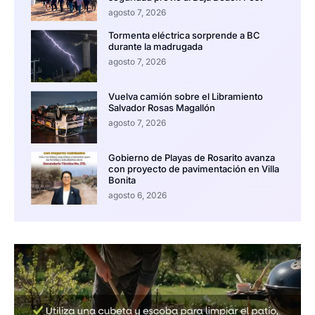
agosto 7, 2026
Tormenta eléctrica sorprende a BC
durante la madrugada
agosto 7, 2026
Vuelva camión sobre el Libramiento
Salvador Rosas Magallón
agosto 7, 2026
Gobierno de Playas de Rosarito avanza
con proyecto de pavimentación en Villa
Bonita
agosto 6, 2026