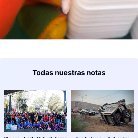
Todas nuestras notas