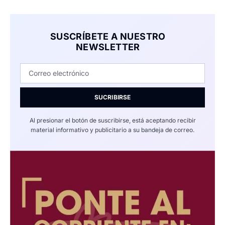
SUSCRÍBETE A NUESTRO
NEWSLETTER
SUCRIBIRSE
Al presionar el botón de suscribirse, está aceptando recibir
material informativo y publicitario a su bandeja de correo.