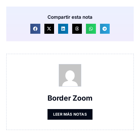
Compartir esta nota
Border Zoom
LEER MÁS NOTAS