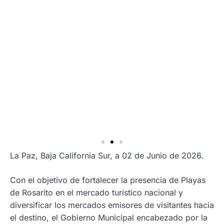
La Paz, Baja California Sur, a 02 de Junio de 2026.
Con el objetivo de fortalecer la presencia de Playas
de Rosarito en el mercado turístico nacional y
diversificar los mercados emisores de visitantes hacia
el destino, el Gobierno Municipal encabezado por la