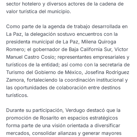
sector hotelero y diversos actores de la cadena de
valor turística del municipio.
Como parte de la agenda de trabajo desarrollada en
La Paz, la delegación sostuvo encuentros con la
presidenta municipal de La Paz, Milena Quiroga
Romero; el gobernador de Baja California Sur, Víctor
Manuel Castro Cosío; representantes empresariales y
turísticos de la entidad; así como con la secretaria de
Turismo del Gobierno de México, Josefina Rodríguez
Zamora, fortaleciendo la coordinación institucional y
las oportunidades de colaboración entre destinos
turísticos.
Durante su participación, Verdugo destacó que la
promoción de Rosarito en espacios estratégicos
forma parte de una visión orientada a diversificar
mercados, consolidar alianzas y generar mayores