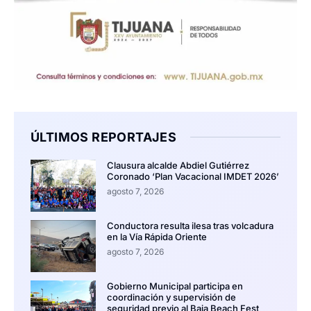
ÚLTIMOS REPORTAJES
Clausura alcalde Abdiel Gutiérrez
Coronado ‘Plan Vacacional IMDET 2026’
agosto 7, 2026
Conductora resulta ilesa tras volcadura
en la Vía Rápida Oriente
agosto 7, 2026
Gobierno Municipal participa en
coordinación y supervisión de
seguridad previo al Baja Beach Fest