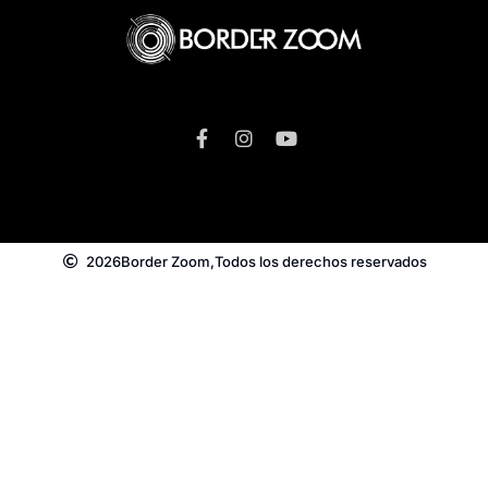
2026
Border Zoom,
Todos los derechos reservados