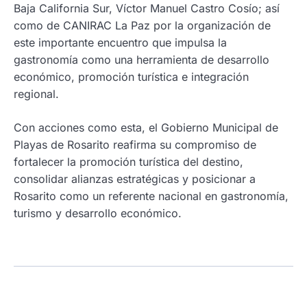
Baja California Sur, Víctor Manuel Castro Cosío; así
como de CANIRAC La Paz por la organización de
este importante encuentro que impulsa la
gastronomía como una herramienta de desarrollo
económico, promoción turística e integración
regional.
Con acciones como esta, el Gobierno Municipal de
Playas de Rosarito reafirma su compromiso de
fortalecer la promoción turística del destino,
consolidar alianzas estratégicas y posicionar a
Rosarito como un referente nacional en gastronomía,
turismo y desarrollo económico.