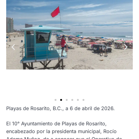
Playas de Rosarito, B.C., a 6 de abril de 2026.
El 10° Ayuntamiento de Playas de Rosarito,
encabezado por la presidenta municipal, Rocío