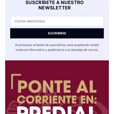
SUSCRÍBETE A NUESTRO
NEWSLETTER
SUCRIBIRSE
Al presionar el botón de suscribirse, está aceptando recibir
material informativo y publicitario a su bandeja de correo.