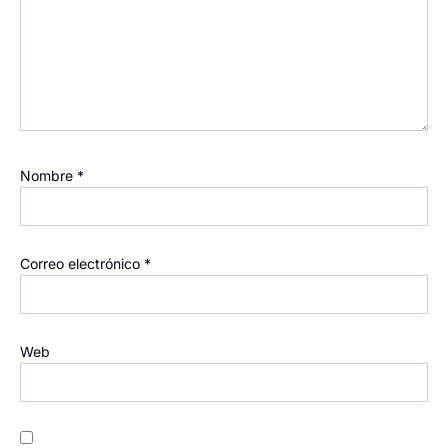
Nombre
*
Correo electrónico
*
Web