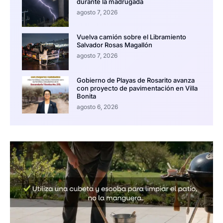
durante la madrugada
agosto 7, 2026
Vuelva camión sobre el Libramiento
Salvador Rosas Magallón
agosto 7, 2026
Gobierno de Playas de Rosarito avanza
con proyecto de pavimentación en Villa
Bonita
agosto 6, 2026