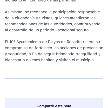
momento la integridad de las personas.
Asimismo, se reconoce la participación responsable
de la ciudadanía y turistas, quienes atendieron las
recomendaciones de las autoridades, contribuyendo
al desarrollo de un periodo vacacional seguro.
El 10° Ayuntamiento de Playas de Rosarito reitera su
compromiso de fortalecer las acciones de prevención
y seguridad, a fin de seguir brindando tranquilidad y
bienestar a quienes habitan y visitan el municipio.
Compartir esta nota