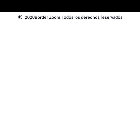
2026
Border Zoom,
Todos los derechos reservados