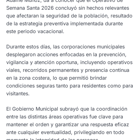
Adame Muñoz, da a conocer que el Operativo de
Semana Santa 2026 concluyó sin hechos relevantes
que afectaran la seguridad de la población, resultado
de la estrategia preventiva implementada durante
este periodo vacacional.
Durante estos días, las corporaciones municipales
desplegaron acciones enfocadas en la prevención,
vigilancia y atención oportuna, incluyendo operativos
viales, recorridos permanentes y presencia continua
en la zona costera, lo que permitió brindar
condiciones seguras tanto para residentes como para
visitantes.
El Gobierno Municipal subrayó que la coordinación
entre las distintas áreas operativas fue clave para
mantener el orden y garantizar una respuesta eficaz
ante cualquier eventualidad, privilegiando en todo