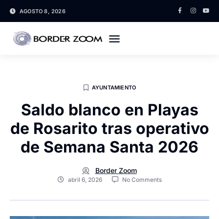
AGOSTO 8, 2026
AYUNTAMIENTO
Saldo blanco en Playas
de Rosarito tras operativo
de Semana Santa 2026
Border Zoom
abril 6, 2026
No Comments