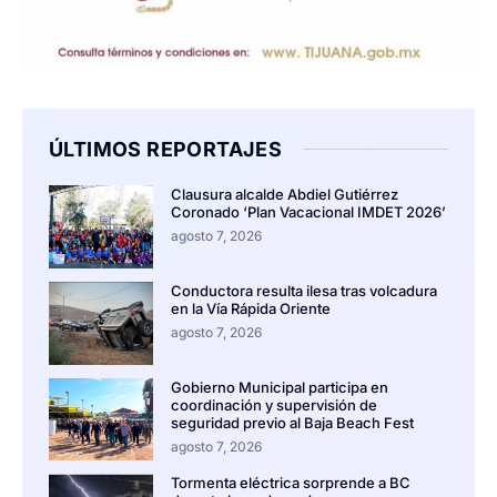
ÚLTIMOS REPORTAJES
Clausura alcalde Abdiel Gutiérrez
Coronado ‘Plan Vacacional IMDET 2026’
agosto 7, 2026
Conductora resulta ilesa tras volcadura
en la Vía Rápida Oriente
agosto 7, 2026
Gobierno Municipal participa en
coordinación y supervisión de
seguridad previo al Baja Beach Fest
agosto 7, 2026
Tormenta eléctrica sorprende a BC