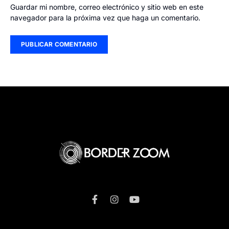
Guardar mi nombre, correo electrónico y sitio web en este
navegador para la próxima vez que haga un comentario.