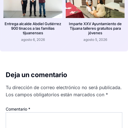
Entrega alcalde Abdiel Gutiérrez
Imparte XXV Ayuntamiento de
900 tinacos a las familias
Tijuana talleres gratuitos para
tijuanenses
jóvenes
agosto 6, 2026
agosto 5, 2026
Deja un comentario
Tu dirección de correo electrónico no será publicada.
Los campos obligatorios están marcados con
*
Comentario
*