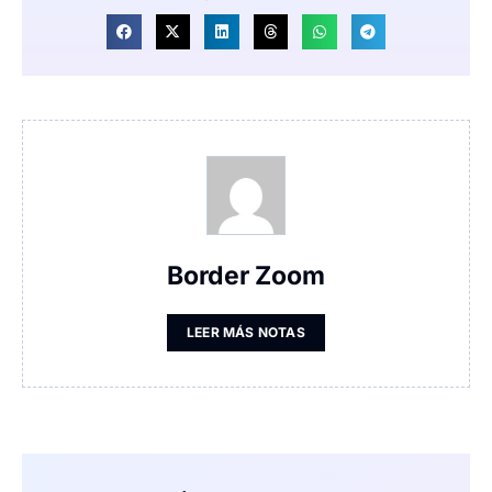
Border Zoom
LEER MÁS NOTAS