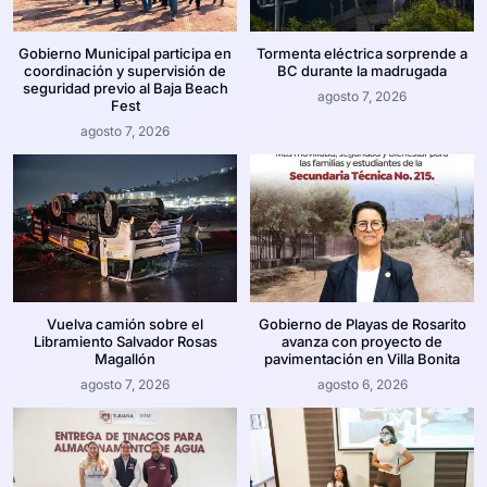
Gobierno Municipal participa en
Tormenta eléctrica sorprende a
coordinación y supervisión de
BC durante la madrugada
seguridad previo al Baja Beach
agosto 7, 2026
Fest
agosto 7, 2026
Vuelva camión sobre el
Gobierno de Playas de Rosarito
Libramiento Salvador Rosas
avanza con proyecto de
Magallón
pavimentación en Villa Bonita
agosto 7, 2026
agosto 6, 2026