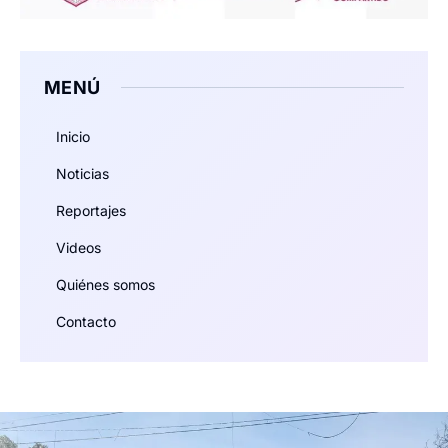
MENÚ
Inicio
Noticias
Reportajes
Videos
Quiénes somos
Contacto