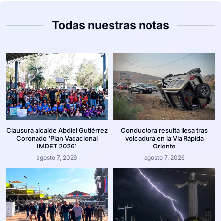
Todas nuestras notas
Clausura alcalde Abdiel Gutiérrez
Conductora resulta ilesa tras
Coronado ‘Plan Vacacional
volcadura en la Vía Rápida
IMDET 2026’
Oriente
agosto 7, 2026
agosto 7, 2026