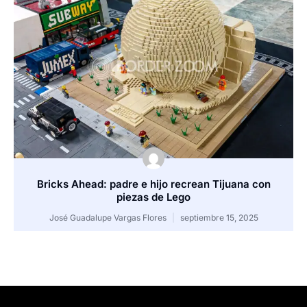
Bricks Ahead: padre e hijo recrean Tijuana con
piezas de Lego
José Guadalupe Vargas Flores
septiembre 15, 2025