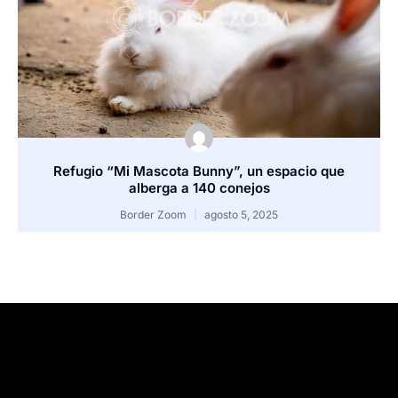
Refugio “Mi Mascota Bunny”, un espacio que
alberga a 140 conejos
Border Zoom
agosto 5, 2025