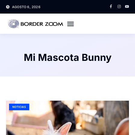
AGOSTO 6, 2026
Mi Mascota Bunny
NOTICIAS