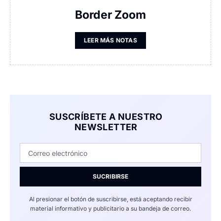
Border Zoom
LEER MÁS NOTAS
SUSCRÍBETE A NUESTRO
NEWSLETTER
SUCRIBIRSE
Al presionar el botón de suscribirse, está aceptando recibir
material informativo y publicitario a su bandeja de correo.