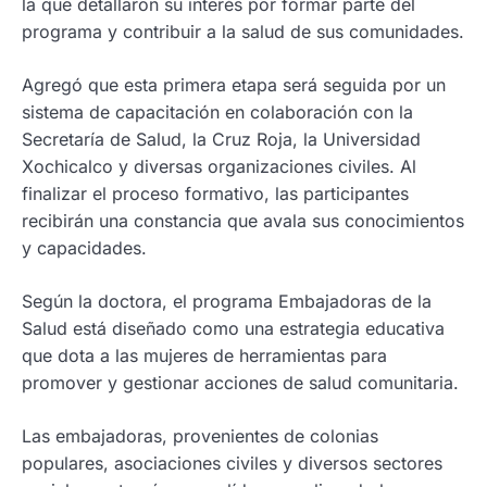
la que detallaron su interés por formar parte del
programa y contribuir a la salud de sus comunidades.
Agregó que esta primera etapa será seguida por un
sistema de capacitación en colaboración con la
Secretaría de Salud, la Cruz Roja, la Universidad
Xochicalco y diversas organizaciones civiles. Al
finalizar el proceso formativo, las participantes
recibirán una constancia que avala sus conocimientos
y capacidades.
Según la doctora, el programa Embajadoras de la
Salud está diseñado como una estrategia educativa
que dota a las mujeres de herramientas para
promover y gestionar acciones de salud comunitaria.
Las embajadoras, provenientes de colonias
populares, asociaciones civiles y diversos sectores