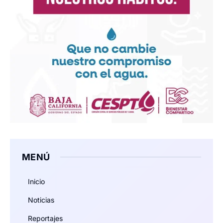
MENÚ
Inicio
Noticias
Reportajes