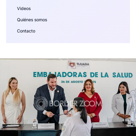
Videos
Quiénes somos
Contacto