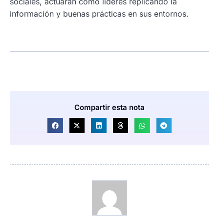
sociales, actuarán como líderes replicando la
información y buenas prácticas en sus entornos.
Compartir esta nota