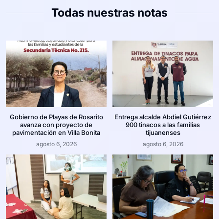
Todas nuestras notas
Gobierno de Playas de Rosarito
Entrega alcalde Abdiel Gutiérrez
avanza con proyecto de
900 tinacos a las familias
pavimentación en Villa Bonita
tijuanenses
agosto 6, 2026
agosto 6, 2026