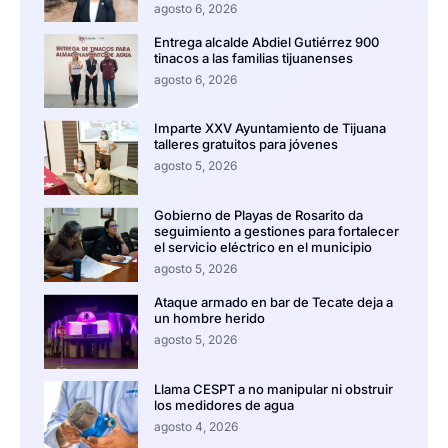
agosto 6, 2026
Entrega alcalde Abdiel Gutiérrez 900
tinacos a las familias tijuanenses
agosto 6, 2026
Imparte XXV Ayuntamiento de Tijuana
talleres gratuitos para jóvenes
agosto 5, 2026
Gobierno de Playas de Rosarito da
seguimiento a gestiones para fortalecer
el servicio eléctrico en el municipio
agosto 5, 2026
Ataque armado en bar de Tecate deja a
un hombre herido
agosto 5, 2026
Llama CESPT a no manipular ni obstruir
los medidores de agua
agosto 4, 2026