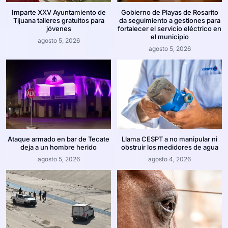
Imparte XXV Ayuntamiento de
Gobierno de Playas de Rosarito
Tijuana talleres gratuitos para
da seguimiento a gestiones para
jóvenes
fortalecer el servicio eléctrico en
el municipio
agosto 5, 2026
agosto 5, 2026
Ataque armado en bar de Tecate
Llama CESPT a no manipular ni
deja a un hombre herido
obstruir los medidores de agua
agosto 5, 2026
agosto 4, 2026