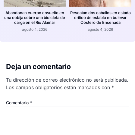
Abandonan cuerpo envuelto en
Rescatan dos caballos en estado
una cobija sobre una bicicleta de
crítico de establo en bulevar
carga en el Río Alamar
Costero de Ensenada
agosto 4, 2026
agosto 4, 2026
Deja un comentario
Tu dirección de correo electrónico no será publicada.
Los campos obligatorios están marcados con
*
Comentario
*