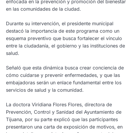
enfocada en la prevención y promoción del bienestar
en las comunidades de la ciudad.
Durante su intervención, el presidente municipal
destacó la importancia de este programa como un
esquema preventivo que busca fortalecer el vínculo
entre la ciudadanía, el gobierno y las instituciones de
salud.
Señaló que esta dinámica busca crear conciencia de
cómo cuidarse y prevenir enfermedades, y que las
embajadoras serán un enlace fundamental entre los
servicios de salud y la comunidad.
La doctora Viridiana Flores Flores, directora de
Prevención, Control y Sanidad del Ayuntamiento de
Tijuana, por su parte explicó que las participantes
presentaron una carta de exposición de motivos, en