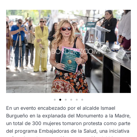
En un evento encabezado por el alcalde Ismael
Burgueño en la explanada del Monumento a la Madre,
un total de 300 mujeres tomaron protesta como parte
del programa Embajadoras de la Salud, una iniciativa