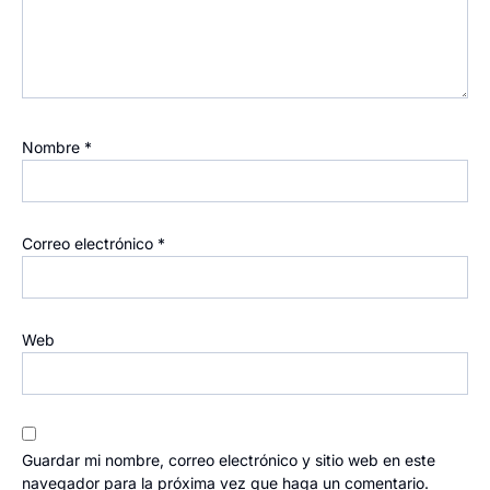
Nombre
*
Correo electrónico
*
Web
Guardar mi nombre, correo electrónico y sitio web en este
navegador para la próxima vez que haga un comentario.