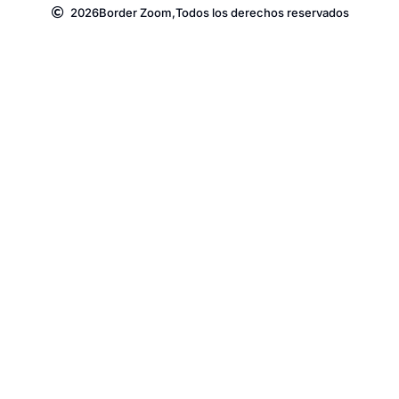
2026
Border Zoom,
Todos los derechos reservados