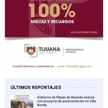
ÚLTIMOS REPORTAJES
Gobierno de Playas de Rosarito avanza
con proyecto de pavimentación en Villa
Bonita