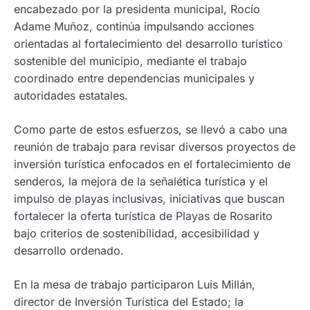
encabezado por la presidenta municipal, Rocío
Adame Muñoz, continúa impulsando acciones
orientadas al fortalecimiento del desarrollo turístico
sostenible del municipio, mediante el trabajo
coordinado entre dependencias municipales y
autoridades estatales.
Como parte de estos esfuerzos, se llevó a cabo una
reunión de trabajo para revisar diversos proyectos de
inversión turística enfocados en el fortalecimiento de
senderos, la mejora de la señalética turística y el
impulso de playas inclusivas, iniciativas que buscan
fortalecer la oferta turística de Playas de Rosarito
bajo criterios de sostenibilidad, accesibilidad y
desarrollo ordenado.
En la mesa de trabajo participaron Luis Millán,
director de Inversión Turística del Estado; la