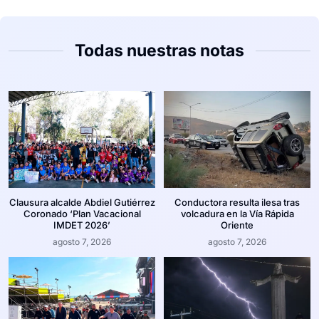
Todas nuestras notas
Clausura alcalde Abdiel Gutiérrez
Conductora resulta ilesa tras
Coronado ‘Plan Vacacional
volcadura en la Vía Rápida
IMDET 2026’
Oriente
agosto 7, 2026
agosto 7, 2026