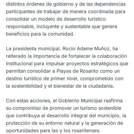
distintos órdenes de gobierno y de las dependencias
participantes de trabajar de manera coordinada para
consolidar un modelo de desarrollo turístico
responsable, incluyente y sustentable que genere
beneficios para la comunidad.
La presidenta municipal, Rocío Adame Muñoz, ha
reiterado la importancia de fortalecer la colaboración
institucional para impulsar proyectos estratégicos que
permitan consolidar a Playas de Rosarito como un
destino turístico de primer nivel, comprometido con
la sostenibilidad y el bienestar de la ciudadanía.
Con estas acciones, el Gobierno Municipal reafirma
su compromiso de promover un turismo sostenible
que contribuya al desarrollo integral del municipio, la
protección de su entorno natural y la generación de
oportunidades para las y los rosaritenses.