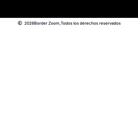
2026
Border Zoom,
Todos los derechos reservados