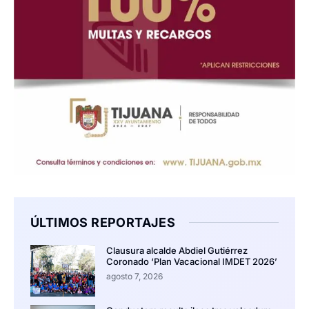
ÚLTIMOS REPORTAJES
Clausura alcalde Abdiel Gutiérrez
Coronado ‘Plan Vacacional IMDET 2026’
agosto 7, 2026