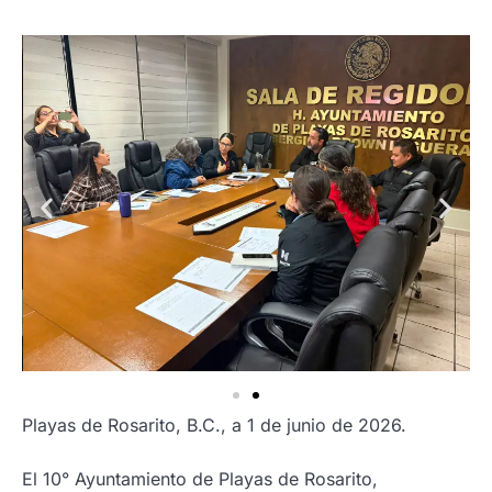
Playas de Rosarito, B.C., a 1 de junio de 2026.
El 10° Ayuntamiento de Playas de Rosarito,