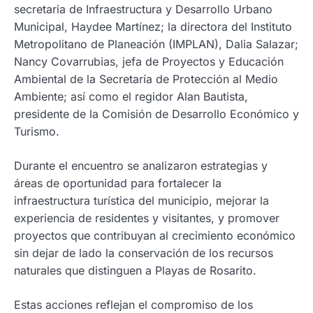
secretaria de Infraestructura y Desarrollo Urbano
Municipal, Haydee Martínez; la directora del Instituto
Metropolitano de Planeación (IMPLAN), Dalia Salazar;
Nancy Covarrubias, jefa de Proyectos y Educación
Ambiental de la Secretaría de Protección al Medio
Ambiente; así como el regidor Alan Bautista,
presidente de la Comisión de Desarrollo Económico y
Turismo.
Durante el encuentro se analizaron estrategias y
áreas de oportunidad para fortalecer la
infraestructura turística del municipio, mejorar la
experiencia de residentes y visitantes, y promover
proyectos que contribuyan al crecimiento económico
sin dejar de lado la conservación de los recursos
naturales que distinguen a Playas de Rosarito.
Estas acciones reflejan el compromiso de los