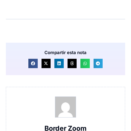
Compartir esta nota
Border Zoom