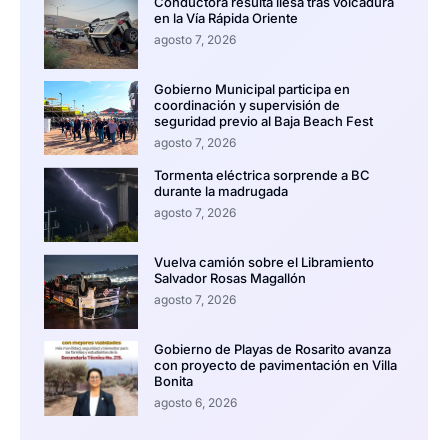
Conductora resulta ilesa tras volcadura
en la Vía Rápida Oriente
agosto 7, 2026
Gobierno Municipal participa en
coordinación y supervisión de
seguridad previo al Baja Beach Fest
agosto 7, 2026
Tormenta eléctrica sorprende a BC
durante la madrugada
agosto 7, 2026
Vuelva camión sobre el Libramiento
Salvador Rosas Magallón
agosto 7, 2026
Gobierno de Playas de Rosarito avanza
con proyecto de pavimentación en Villa
Bonita
agosto 6, 2026