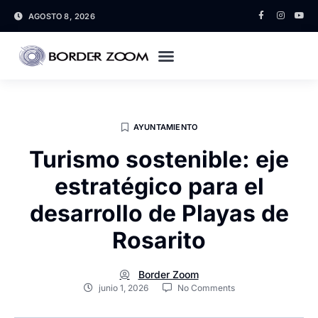
AGOSTO 8, 2026
AYUNTAMIENTO
Turismo sostenible: eje
estratégico para el
desarrollo de Playas de
Rosarito
Border Zoom
junio 1, 2026
No Comments