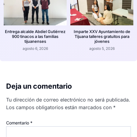
Entrega alcalde Abdiel Gutiérrez
Imparte XXV Ayuntamiento de
900 tinacos a las familias
Tijuana talleres gratuitos para
tijuanenses
jóvenes
agosto 6, 2026
agosto 5, 2026
Deja un comentario
Tu dirección de correo electrónico no será publicada.
Los campos obligatorios están marcados con
*
Comentario
*