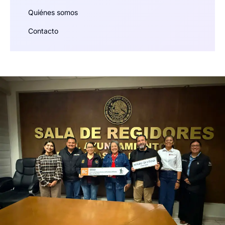
Quiénes somos
Contacto