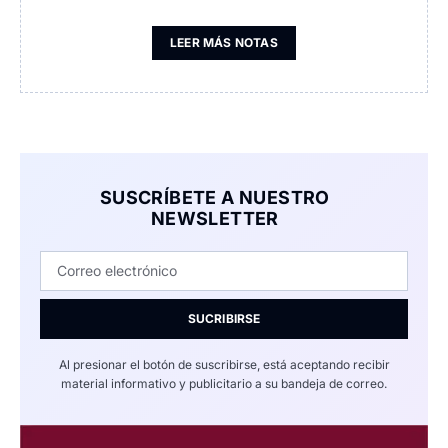
LEER MÁS NOTAS
SUSCRÍBETE A NUESTRO
NEWSLETTER
SUCRIBIRSE
Al presionar el botón de suscribirse, está aceptando recibir
material informativo y publicitario a su bandeja de correo.