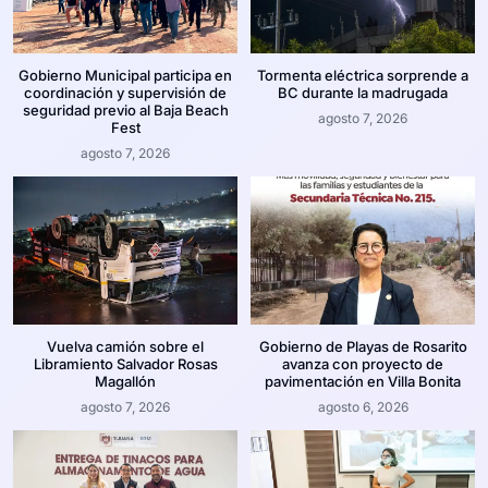
Gobierno Municipal participa en
Tormenta eléctrica sorprende a
coordinación y supervisión de
BC durante la madrugada
seguridad previo al Baja Beach
agosto 7, 2026
Fest
agosto 7, 2026
Vuelva camión sobre el
Gobierno de Playas de Rosarito
Libramiento Salvador Rosas
avanza con proyecto de
Magallón
pavimentación en Villa Bonita
agosto 7, 2026
agosto 6, 2026