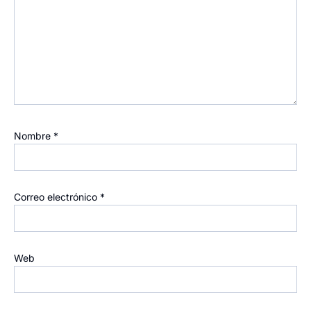
Nombre
*
Correo electrónico
*
Web