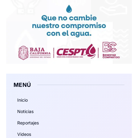
MENÚ
Inicio
Noticias
Reportajes
Videos