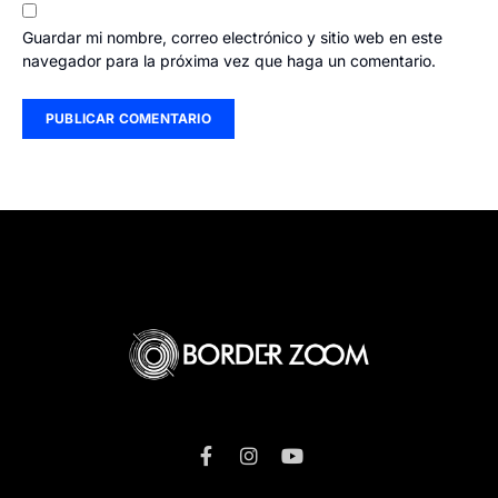
Guardar mi nombre, correo electrónico y sitio web en este
navegador para la próxima vez que haga un comentario.