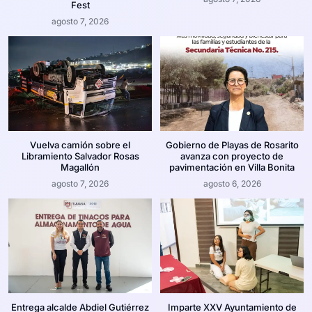
Fest
agosto 7, 2026
Vuelva camión sobre el
Gobierno de Playas de Rosarito
Libramiento Salvador Rosas
avanza con proyecto de
Magallón
pavimentación en Villa Bonita
agosto 7, 2026
agosto 6, 2026
Entrega alcalde Abdiel Gutiérrez
Imparte XXV Ayuntamiento de