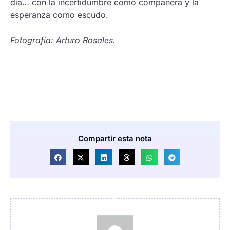
día… con la incertidumbre como compañera y la
esperanza como escudo.
Fotografía: Arturo Rosales.
Compartir esta nota