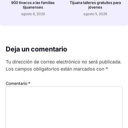
900 tinacos a las familias
Tijuana talleres gratuitos para
tijuanenses
jóvenes
agosto 6, 2026
agosto 5, 2026
Deja un comentario
Tu dirección de correo electrónico no será publicada.
Los campos obligatorios están marcados con
*
Comentario
*