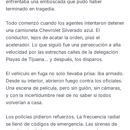
enfrentaba una emboscada que pudo haber
terminado en tragedia.
Todo comenzó cuando los agentes intentaron detener
una camioneta Chevrolet Silverado azul. El
conductor, lejos de acatar la orden, pisó el
acelerador. Lo que siguió fue una persecución a alta
velocidad por las estrechas calles de la delegación
Playas de Tijuana… y después, los disparos.
El vehículo en fuga no solo llevaba prisa: iba armado.
Desde su interior, abrieron fuego contra los oficiales.
Una escena de película, pero sin guión, sin cámaras,
y con la incertidumbre real de no saber si todos
volverían a casa.
Los policías pidieron refuerzos. La frecuencia radial
se llenó de códigos de emergencia. Las sirenas de