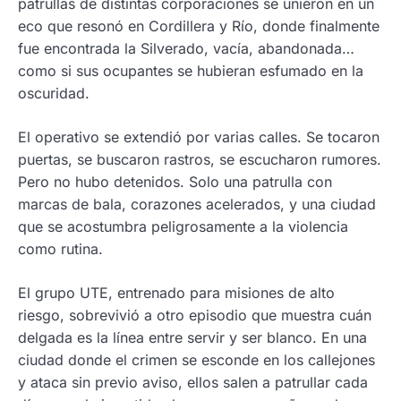
patrullas de distintas corporaciones se unieron en un
eco que resonó en Cordillera y Río, donde finalmente
fue encontrada la Silverado, vacía, abandonada…
como si sus ocupantes se hubieran esfumado en la
oscuridad.
El operativo se extendió por varias calles. Se tocaron
puertas, se buscaron rastros, se escucharon rumores.
Pero no hubo detenidos. Solo una patrulla con
marcas de bala, corazones acelerados, y una ciudad
que se acostumbra peligrosamente a la violencia
como rutina.
El grupo UTE, entrenado para misiones de alto
riesgo, sobrevivió a otro episodio que muestra cuán
delgada es la línea entre servir y ser blanco. En una
ciudad donde el crimen se esconde en los callejones
y ataca sin previo aviso, ellos salen a patrullar cada