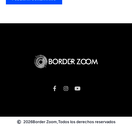
2026
Border Zoom,
Todos los derechos reservados