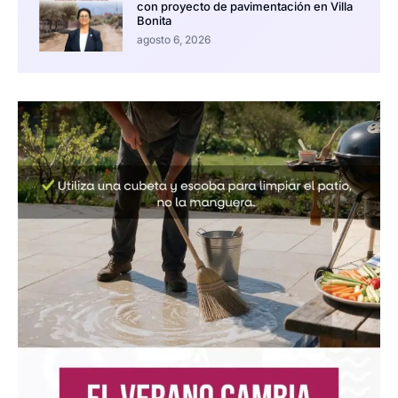
con proyecto de pavimentación en Villa
Bonita
agosto 6, 2026