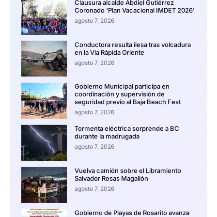
Clausura alcalde Abdiel Gutiérrez
Coronado ‘Plan Vacacional IMDET 2026’
agosto 7, 2026
Conductora resulta ilesa tras volcadura
en la Vía Rápida Oriente
agosto 7, 2026
Gobierno Municipal participa en
coordinación y supervisión de
seguridad previo al Baja Beach Fest
agosto 7, 2026
Tormenta eléctrica sorprende a BC
durante la madrugada
agosto 7, 2026
Vuelva camión sobre el Libramiento
Salvador Rosas Magallón
agosto 7, 2026
Gobierno de Playas de Rosarito avanza