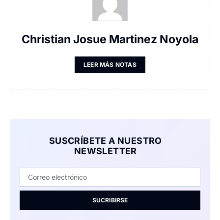
Christian Josue Martinez Noyola
LEER MÁS NOTAS
SUSCRÍBETE A NUESTRO
NEWSLETTER
SUCRIBIRSE