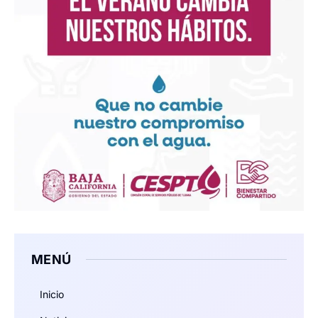
MENÚ
Inicio