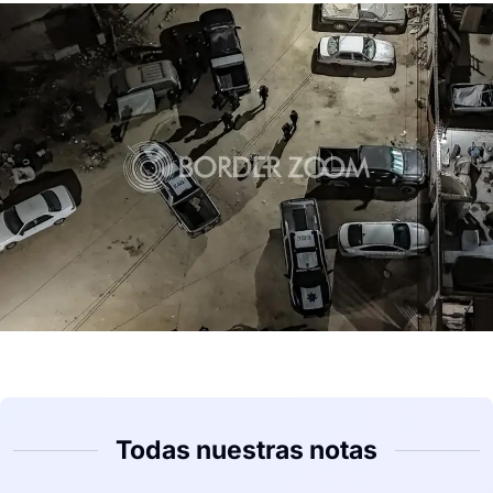
Todas nuestras notas