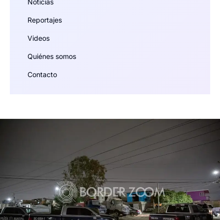
Noticias
Reportajes
Videos
Quiénes somos
Contacto