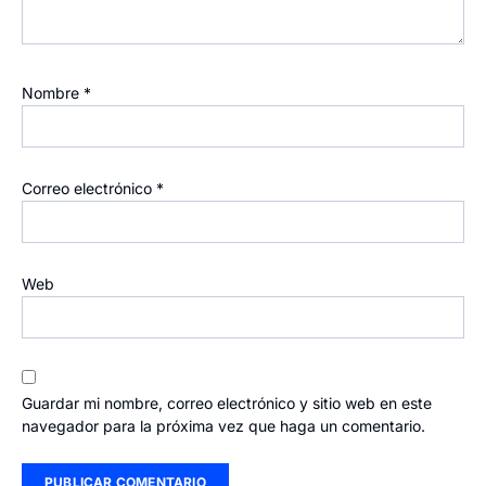
Nombre
*
Correo electrónico
*
Web
Guardar mi nombre, correo electrónico y sitio web en este
navegador para la próxima vez que haga un comentario.