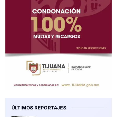
ÚLTIMOS REPORTAJES