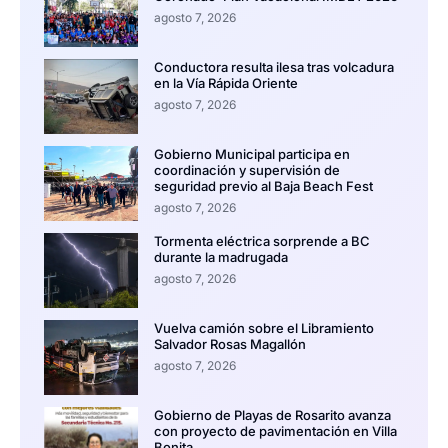
agosto 7, 2026
Conductora resulta ilesa tras volcadura
en la Vía Rápida Oriente
agosto 7, 2026
Gobierno Municipal participa en
coordinación y supervisión de
seguridad previo al Baja Beach Fest
agosto 7, 2026
Tormenta eléctrica sorprende a BC
durante la madrugada
agosto 7, 2026
Vuelva camión sobre el Libramiento
Salvador Rosas Magallón
agosto 7, 2026
Gobierno de Playas de Rosarito avanza
con proyecto de pavimentación en Villa
Bonita