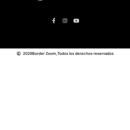
2026
Border Zoom,
Todos los derechos reservados