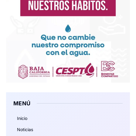
MENÚ
Inicio
Noticias