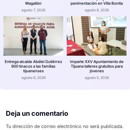
Magallón
pavimentación en Villa Bonita
agosto 7, 2026
agosto 6, 2026
Entrega alcalde Abdiel Gutiérrez
Imparte XXV Ayuntamiento de
900 tinacos a las familias
Tijuana talleres gratuitos para
tijuanenses
jóvenes
agosto 6, 2026
agosto 5, 2026
Deja un comentario
Tu dirección de correo electrónico no será publicada.