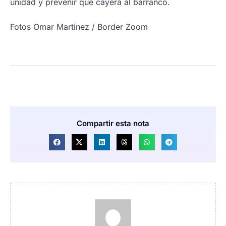
unidad y prevenir que cayera al barranco.
Fotos Omar Martínez / Border Zoom
Compartir esta nota