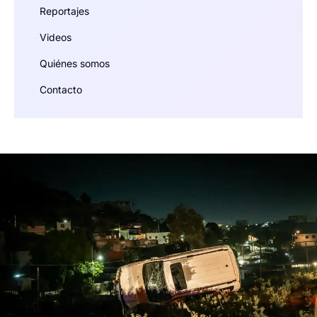
Reportajes
Videos
Quiénes somos
Contacto