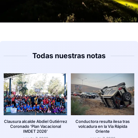
Todas nuestras notas
Clausura alcalde Abdiel Gutiérrez
Conductora resulta ilesa tras
Coronado ‘Plan Vacacional
volcadura en la Vía Rápida
IMDET 2026’
Oriente