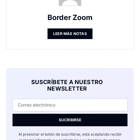
Border Zoom
LEER MÁS NOTAS
SUSCRÍBETE A NUESTRO
NEWSLETTER
SUCRIBIRSE
Al presionar el botón de suscribirse, está aceptando recibir