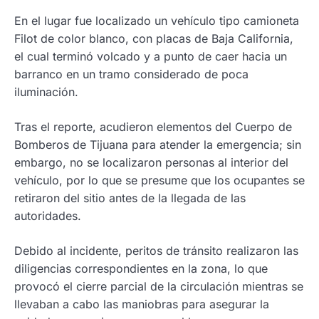
En el lugar fue localizado un vehículo tipo camioneta
Filot de color blanco, con placas de Baja California,
el cual terminó volcado y a punto de caer hacia un
barranco en un tramo considerado de poca
iluminación.
Tras el reporte, acudieron elementos del Cuerpo de
Bomberos de Tijuana para atender la emergencia; sin
embargo, no se localizaron personas al interior del
vehículo, por lo que se presume que los ocupantes se
retiraron del sitio antes de la llegada de las
autoridades.
Debido al incidente, peritos de tránsito realizaron las
diligencias correspondientes en la zona, lo que
provocó el cierre parcial de la circulación mientras se
llevaban a cabo las maniobras para asegurar la