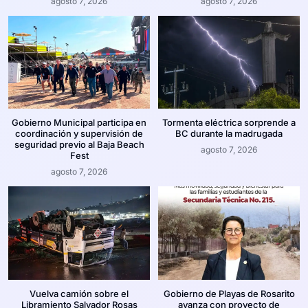
agosto 7, 2026
agosto 7, 2026
Gobierno Municipal participa en
Tormenta eléctrica sorprende a
coordinación y supervisión de
BC durante la madrugada
seguridad previo al Baja Beach
agosto 7, 2026
Fest
agosto 7, 2026
Vuelva camión sobre el
Gobierno de Playas de Rosarito
Libramiento Salvador Rosas
avanza con proyecto de