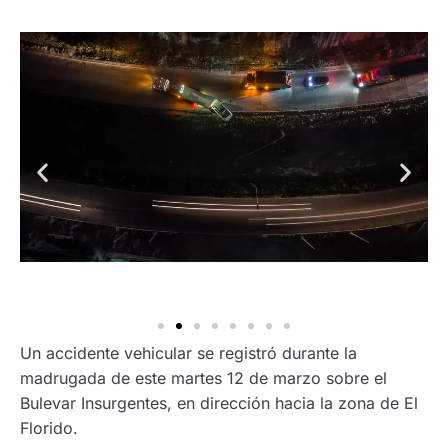
Un accidente vehicular se registró durante la
madrugada de este martes 12 de marzo sobre el
Bulevar Insurgentes, en dirección hacia la zona de El
Florido.