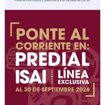
material informativo y publicitario a su bandeja de correo.