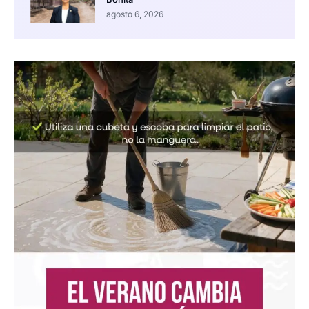
agosto 6, 2026