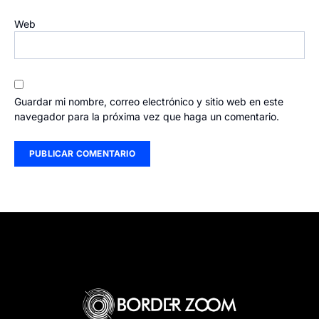
Web
Guardar mi nombre, correo electrónico y sitio web en este
navegador para la próxima vez que haga un comentario.