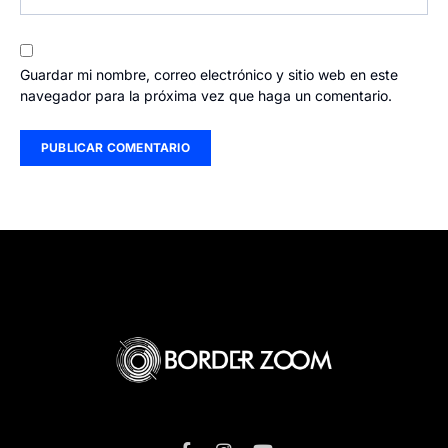
Guardar mi nombre, correo electrónico y sitio web en este
navegador para la próxima vez que haga un comentario.