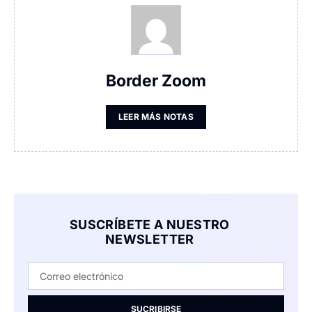
Border Zoom
LEER MÁS NOTAS
SUSCRÍBETE A NUESTRO
NEWSLETTER
SUCRIBIRSE