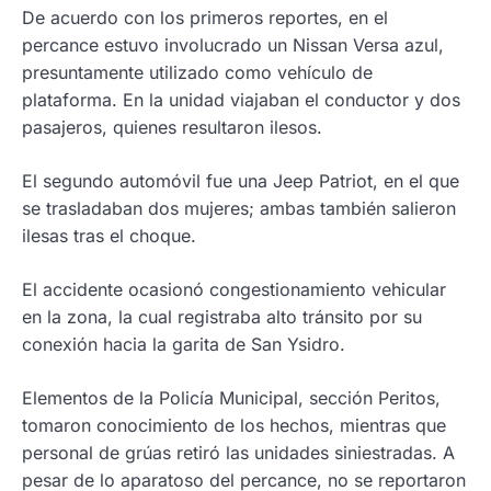
De acuerdo con los primeros reportes, en el
percance estuvo involucrado un Nissan Versa azul,
presuntamente utilizado como vehículo de
plataforma. En la unidad viajaban el conductor y dos
pasajeros, quienes resultaron ilesos.
El segundo automóvil fue una Jeep Patriot, en el que
se trasladaban dos mujeres; ambas también salieron
ilesas tras el choque.
El accidente ocasionó congestionamiento vehicular
en la zona, la cual registraba alto tránsito por su
conexión hacia la garita de San Ysidro.
Elementos de la Policía Municipal, sección Peritos,
tomaron conocimiento de los hechos, mientras que
personal de grúas retiró las unidades siniestradas. A
pesar de lo aparatoso del percance, no se reportaron