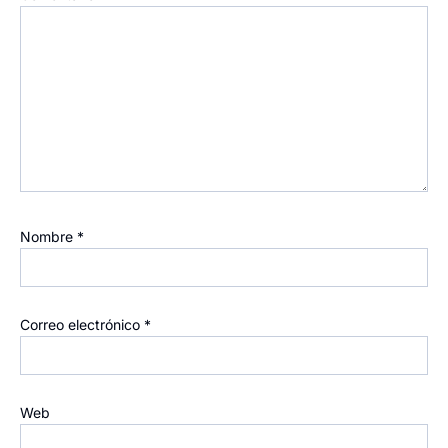
Nombre
*
Correo electrónico
*
Web