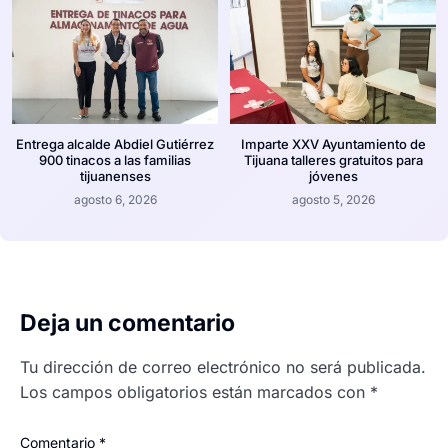
Entrega alcalde Abdiel Gutiérrez
Imparte XXV Ayuntamiento de
900 tinacos a las familias
Tijuana talleres gratuitos para
tijuanenses
jóvenes
agosto 6, 2026
agosto 5, 2026
Deja un comentario
Tu dirección de correo electrónico no será publicada.
Los campos obligatorios están marcados con
*
Comentario
*