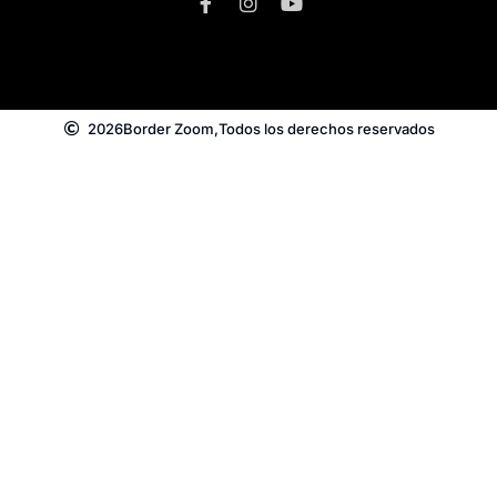
2026
Border Zoom,
Todos los derechos reservados