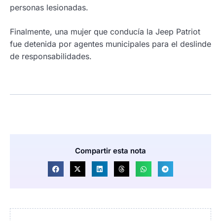
personas lesionadas.
Finalmente, una mujer que conducía la Jeep Patriot
fue detenida por agentes municipales para el deslinde
de responsabilidades.
Compartir esta nota