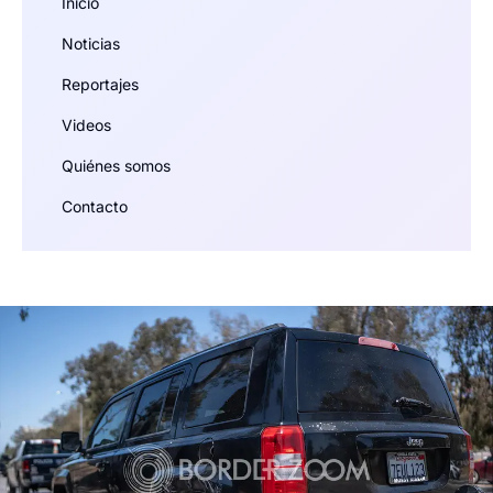
Inicio
Noticias
Reportajes
Videos
Quiénes somos
Contacto