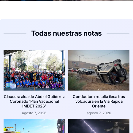
Todas nuestras notas
Clausura alcalde Abdiel Gutiérrez
Conductora resulta ilesa tras
Coronado ‘Plan Vacacional
volcadura en la Vía Rápida
IMDET 2026’
Oriente
agosto 7, 2026
agosto 7, 2026