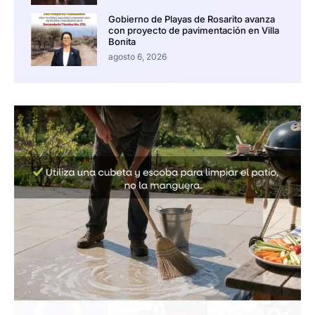
Gobierno de Playas de Rosarito avanza
con proyecto de pavimentación en Villa
Bonita
agosto 6, 2026