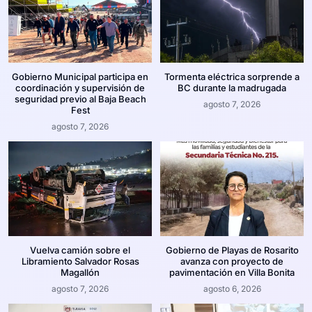
Gobierno Municipal participa en
Tormenta eléctrica sorprende a
coordinación y supervisión de
BC durante la madrugada
seguridad previo al Baja Beach
agosto 7, 2026
Fest
agosto 7, 2026
Vuelva camión sobre el
Gobierno de Playas de Rosarito
Libramiento Salvador Rosas
avanza con proyecto de
Magallón
pavimentación en Villa Bonita
agosto 7, 2026
agosto 6, 2026