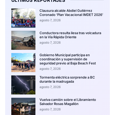
ÚLTIMOS REPORTAJES
Clausura alcalde Abdiel Gutiérrez
Coronado ‘Plan Vacacional IMDET 2026’
agosto 7, 2026
Conductora resulta ilesa tras volcadura
en la Vía Rápida Oriente
agosto 7, 2026
Gobierno Municipal participa en
coordinación y supervisión de
seguridad previo al Baja Beach Fest
agosto 7, 2026
Tormenta eléctrica sorprende a BC
durante la madrugada
agosto 7, 2026
Vuelva camión sobre el Libramiento
Salvador Rosas Magallón
agosto 7, 2026